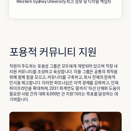
Western Sydney University 최고 정보 및 디지털 책임자
포용적 커뮤니티 지원
직원이 주도하는 포용성 그룹은 모두에게 개방되어 있으며 직장 내
지원 커뮤니티를 조성하고 육성합니다. 이들 그룹은 공통의 목적을
위해 함께 힘을 모으고, 커뮤니티를 구축하고, 회사 전체의 문화적
인식을 제고합니다. 이러한 파트너십은 지역 경제를 강화하고, 인재
파이프라인을 확대하며, 2031 회계연도 말까지 ‘자선 단체와 도움이
필요한 사람 간의 대화 8,000만 건 지원’이라는 목표를 달성하는 데
기여합니다.