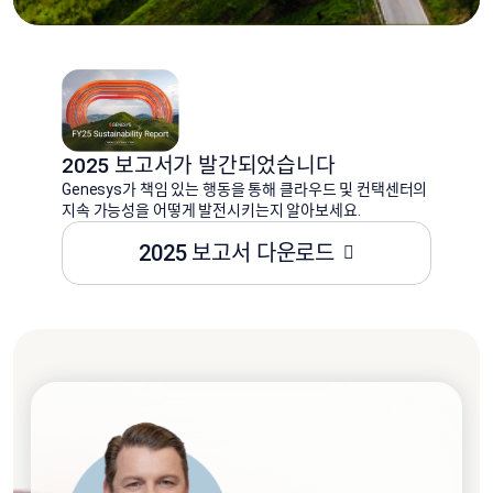
2025 보고서가 발간되었습니다
Genesys가 책임 있는 행동을 통해 클라우드 및 컨택센터의
지속 가능성을 어떻게 발전시키는지 알아보세요.
2025 보고서 다운로드