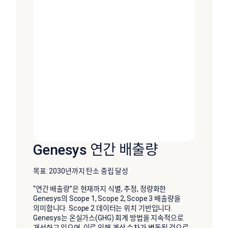
Genesys 연간 배출량
목표: 2030년까지 탄소 중립 달성
“연간 배출량”은 현재까지 식별, 추정, 정량화한
Genesys의 Scope 1, Scope 2, Scope 3 배출량을
의미합니다. Scope 2 데이터는 위치 기반입니다.
Genesys는 온실가스(GHG) 회계 방법을 지속적으로
개선하고 있으며, 이로 인해 계산 수차가 변동될 것으로