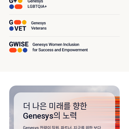
더 나은 미래를 향한
Genesys의 노력
Genesys 전략이 직원, 파트너, 지구를 위한 보다