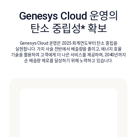
Genesys Cloud 운영의
탄소 중립성* 확보
Genesys Cloud 운영은 2025 회계연도부터 탄소 중립을
실현합니다. 가치 사슬 전반에서 배출량을 줄이고, 에너지 효율
기술을 활용하여 고객에게 더 나은 서비스를 제공하며, 2040년까지
순 배출량 제로를 달성하기 위해 노력하고 있습니다.