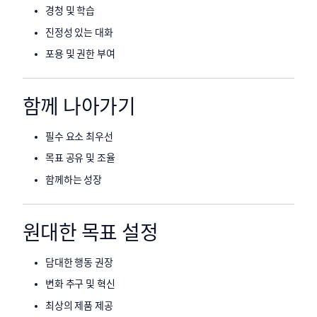
경청 및 학습
진정성 있는 대화
포용 및 권한 부여
함께 나아가기
필수 요소 최우선
목표 공유 및 조율
함께하는 성장
원대한 목표 설정
담대한 행동 권장
변화 추구 및 혁신
최상의 제품 제공