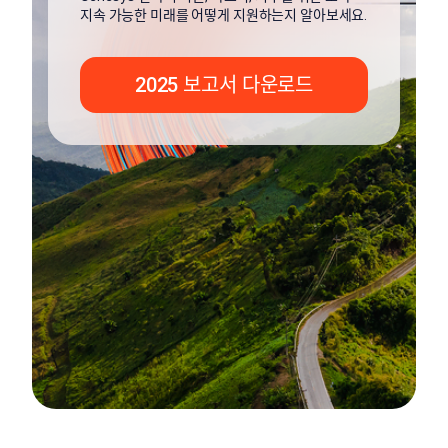
지속 가능한 미래를 어떻게 지원하는지 알아보세요.
2025 보고서 다운로드