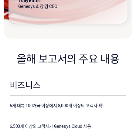
Tony Bates
,
Genesys 회장 겸 CEO
올해 보고서의 주요 내용
비즈니스
6개 대륙 100개국 이상에서 8,000개 이상의 고객사 확보
6,500개 이상의 고객사가 Genesys Cloud 사용