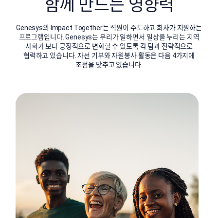
함께 만드는 영향력
Genesys의 Impact Together는 직원이 주도하고 회사가 지원하는
프로그램입니다. Genesys는 우리가 일하면서 일상을 누리는 지역
사회가 보다 긍정적으로 변화할 수 있도록 각 팀과 전략적으로
협력하고 있습니다. 자선 기부와 자원봉사 활동은 다음 4가지에
초점을 맞추고 있습니다.