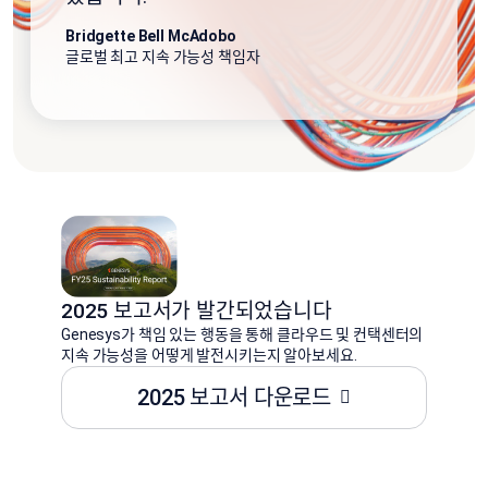
Bridgette Bell McAdobo
글로벌 최고 지속 가능성 책임자
2025 보고서가 발간되었습니다
Genesys가 책임 있는 행동을 통해 클라우드 및 컨택센터의
지속 가능성을 어떻게 발전시키는지 알아보세요.
2025 보고서 다운로드