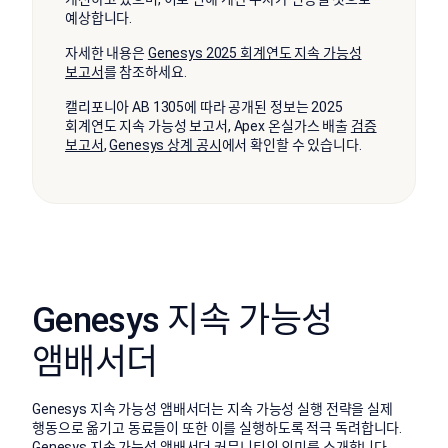
예상합니다.
자세한 내용은
Genesys 2025 회계연도 지속 가능성
보고서
를 참조하세요.
캘리포니아 AB 1305에 따라 공개된 정보는 2025
회계연도 지속 가능성 보고서, Apex 온실가스 배출
검증
보고서
,
Genesys 상계 공시
에서 확인할 수 있습니다.
Genesys 지속 가능성
앰배서더
Genesys 지속 가능성 앰배서더는 지속 가능성 실행 전략을 실제
행동으로 옮기고 동료들이 또한 이를 실행하도록 적극 독려합니다.
Genesys 지속 가능성 앰배서더 커뮤니티의 의미를 소개합니다.