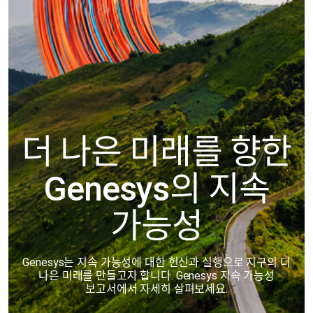
더 나은 미래를 향한
Genesys의 지속
가능성
Genesys는 지속 가능성에 대한 헌신과 실행으로 지구의 더
나은 미래를 만들고자 합니다. Genesys 지속 가능성
보고서에서 자세히 살펴보세요.