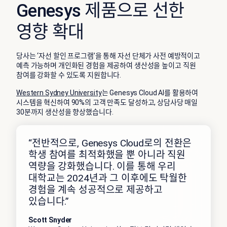
Genesys 제품으로 선한
영향 확대
당사는 ‘자선 할인 프로그램’을 통해 자선 단체가 사전 예방적이고
예측 가능하며 개인화된 경험을 제공하여 생산성을 높이고 직원
참여를 강화할 수 있도록 지원합니다.
Western Sydney University
는 Genesys Cloud AI를 활용하여
시스템을 혁신하여 90%의 고객 만족도 달성하고, 상담사당 매일
30분까지 생산성을 향상했습니다.
“전반적으로, Genesys Cloud로의 전환은
학생 참여를 최적화했을 뿐 아니라 직원
역량을 강화했습니다. 이를 통해 우리
대학교는 2024년과 그 이후에도 탁월한
경험을 계속 성공적으로 제공하고
있습니다.”
Scott Snyder