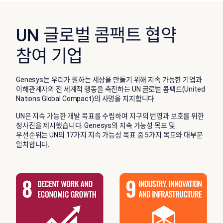
UN 글로벌 콤팩트 협약
참여 기업
Genesys는 우리가 원하는 세상을 만들기 위해 지속 가능한 기업과
이해관계자의 전 세계적 행동을 촉진하는 UN 글로벌 콤팩트(United
Nations Global Compact)의 사명을 지지합니다.
UN은 지속 가능한 개발 목표를 수립하여 지구의 번영과 보호를 위한
청사진을 제시했습니다. Genesys의 지속 가능성 목표 및
우선순위는 UN의 17가지 지속 가능성 목표 중 5가지 목표와 대부분
일치합니다.