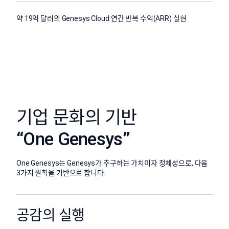
약 19억 달러의 Genesys Cloud 연간 반복 수익(ARR) 실현
기업 문화의 기반
“One Genesys”
One Genesys는 Genesys가 추구하는 가치이자 정체성으로, 다음
3가지 원칙을 기반으로 합니다.
공감의 실행