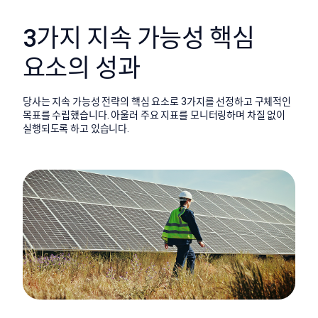
3가지 지속 가능성 핵심
요소의 성과
당사는 지속 가능성 전략의 핵심 요소로 3가지를 선정하고 구체적인
목표를 수립했습니다. 아울러 주요 지표를 모니터링하며 차질 없이
실행되도록 하고 있습니다.