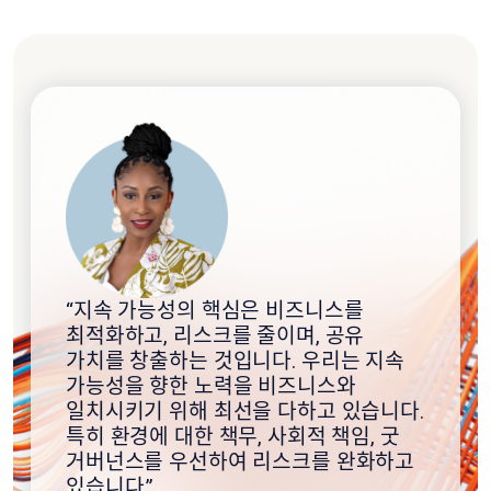
“지속 가능성의 핵심은 비즈니스를
최적화하고, 리스크를 줄이며, 공유
가치를 창출하는 것입니다. 우리는 지속
가능성을 향한 노력을 비즈니스와
일치시키기 위해 최선을 다하고 있습니다.
특히 환경에 대한 책무, 사회적 책임, 굿
거버넌스를 우선하여 리스크를 완화하고
있습니다.”