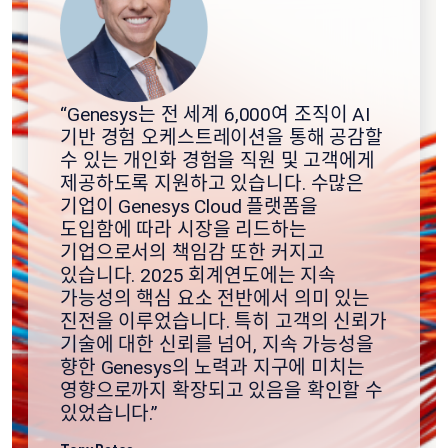
“Genesys는 전 세계 6,000여 조직이 AI
기반 경험 오케스트레이션을 통해 공감할
수 있는 개인화 경험을 직원 및 고객에게
제공하도록 지원하고 있습니다. 수많은
기업이 Genesys Cloud 플랫폼을
도입함에 따라 시장을 리드하는
기업으로서의 책임감 또한 커지고
있습니다. 2025 회계연도에는 지속
가능성의 핵심 요소 전반에서 의미 있는
진전을 이루었습니다. 특히 고객의 신뢰가
기술에 대한 신뢰를 넘어, 지속 가능성을
향한 Genesys의 노력과 지구에 미치는
영향으로까지 확장되고 있음을 확인할 수
있었습니다.”