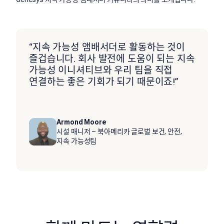
“지속 가능성 앰배서더로 활동하는 것이
즐겁습니다. 회사 발전에 도움이 되는 지속
가능성 이니셔티브와 우리 팀을 직접
연결하는 좋은 기회가 되기 때문이죠!”
Armond Moore
시설 매니저 – 북아메리카 글로벌 보건, 안전,
지속 가능성팀