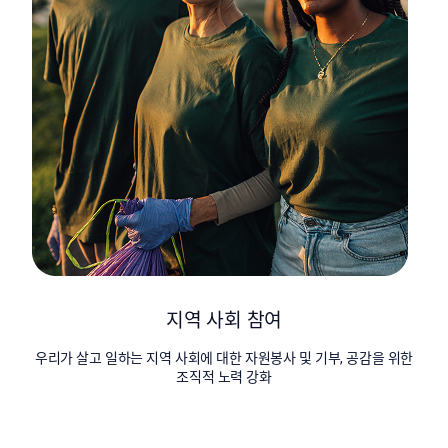
지역 사회 참여
우리가 살고 일하는 지역 사회에 대한 자원봉사 및 기부, 공감을 위한
조직적 노력 강화