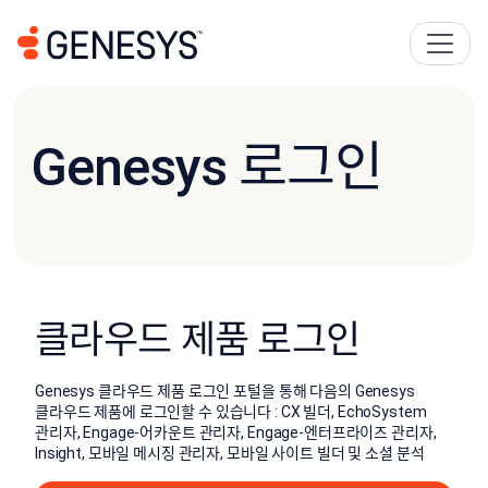
Genesys 로그인
클라우드 제품 로그인
Genesys 클라우드 제품 로그인 포털을 통해 다음의 Genesys
클라우드 제품에 로그인할 수 있습니다 : CX 빌더, EchoSystem
관리자, Engage-어카운트 관리자, Engage-엔터프라이즈 관리자,
Insight, 모바일 메시징 관리자, 모바일 사이트 빌더 및 소셜 분석