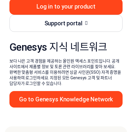
Log in to your product
Support portal
Genesys 지식 네트워크
보다 나은 고객 경험을 제공하는 올인원 액세스 포인트입니다. 공개
사이트에서 제품별 정보 및 토론 관련 라이브러리를 찾아 보세요.
완벽한 맞춤형 서비스를 이용하려면 싱글 사인온(SSO) 자격 증명을
사용하여 로그인하세요. 지정된 모든 Genesys 고객 및 파트너
담당자가 로그인할 수 있습니다.
Go to Genesys Knowledge Network