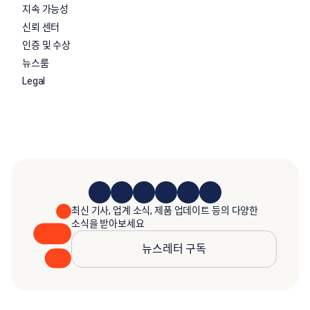
지속 가능성
신뢰 센터
인증 및 수상
뉴스룸
Legal
최신 기사, 업계 소식, 제품 업데이트 등의 다양한
소식을 받아보세요
뉴스레터 구독