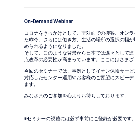
On-Demand Webinar
コロナをきっかけとして、非対面での接客、オンラ
た昨今。さらには働き方、生活の場所の選択の幅が
められるようになりました。
そして、このような背景から日本では遅々として進
点改革の必要性が高まっています。ここにはさまざ
今回のセミナーでは、事例としてイオン保険サービ
対応したセンター運用やお客様のご要望にスピーデ
ます。
みなさまのご参加を心よりお待ちしております。
※セミナーの視聴には必ず事前にご登録が必要です