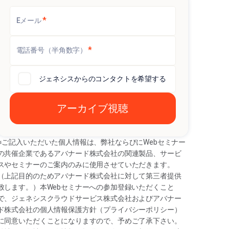
*
Eメール
*
電話番号（半角数字）
ジェネシスからのコンタクトを希望する
※ご記入いただいた個人情報は、弊社ならびにWebセミナー
の共催企業であるアバナード株式会社の関連製品、サービ
スやセミナーのご案内のみに使用させていただきます。
（上記目的のためアバナード株式会社に対して第三者提供
致します。）本Webセミナーへの参加登録いただくこと
で、ジェネシスクラウドサービス株式会社およびアバナー
ド株式会社の個人情報保護方針（プライバシーポリシー）
に同意いただくことになりますので、予めご了承下さい。