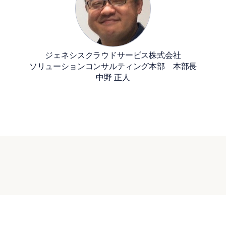
ジェネシスクラウドサービス株式会社
ソリューションコンサルティング本部 本部長
中野 正人