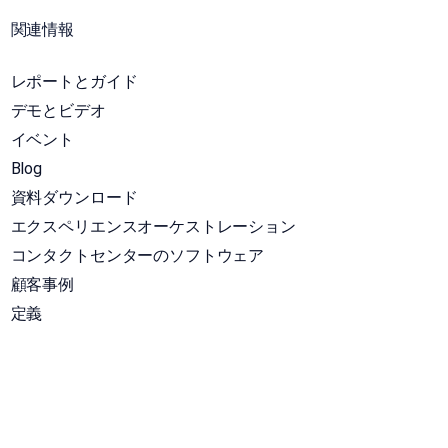
関連情報
レポートとガイド
デモとビデオ
イベント
Blog
資料ダウンロード
エクスペリエンスオーケストレーション
コンタクトセンターのソフトウェア
顧客事例
定義