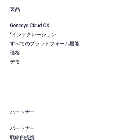
製品
Genesys Cloud CX
"インテグレーション
すべてのプラットフォーム機能
価格
デモ
パートナー
パートナー
戦略的提携