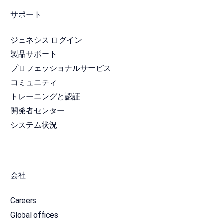
サポート
ジェネシス ログイン
製品サポート
プロフェッショナルサービス
コミュニティ
トレーニングと認証
開発者センター
システム状況
会社
Careers
Global offices