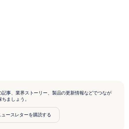
の記事、業界ストーリー、製品の更新情報などでつなが
保ちましょう。
ニュースレターを購読する