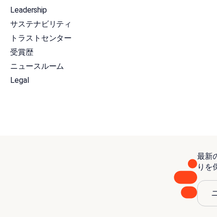
Leadership
サステナビリティ
トラストセンター
受賞歴
ニュースルーム
Legal
最新
りを