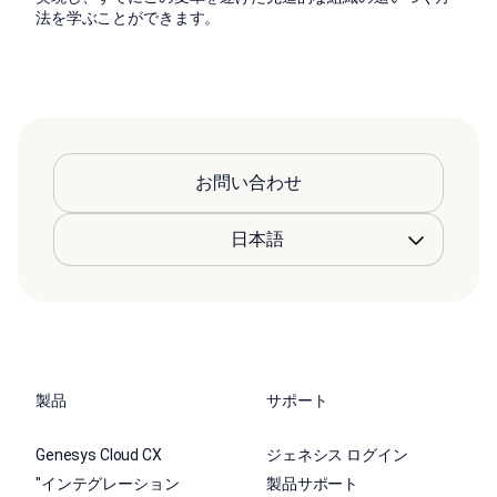
法を学ぶことができます。
お問い合わせ
製品
サポート
Genesys Cloud CX
ジェネシス ログイン
"インテグレーション
製品サポート