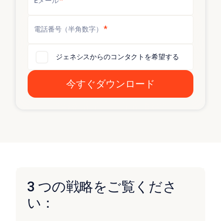
*
Eメール
*
電話番号（半角数字）
ジェネシスからのコンタクトを希望する
3 つの戦略をご覧くださ
い：