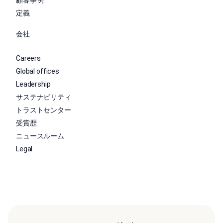
定義
会社
Careers
Global offices
Leadership
サステナビリティ
トラストセンター
受賞歴
ニュースルーム
Legal