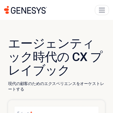
エージェンティ
ック時代の CX プ
レイブック
現代の顧客のためのエクスペリエンスをオーケストレ
ートする