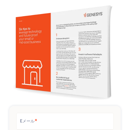
*
Eメール