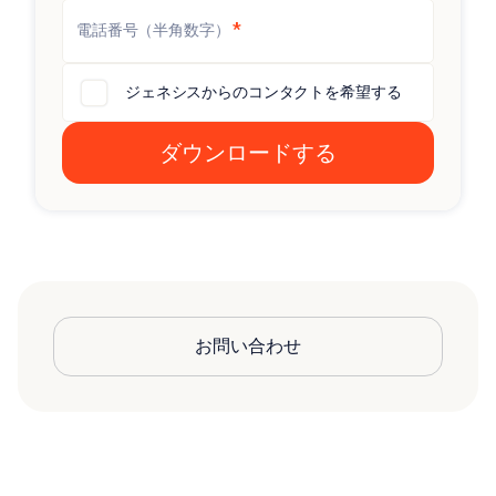
*
電話番号（半角数字）
ジェネシスからのコンタクトを希望する
お問い合わせ