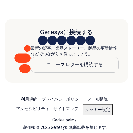
Genesysに接続する
最新の記事、業界ストーリー、製品の更新情報
などでつながりを保ちましょう。
ニュースレターを購読する
利用規約
プライバシーポリシー
メール購読
アクセシビリティ
サイトマップ
クッキー設定
Cookie policy
著作権 © 2026 Genesys. 無断転載を禁じます。