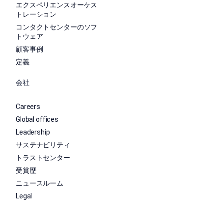
エクスペリエンスオーケス
トレーション
コンタクトセンターのソフ
トウェア
顧客事例
定義
会社
Careers
Global offices
Leadership
サステナビリティ
トラストセンター
受賞歴
ニュースルーム
Legal