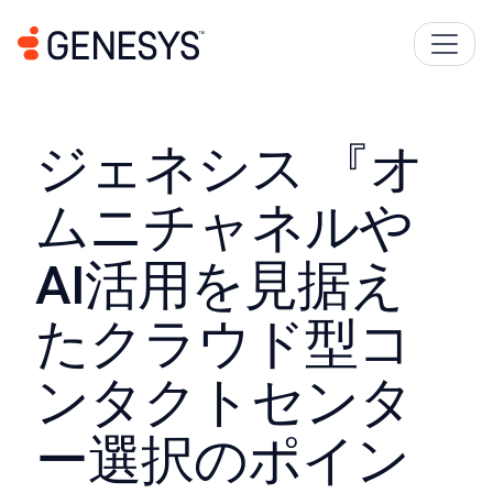
ジェネシス 『オ
ムニチャネルや
AI活用を見据え
たクラウド型コ
ンタクトセンタ
ー選択のポイン