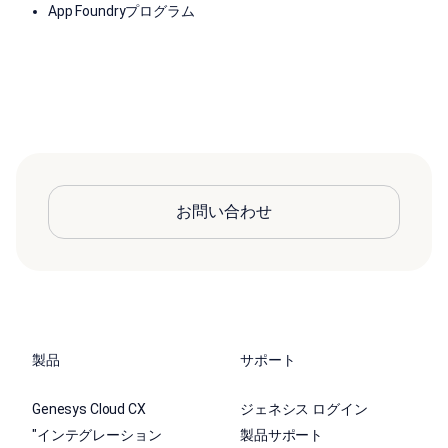
App Foundryプログラム
お問い合わせ
製品
サポート
Genesys Cloud CX
ジェネシス ログイン
"インテグレーション
製品サポート