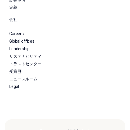
定義
会社
Careers
Global offices
Leadership
サステナビリティ
トラストセンター
受賞歴
ニュースルーム
Legal