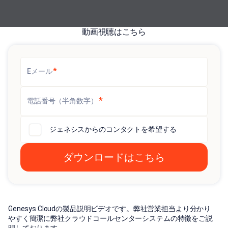
動画視聴はこちら
*
Eメール
*
電話番号（半角数字）
ジェネシスからのコンタクトを希望する
Genesys Cloudの製品説明ビデオです。弊社営業担当より分かり
やすく簡潔に弊社クラウドコールセンターシステムの特徴をご説