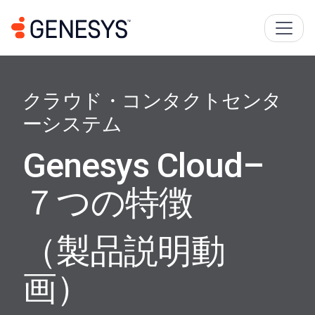
クラウド・コンタクトセンタ
ーシステム
Genesys Cloud–
７つの特徴
（製品説明動
画
）