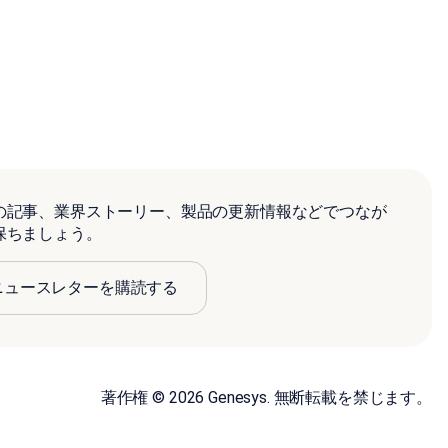
の記事、業界ストーリー、製品の更新情報などでつなが
保ちましょう。
ニュースレターを購読する
著作権 © 2026 Genesys. 無断転載を禁じます。