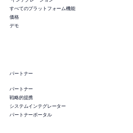
すべてのプラットフォーム機能
価格
デモ
パートナー
パートナー
戦略的提携
システムインテグレーター
パートナーポータル