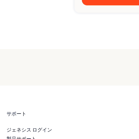
サポート
ジェネシス ログイン
製品サポート