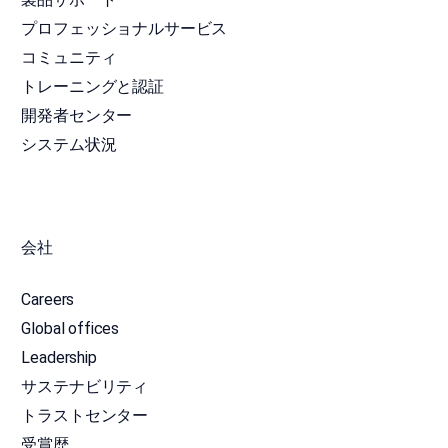
プロフェッショナルサービス
コミュニティ
トレーニングと認証
開発者センター
システム状況
会社
Careers
Global offices
Leadership
サステナビリティ
トラストセンター
受賞歴