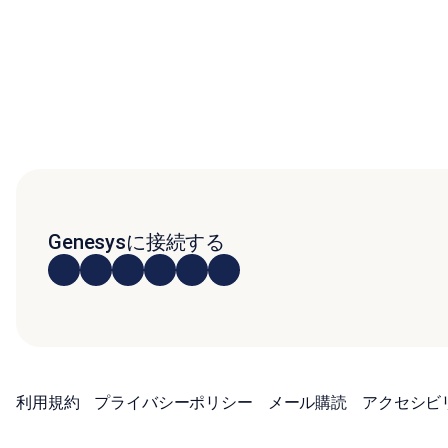
Genesysに接続する
利用規約
プライバシーポリシー
メール購読
アクセシビ