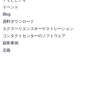
イベント
Blog
資料ダウンロード
エクスペリエンスオーケストレーション
コンタクトセンターのソフトウェア
顧客事例
定義