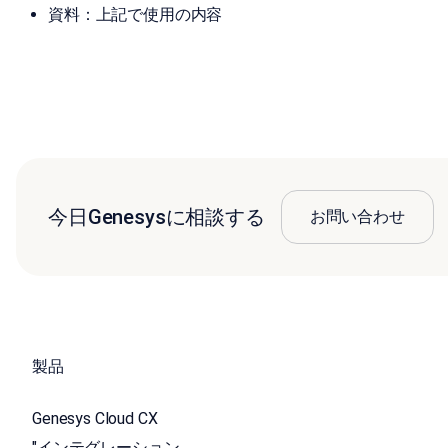
資料：上記で使用の内容
今日Genesysに相談する
お問い合わせ
製品
Genesys Cloud CX
"インテグレーション