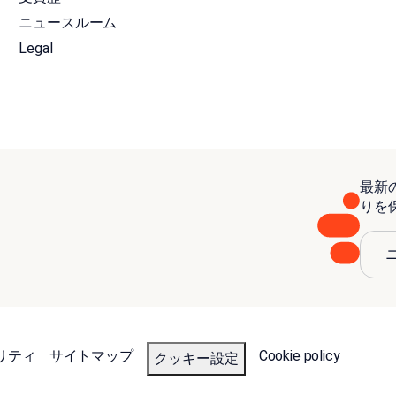
ニュースルーム
Legal
最新
りを
リティ
サイトマップ
Cookie policy
クッキー設定