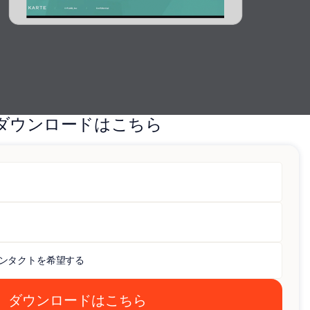
ダウンロードはこちら
ンタクトを希望する