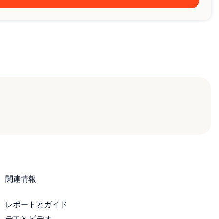
関連情報
レポートとガイド
デモとビデオ