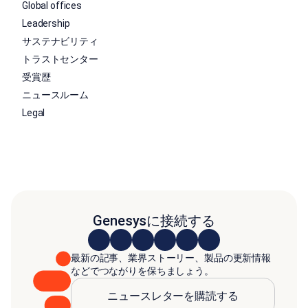
Global offices
Leadership
サステナビリティ
トラストセンター
受賞歴
ニュースルーム
Legal
Genesysに接続する
最新の記事、業界ストーリー、製品の更新情報
などでつながりを保ちましょう。
ニュースレターを購読する