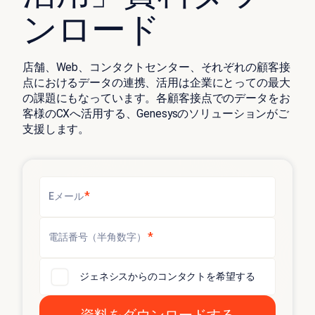
ンロード
店舗、Web、コンタクトセンター、それぞれの顧客接
点におけるデータの連携、活用は企業にとっての最大
の課題にもなっています。各顧客接点でのデータをお
客様のCXへ活用する、Genesysのソリューションがご
支援します。
*
Eメール
*
電話番号（半角数字）
ジェネシスからのコンタクトを希望する