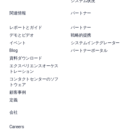
システム状況
関連情報
パートナー
レポートとガイド
パートナー
デモとビデオ
戦略的提携
イベント
システムインテグレーター
Blog
パートナーポータル
資料ダウンロード
エクスペリエンスオーケス
トレーション
コンタクトセンターのソフ
トウェア
顧客事例
定義
会社
Careers