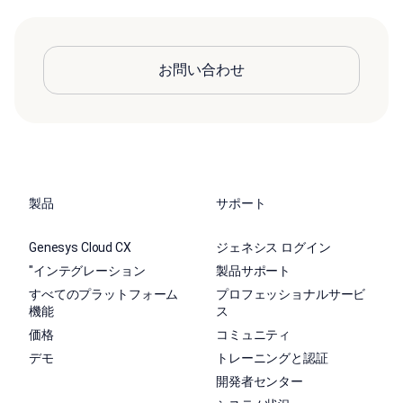
お問い合わせ
製品
サポート
Genesys Cloud CX
ジェネシス ログイン
"インテグレーション
製品サポート
すべてのプラットフォーム
プロフェッショナルサービ
機能
ス
価格
コミュニティ
デモ
トレーニングと認証
開発者センター