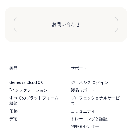
お問い合わせ
製品
サポート
Genesys Cloud CX
ジェネシス ログイン
"インテグレーション
製品サポート
すべてのプラットフォーム
プロフェッショナルサービ
機能
ス
価格
コミュニティ
デモ
トレーニングと認証
開発者センター