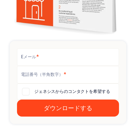
*
Eメール
*
電話番号（半角数字）
ジェネシスからのコンタクトを希望する