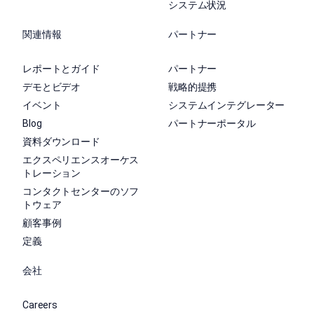
システム状況
関連情報
パートナー
レポートとガイド
パートナー
デモとビデオ
戦略的提携
イベント
システムインテグレーター
Blog
パートナーポータル
資料ダウンロード
エクスペリエンスオーケス
トレーション
コンタクトセンターのソフ
トウェア
顧客事例
定義
会社
Careers