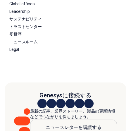
Global offices
Leadership
サステナビリティ
トラストセンター
受賞歴
ニュースルーム
Legal
Genesysに接続する
最新の記事、業界ストーリー、製品の更新情報
などでつながりを保ちましょう。
ニュースレターを購読する