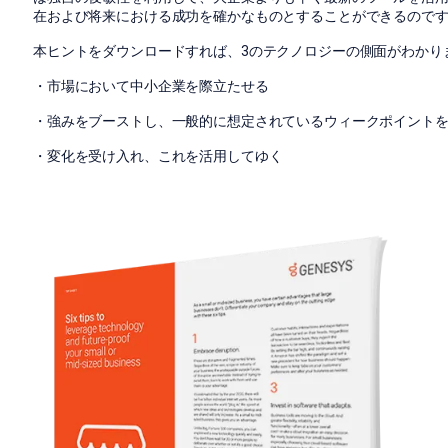
在および将来における成功を確かなものとすることができるので
本ヒントをダウンロードすれば、3のテクノロジーの側面がわかり
・市場において中小企業を際立たせる
・強みをブーストし、一般的に想定されているウィークポイント
・変化を受け入れ、これを活用してゆく