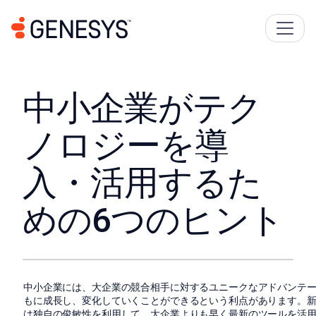
中小企業がテク
ノロジーを導
入・活用するた
めの6つのヒント
中小企業には、大企業の競合相手に対するユニークなアドバンテ
もに成長し、変化していくことができるという利点があります。
は独自の俊敏性を利用して、大企業よりも早く最新のツールを活