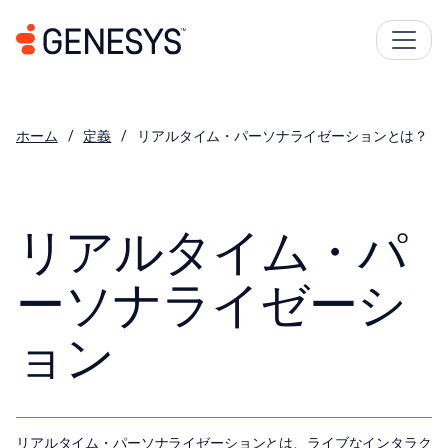
ホーム
定義
リアルタイム・パーソナライゼーションとは？
リアルタイム・パ
ーソナライゼーシ
ョン
リアルタイム・パーソナライゼーションとは、ライブなインタラク