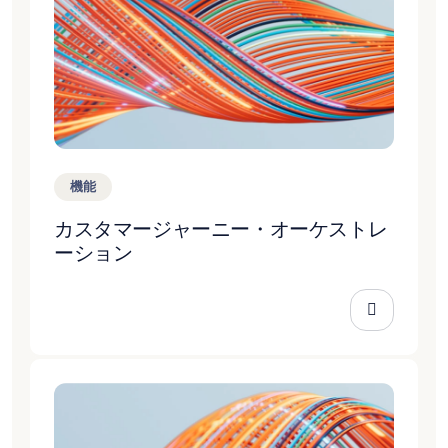
機能
カスタマージャーニー・オーケストレ
ーション