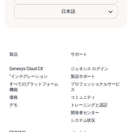
製品
サポート
Genesys Cloud CX
ジェネシス ログイン
"インテグレーション
製品サポート
すべてのプラットフォーム
プロフェッショナルサービ
機能
ス
価格
コミュニティ
デモ
トレーニングと認証
開発者センター
システム状況