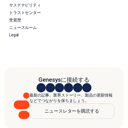
サステナビリティ
トラストセンター
受賞歴
ニュースルーム
Legal
Genesysに接続する
最新の記事、業界ストーリー、製品の更新情報
などでつながりを保ちましょう。
ニュースレターを購読する