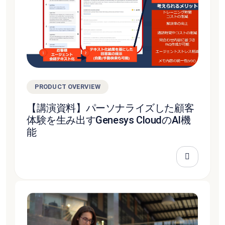
PRODUCT OVERVIEW
【講演資料】パーソナライズした顧客
体験を生み出すGenesys CloudのAI機
能