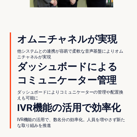
オムニチャネルが実現
他システムとの連携が容易で柔軟な音声基盤によりオム
ニチャネルが実現
ダッシュボードによる
コミュニケーター管理
ダッシュボードによりコミュニケーターの管理や配置換
えも可能に
IVR機能の活用で効率化
IVR機能の活用で、数名分の効率化。人員を増やさず新た
な取り組みを推進