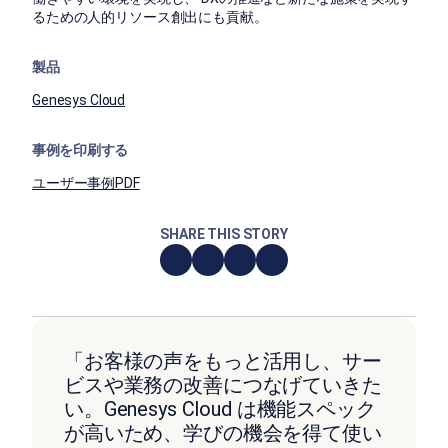
るための人的リソース創出にも貢献。
製品
Genesys Cloud
事例を印刷する
ユーザー事例PDF
SHARE THIS STORY
「お客様の声をもっと活用し、サー
ビスや業務の改善につなげていきた
い。Genesys Cloud は機能スペック
が高いため、学びの機会を得て使い