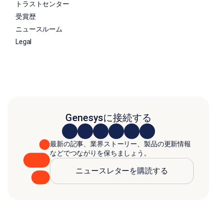
トラストセンター
受賞歴
ニュースルーム
Legal
Genesysに接続する
最新の記事、業界ストーリー、製品の更新情報
などでつながりを保ちましょう。
ニュースレターを購読する