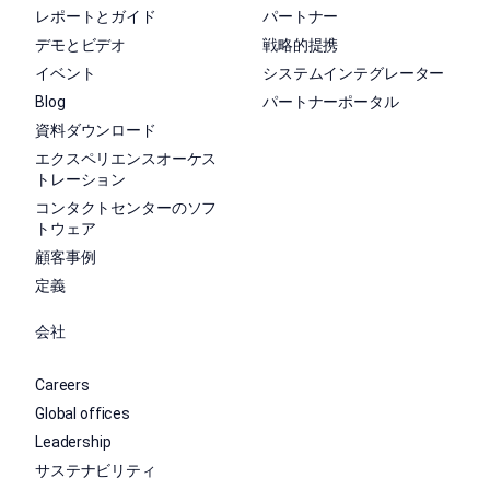
レポートとガイド
パートナー
デモとビデオ
戦略的提携
イベント
システムインテグレーター
Blog
パートナーポータル
資料ダウンロード
エクスペリエンスオーケス
トレーション
コンタクトセンターのソフ
トウェア
顧客事例
定義
会社
Careers
Global offices
Leadership
サステナビリティ