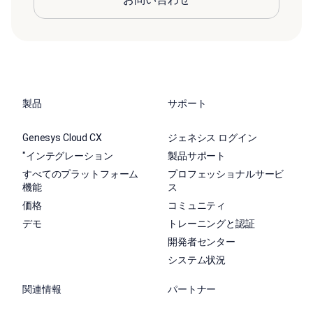
製品
サポート
Genesys Cloud CX
ジェネシス ログイン
"インテグレーション
製品サポート
すべてのプラットフォーム
プロフェッショナルサービ
機能
ス
価格
コミュニティ
デモ
トレーニングと認証
開発者センター
システム状況
関連情報
パートナー