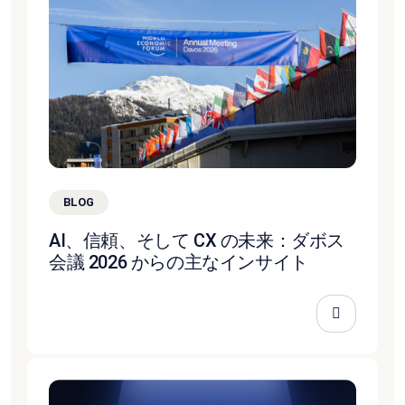
BLOG
AI、信頼、そして CX の未来：ダボス
会議 2026 からの主なインサイト