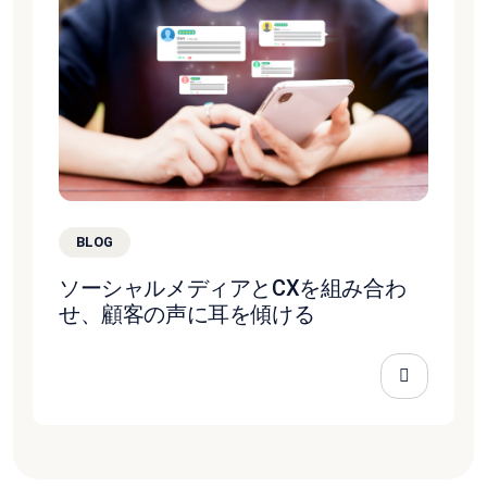
BLOG
ソーシャルメディアとCXを組み合わ
せ、顧客の声に耳を傾ける