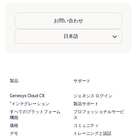
お問い合わせ
製品
サポート
Genesys Cloud CX
ジェネシス ログイン
"インテグレーション
製品サポート
すべてのプラットフォーム
プロフェッショナルサービ
機能
ス
価格
コミュニティ
デモ
トレーニングと認証