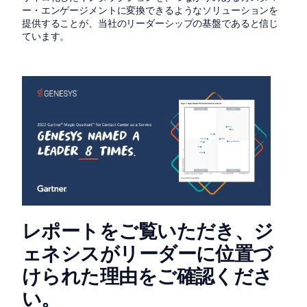
ー・エンゲージメントに変換できるようなソリューションを
提供することが、当社のリーダーシップの基盤であると信じ
ています。
レポートをご覧いただき、ジ
ェネシスがリーダーに位置づ
けられた理由をご確認くださ
い。