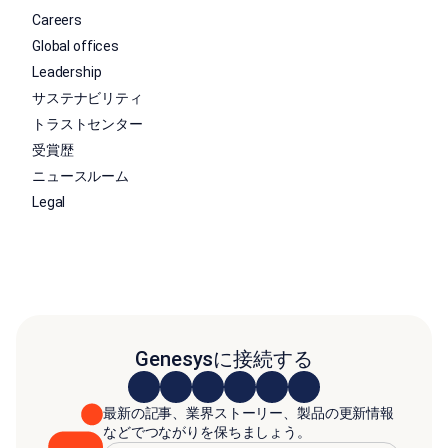
Careers
Global offices
Leadership
サステナビリティ
トラストセンター
受賞歴
ニュースルーム
Legal
Genesysに接続する
最新の記事、業界ストーリー、製品の更新情報
などでつながりを保ちましょう。