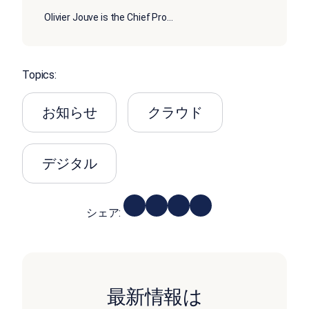
Olivier Jouve is the Chief Pro
...
Topics:
お知らせ
クラウド
デジタル
シェア:
最新情報は