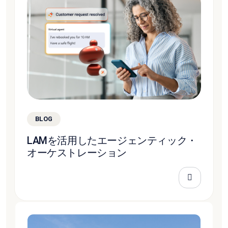
BLOG
LAMを活用したエージェンティック・
オーケストレーション