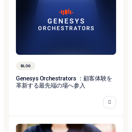
BLOG
Genesys Orchestrators ：顧客体験を
革新する最先端の場へ参入