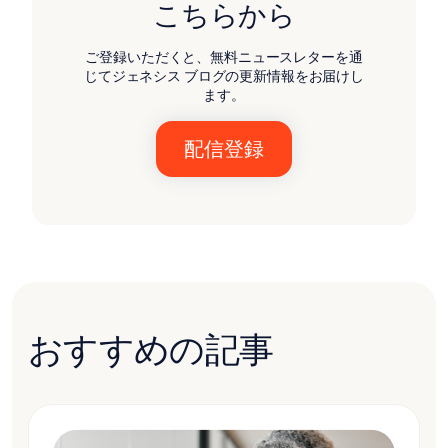
こちらから
ご登録いただくと、無料ニュースレターを通
じてジェネシス ブログの更新情報をお届けし
ます。
おすすめの記事