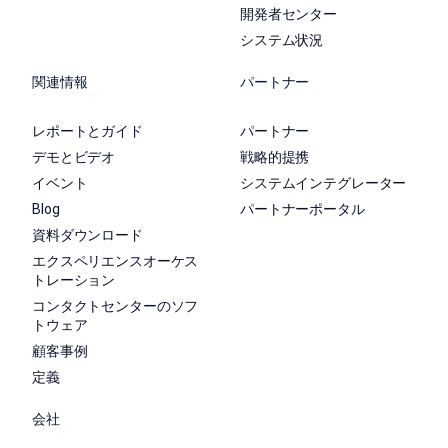
開発者センター
システム状況
関連情報
パートナー
レポートとガイド
パートナー
デモとビデオ
戦略的提携
イベント
システムインテグレーター
Blog
パートナーポータル
資料ダウンロード
エクスペリエンスオーケス
トレーション
コンタクトセンターのソフ
トウェア
顧客事例
定義
会社