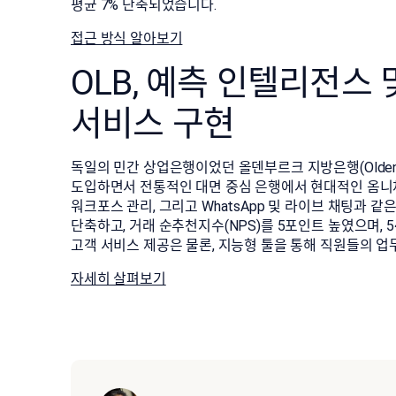
평균 7% 단축되었습니다.
접근 방식 알아보기
OLB, 예측 인텔리전스
서비스 구현
독일의 민간 상업은행이었던 올덴부르크 지방은행(Oldenburgisc
도입하면서 전통적인 대면 중심 은행에서 현대적인 옴니채
워크포스 관리, 그리고 WhatsApp 및 라이브 채팅과 
단축하고, 거래 순추천지수(NPS)를 5포인트 높였으며, 
고객 서비스 제공은 물론, 지능형 툴을 통해 직원들의 업
자세히 살펴보기