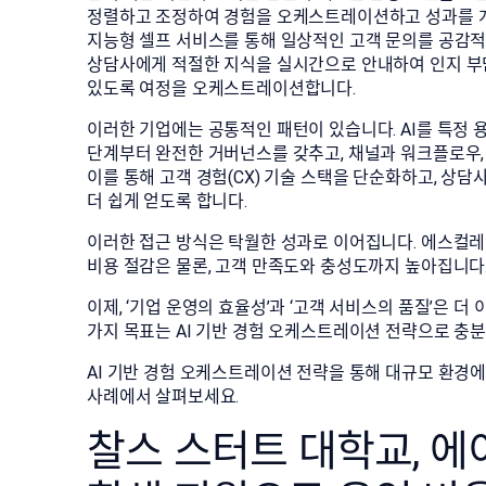
정렬하고 조정하여 경험을 오케스트레이션하고 성과를 개선
지능형 셀프 서비스를 통해 일상적인 고객 문의를 공감
상담사에게 적절한 지식을 실시간으로 안내하여 인지 부담
있도록 여정을 오케스트레이션합니다.
이러한 기업에는 공통적인 패턴이 있습니다. AI를 특정 
단계부터 완전한 거버넌스를 갖추고, 채널과 워크플로우, 
이를 통해 고객 경험(CX) 기술 스택을 단순화하고, 상담
더 쉽게 얻도록 합니다.
이러한 접근 방식은 탁월한 성과로 이어집니다. 에스컬레
비용 절감은 물론, 고객 만족도와 충성도까지 높아집니다
이제, ‘기업 운영의 효율성’과 ‘고객 서비스의 품질’은 
가지 목표는 AI 기반 경험 오케스트레이션 전략으로 충분
AI 기반 경험 오케스트레이션 전략을 통해 대규모 환경에
사례에서 살펴보세요.
찰스 스터트 대학교, 에