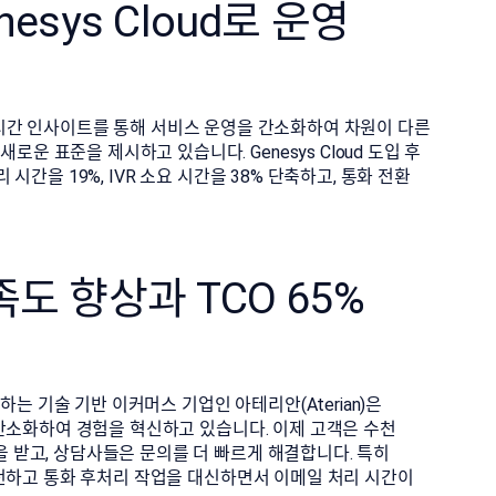
esys Cloud로 운영
동화, 실시간 인사이트를 통해 서비스 운영을 간소화하여 차원이 다른
운 표준을 제시하고 있습니다. Genesys Cloud 도입 후
 시간을 19%, IVR 소요 시간을 38% 단축하고, 통화 전환
도 향상과 TCO 65%
는 기술 기반 이커머스 기업인 아테리안(Aterian)은
를 간소화하여 경험을 혁신하고 있습니다. 이제 고객은 수천
을 받고, 상담사들은 문의를 더 빠르게 해결합니다. 특히
 추천하고 통화 후처리 작업을 대신하면서 이메일 처리 시간이