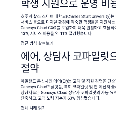
학생 지원으로 운영 비용
호주의 찰스 스터트 대학교(Charles Sturt Universi
서비스 등으로 디지털 환경에 익숙한 학생들을 지원하는 
Genesys Cloud CX®를 도입하여 더욱 원활하고 
13%, 서비스 비용을 약 11% 절감했습니다.
접근 방식 살펴보기
에어, 상담사 코파일럿으
절약
아일랜드 통신사인 에어(Eir)는 고객 및 직원 경험을 
Genesys Cloud™ 플랫폼, 특히 코파일럿 및 웹 메신
상담사들은 Genesys Cloud 상담사 코파일럿의 자동 
단축하고, 고객 노력 지수가 63% 향상됐습니다.
전체 사례 읽기