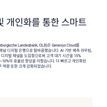
 및 개인화를 통한 스마트
he Landesbank, OLB)은 Genesys Cloud를
널 디지털 은행으로 탈바꿈했습니다. AI 기반 예측 라우팅,
같은 디지털 채널을 도입함으로써 고객 대기 시간을 15%
5~10%의 효율성 향상을 이뤘습니다. 더 빠르고 개인화된
무 역량 또한 크게 강화되었습니다.