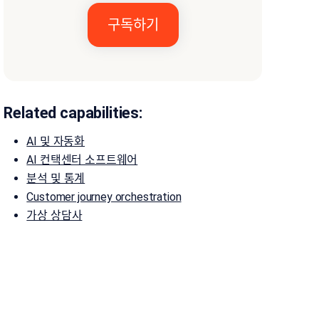
Related capabilities:
AI 및 자동화
AI 컨택센터 소프트웨어
분석 및 통계
Customer journey orchestration
가상 상담사