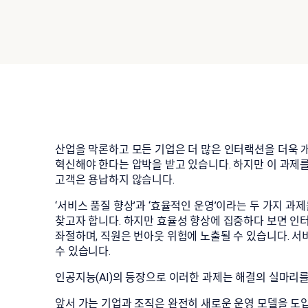
산업을 막론하고 모든 기업은 더 많은 인터랙션을 더욱 
혁신해야 한다는 압박을 받고 있습니다. 하지만 이 과
고객은 용납하지 않습니다.
‘서비스 품질 향상’과 ‘효율적인 운영’이라는 두 가지 
찾고자 합니다. 하지만 효율성 향상에 집중하다 보면 인
좌절하며, 직원은 번아웃 위험에 노출될 수 있습니다. 
수 있습니다.
인공지능(AI)의 등장으로 이러한 과제는 해결의 실마리
앞서 가는 기업과 조직은 완전히 새로운 운영 모델을 도입