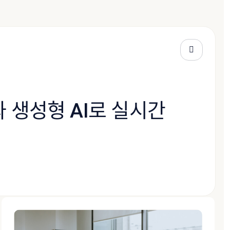
 생성형 AI로 실시간