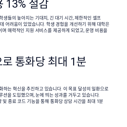
 13% 절감
ty)는 학생들의 높아지는 기대치, 긴 대기 시간, 제한적인 셀프
데 어려움이 있었습니다. 학생 경험을 개선하기 위해 대학은
효율적이며 매력적인 지원 서비스를 제공하게 되었고, 운영 비용을
로 통화당 최대 1분
단순화하는 혁신을 추진하고 있습니다. 이 목표 달성의 일환으로
저 솔루션을 도입했으며, 눈에 띄는 성과를 거두고 있습니다.
요약 및 종료 코드 기능을 통해 통화당 상담 시간을 최대 1분