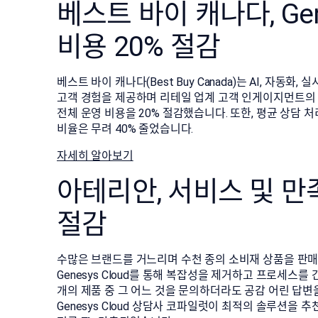
베스트 바이 캐나다, Gen
비용 20% 절감
베스트 바이 캐나다(Best Buy Canada)는 AI, 자
고객 경험을 제공하며 리테일 업계 고객 인게이지먼트의 새로
전체 운영 비용을 20% 절감했습니다. 또한, 평균 상담 처리
비율은 무려 40% 줄었습니다.
자세히 알아보기
아테리안, 서비스 및 만족
절감
수많은 브랜드를 거느리며 수천 종의 소비재 상품을 판매하
Genesys Cloud를 통해 복잡성을 제거하고 프로세스
개의 제품 중 그 어느 것을 문의하더라도 공감 어린 답변
Genesys Cloud 상담사 코파일럿이 최적의 솔루션을