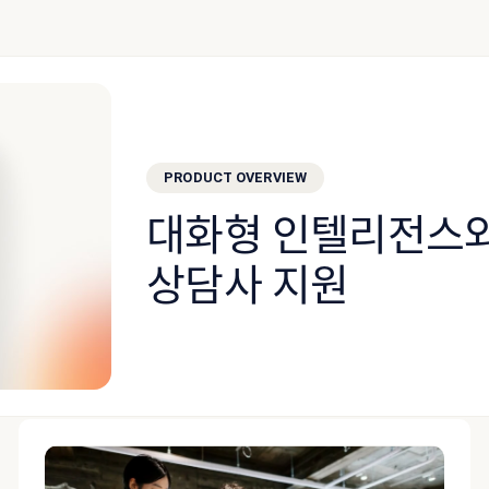
PRODUCT OVERVIEW
대화형 인텔리전스와
상담사 지원