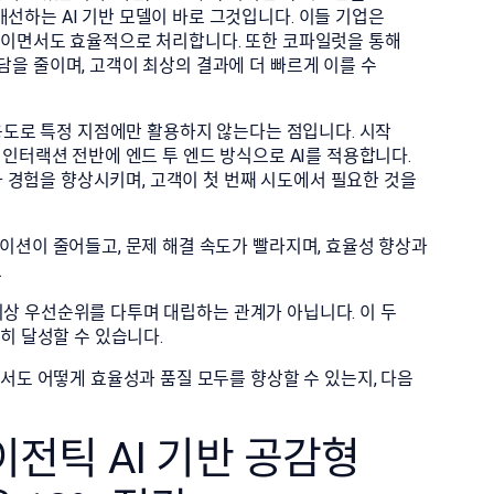
하는 AI 기반 모델이 바로 그것입니다. 이들 기업은
적이면서도 효율적으로 처리합니다. 또한 코파일럿을 통해
을 줄이며, 고객이 최상의 결과에 더 빠르게 이를 수
용도로 특정 지점에만 활용하지 않는다는 점입니다. 시작
인터랙션 전반에 엔드 투 엔드 방식으로 AI를 적용합니다.
사 경험을 향상시키며, 고객이 첫 번째 시도에서 필요한 것을
이션이 줄어들고, 문제 해결 속도가 빨라지며, 효율성 향상과
.
더 이상 우선순위를 다투며 대립하는 관계가 아닙니다. 이 두
히 달성할 수 있습니다.
서도 어떻게 효율성과 품질 모두를 향상할 수 있는지, 다음
이전틱 AI 기반 공감형