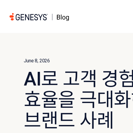
June 8, 2026
AI로 고객 경
효율을 극대화
브랜드 사례