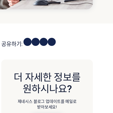
공유하기:
더 자세한 정보를
원하시나요?
제네시스 블로그 업데이트를 메일로
받아보세요!