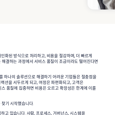
개인화된 방식으로 처리하고, 비용을 절감하며, 더 빠르게
제를 해결하는 과정에서 서비스 품질이 조금이라도 떨어진다면
과제를 하나의 솔루션으로 해결하기 어려운 기업들은 절충점을
터랙션을 서두르게 되고, 여정은 파편화되고, 고객은
서비스 품질에 집중하면 비용은 오르고 확장성은 한계에 이를
를 찾기 시작했습니다.
하고 있습니다. 사람, 프로세스, 거버넌스, 시스템을