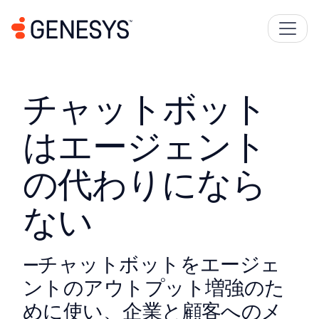
チャットボット
はエージェント
の代わりになら
ない
―チャットボットをエージェ
ントのアウトプット増強のた
めに使い、企業と顧客へのメ