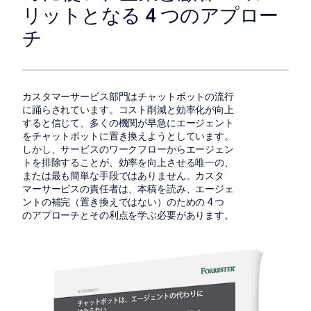
リットとなる 4 つのアプロー
チ
カスタマーサービス部門はチャットボットの流行
に踊らされています。コスト削減と効率化が向上
すると信じて、多くの機関が早急にエージェント
をチャットボットに置き換えようとしています。
しかし、サービスのワークフローからエージェン
トを排除することが、効率を向上させる唯一の、
または最も簡単な手段ではありません。カスタ
マーサービスの責任者は、本稿を読み、エージェ
ントの補完（置き換えではない）のための 4 つ
のアプローチとその利点を学ぶ必要があります。