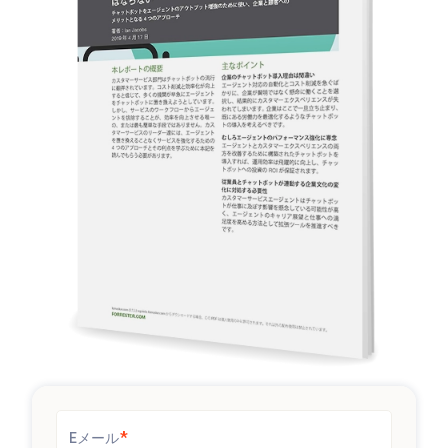
*
Eメール