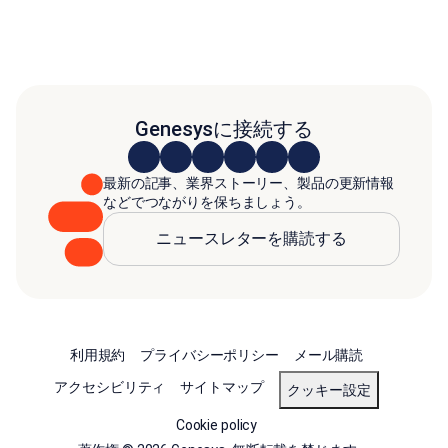
Genesysに接続する
最新の記事、業界ストーリー、製品の更新情報
などでつながりを保ちましょう。
ニュースレターを購読する
利用規約
プライバシーポリシー
メール購読
アクセシビリティ
サイトマップ
クッキー設定
Cookie policy