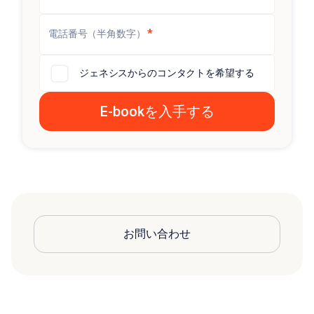
*
電話番号（半角数字）
ジェネシスからのコンタクトを希望する
お問い合わせ