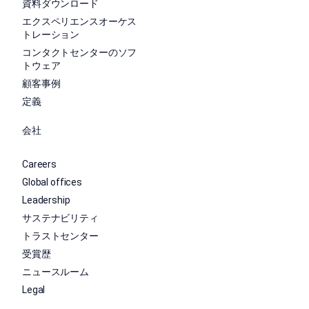
資料ダウンロード
エクスペリエンスオーケス
トレーション
コンタクトセンターのソフ
トウェア
顧客事例
定義
会社
Careers
Global offices
Leadership
サステナビリティ
トラストセンター
受賞歴
ニュースルーム
Legal