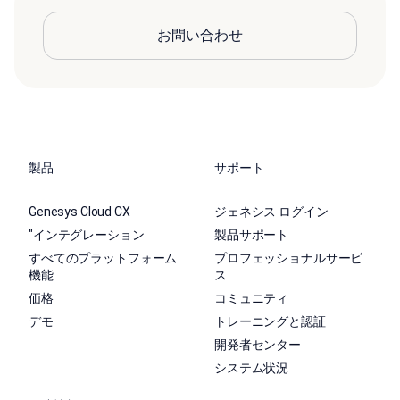
お問い合わせ
製品
サポート
Genesys Cloud CX
ジェネシス ログイン
"インテグレーション
製品サポート
すべてのプラットフォーム
プロフェッショナルサービ
機能
ス
価格
コミュニティ
デモ
トレーニングと認証
開発者センター
システム状況