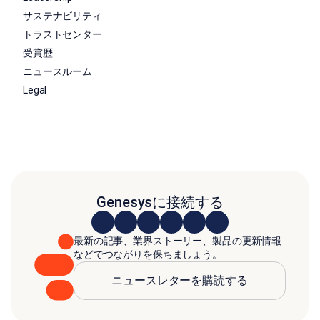
サステナビリティ
トラストセンター
受賞歴
ニュースルーム
Legal
Genesysに接続する
最新の記事、業界ストーリー、製品の更新情報
などでつながりを保ちましょう。
ニュースレターを購読する