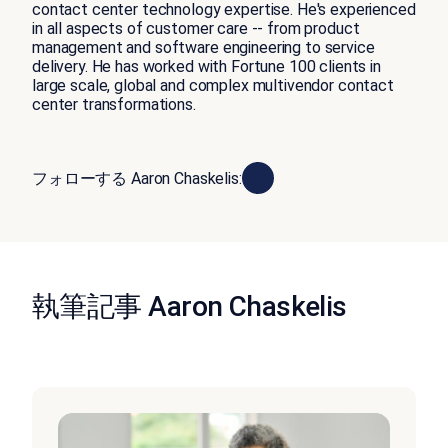
contact center technology expertise. He's experienced
in all aspects of customer care -- from product
management and software engineering to service
delivery. He has worked with Fortune 100 clients in
large scale, global and complex multivendor contact
center transformations.
フォローする Aaron Chaskelis:
執筆記事 Aaron Chaskelis