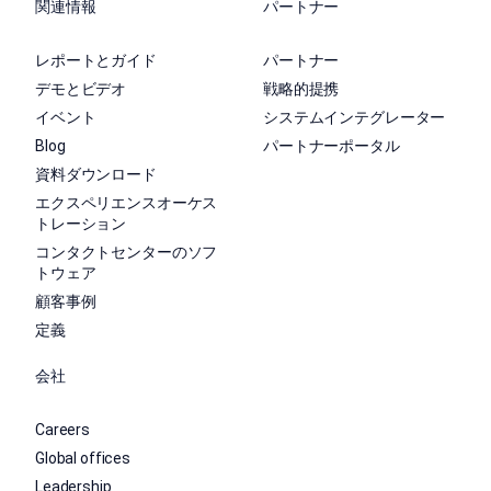
関連情報
パートナー
レポートとガイド
パートナー
デモとビデオ
戦略的提携
イベント
システムインテグレーター
Blog
パートナーポータル
資料ダウンロード
エクスペリエンスオーケス
トレーション
コンタクトセンターのソフ
トウェア
顧客事例
定義
会社
Careers
Global offices
Leadership