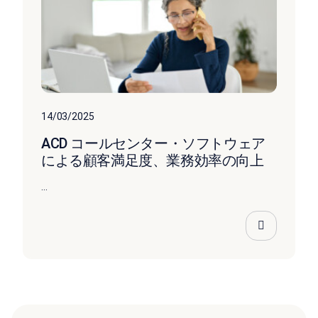
14/03/2025
ACD コールセンター・ソフトウェア
による顧客満足度、業務効率の向上
...