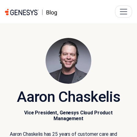
Aaron Chaskelis
Vice President, Genesys Cloud Product
Management
Aaron Chaskelis has 25 years of customer care and