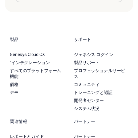
製品
サポート
Genesys Cloud CX
ジェネシス ログイン
"インテグレーション
製品サポート
すべてのプラットフォーム
プロフェッショナルサービ
機能
ス
価格
コミュニティ
デモ
トレーニングと認証
開発者センター
システム状況
関連情報
パートナー
レポートとガイド
パートナー