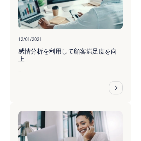
12/01/2021
感情分析を利用して顧客満足度を向
上
...