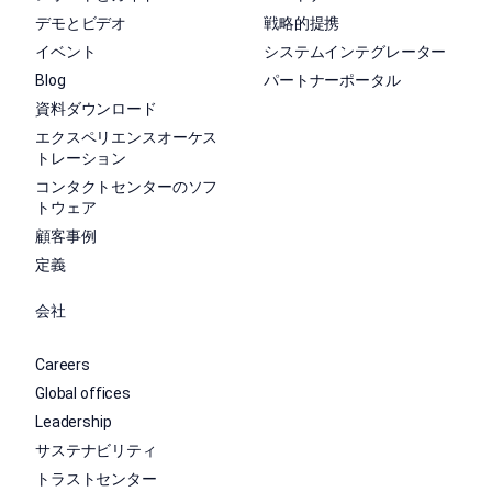
デモとビデオ
戦略的提携
イベント
システムインテグレーター
Blog
パートナーポータル
資料ダウンロード
エクスペリエンスオーケス
トレーション
コンタクトセンターのソフ
トウェア
顧客事例
定義
会社
Careers
Global offices
Leadership
サステナビリティ
トラストセンター