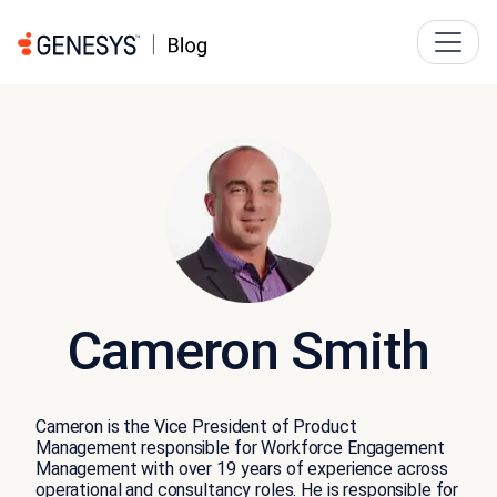
Cameron Smith
Cameron is the Vice President of Product
Management responsible for Workforce Engagement
Management with over 19 years of experience across
operational and consultancy roles. He is responsible for