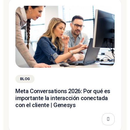
BLOG
Meta Conversations 2026: Por qué es
importante la interacción conectada
con el cliente | Genesys