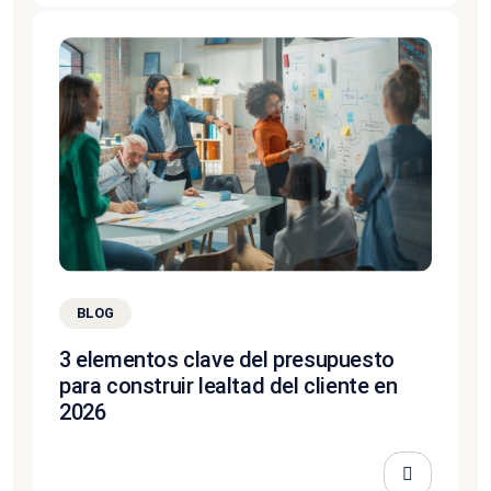
BLOG
3 elementos clave del presupuesto
para construir lealtad del cliente en
2026