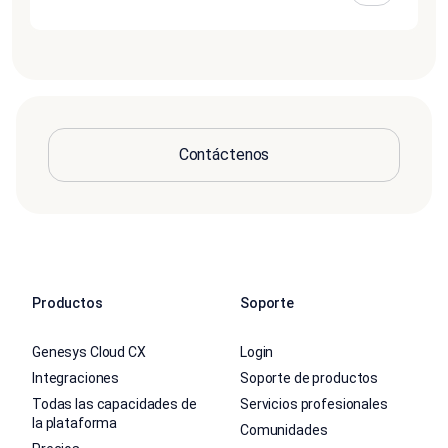
Contáctenos
Productos
Soporte
Genesys Cloud CX
Login
Integraciones
Soporte de productos
Todas las capacidades de
Servicios profesionales
la plataforma
Comunidades