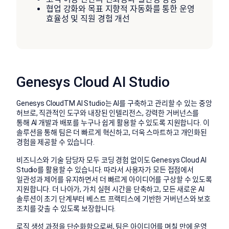
협업 강화와 목표 지향적 자동화를 통한 운영
효율성 및 직원 경험 개선
Genesys Cloud AI Studio
Genesys CloudTM AI Studio는 AI를 구축하고 관리할 수 있는 중앙
허브로, 직관적인 도구와 내장된 인텔리전스, 강력한 거버넌스를
통해 AI 개발과 배포를 누구나 쉽게 활용할 수 있도록 지원합니다. 이
솔루션을 통해 팀은 더 빠르게 혁신하고, 더욱 스마트하고 개인화된
경험을 제공할 수 있습니다.
비즈니스와 기술 담당자 모두 코딩 경험 없이도 Genesys Cloud AI
Studio를 활용할 수 있습니다. 따라서 사용자가 모든 접점에서
일관성과 제어를 유지하면서 더 빠르게 아이디어를 구상할 수 있도록
지원합니다. 더 나아가, 가치 실현 시간을 단축하고, 모든 새로운 AI
솔루션이 초기 단계부터 베스트 프랙티스에 기반한 거버넌스와 보호
조치를 갖출 수 있도록 보장합니다.
로직 생성 과정을 단순화함으로써, 팀은 아이디어를 며칠 만에 운영