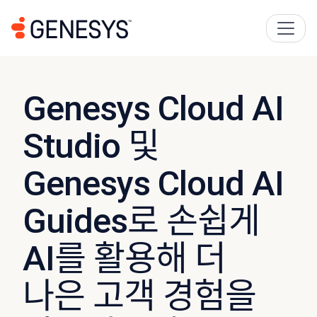
Genesys Cloud AI
Studio 및
Genesys Cloud AI
Guides로 손쉽게
AI를 활용해 더
나은 고객 경험을