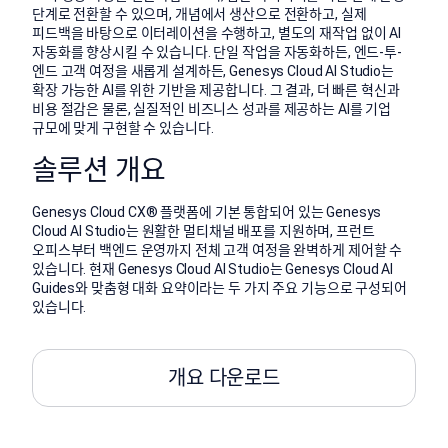
단계로 전환할 수 있으며, 개념에서 생산으로 전환하고, 실제
피드백을 바탕으로 이터레이션을 수행하고, 별도의 재작업 없이 AI
자동화를 향상시킬 수 있습니다. 단일 작업을 자동화하든, 엔드-투-
엔드 고객 여정을 새롭게 설계하든, Genesys Cloud AI Studio는
확장 가능한 AI를 위한 기반을 제공합니다. 그 결과, 더 빠른 혁신과
비용 절감은 물론, 실질적인 비즈니스 성과를 제공하는 AI를 기업
규모에 맞게 구현할 수 있습니다.
솔루션 개요
Genesys Cloud CX® 플랫폼에 기본 통합되어 있는 Genesys
Cloud AI Studio는 원활한 멀티채널 배포를 지원하며, 프런트
오피스부터 백엔드 운영까지 전체 고객 여정을 완벽하게 제어할 수
있습니다. 현재 Genesys Cloud AI Studio는 Genesys Cloud AI
Guides와 맞춤형 대화 요약이라는 두 가지 주요 기능으로 구성되어
있습니다.
개요 다운로드