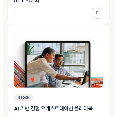
AI 및 자동화
EBOOK
AI 기반 경험 오케스트레이션 플레이북