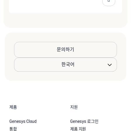
문의하기
제품
지원
Genesys Cloud
Genesys 로그인
통합
제품 지원