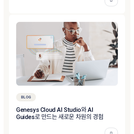
BLOG
Genesys Cloud AI Studio와 AI
Guides로 만드는 새로운 차원의 경험