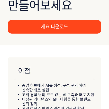
만들어보세요
개요 다운로드
이점
중앙 허브에서 AI를 생성, 구성, 관리하여
신속한 배포 실현
고객 경험 팀의 코드 없는 AI 구축과 배포 지원
내장된 거버넌스와 모니터링을 통한 브랜드
신뢰 강화
고객 여정 전반의 신뢰성과 일관성 향상