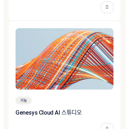
기능
Genesys Cloud AI 스튜디오