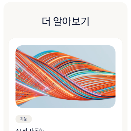
더 알아보기
기능