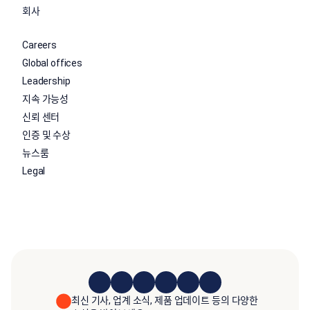
회사
Careers
Global offices
Leadership
지속 가능성
신뢰 센터
인증 및 수상
뉴스룸
Legal
최신 기사, 업계 소식, 제품 업데이트 등의 다양한