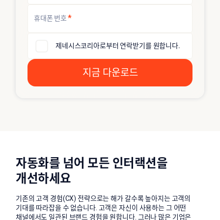
*
휴대폰 번호
제네시스코리아로부터 연락받기를 원합니다.
자동화를 넘어 모든 인터랙션을
개선하세요
기존의 고객 경험(CX) 전략으로는 해가 갈수록 높아지는 고객의
기대를 따라잡을 수 없습니다. 고객은 자신이 사용하는 그 어떤
채널에서도 일관된 브랜드 경험을 원합니다. 그러나 많은 기업은