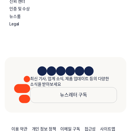
신뢰 센터
인증 및 수상
뉴스룸
Legal
최신 기사, 업계 소식, 제품 업데이트 등의 다양한
소식을 받아보세요
뉴스레터 구독
이용 약관
개인 정보 정책
이메일 구독
접근성
사이트맵