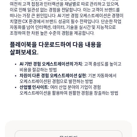
여전히 고객 접점과 인터랙션을 채널별로 따로 관리하고 있으며,
이로 인해 일관성 없는 경험을 전달합니다. 이는 고객이 브랜드를
떠나는 가장 큰 원인입니다. AI 기반 경험 오케스트레이션은 경쟁이
치열한 CX 환경에서 브랜드 성공의 필수 전략입니다. 단순한 작업
자동화를 넘어 인터랙션, 데이터, 기술을 실시간 및 지능적으로
조정하여 한 차원 높은 수준의 경험을 제공합니다.
플레이북을 다운로드하여 다음 내용을
살펴보세요.
AI 기반 경험 오케스트레이션의 가치:
고객 충성도를 높이고
비용을 절감하는 방법
차원이 다른 경험 오케스트레이션 실현:
기본 자동화에서
오케스트레이션된 경험으로 발전하는 방법
산업별 인사이트:
여러 산업 분야의 기업이 경험
오케스트레이션을 활용하여 원활한 경험을 창출하는 방법