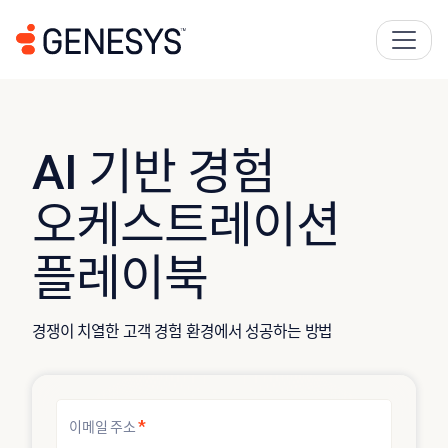
AI 기반 경험
오케스트레이션
플레이북
경쟁이 치열한 고객 경험 환경에서 성공하는 방법
*
이메일 주소