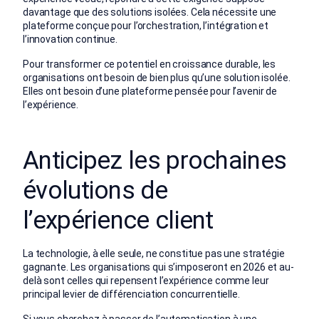
davantage que des solutions isolées. Cela nécessite une
plateforme conçue pour l’orchestration, l’intégration et
l’innovation continue.
Pour transformer ce potentiel en croissance durable, les
organisations ont besoin de bien plus qu’une solution isolée.
Elles ont besoin d’une plateforme pensée pour l’avenir de
l’expérience.
Anticipez les prochaines
évolutions de
l’expérience client
La technologie, à elle seule, ne constitue pas une stratégie
gagnante. Les organisations qui s’imposeront en 2026 et au-
delà sont celles qui repensent l’expérience comme leur
principal levier de différenciation concurrentielle.
Si vous cherchez à passer de l’automatisation à une