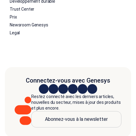
Développement durable
Trust Center
Prix
Newsroom Genesys
Legal
Connectez-vous avec Genesys
Restez connecté avec les derniers articles,
nouvelles du secteur, mises à jour des produits
et plus encore.
Abonnez-vous à la newsletter