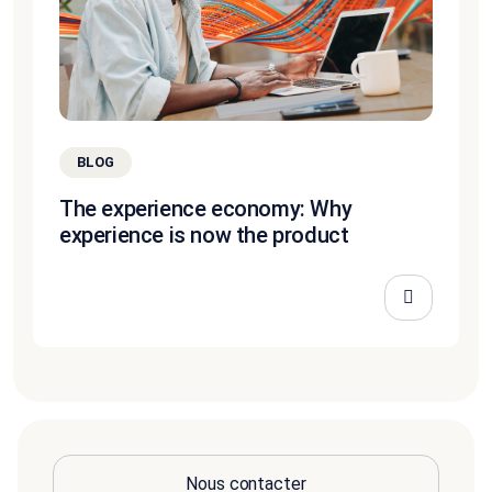
BLOG
The experience economy: Why
experience is now the product
Nous contacter