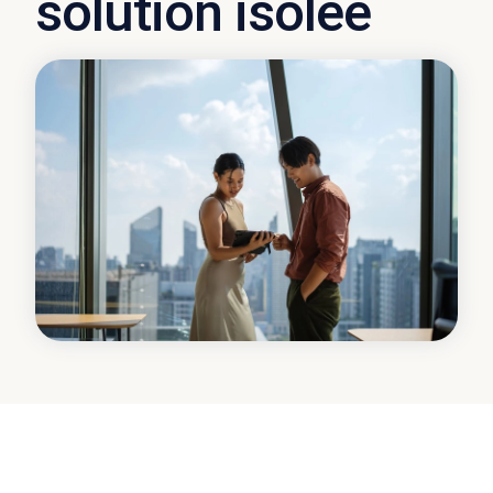
solution isolée