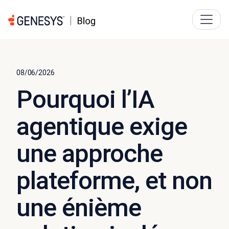
08/06/2026
Pourquoi l’IA
agentique exige
une approche
plateforme, et non
une énième