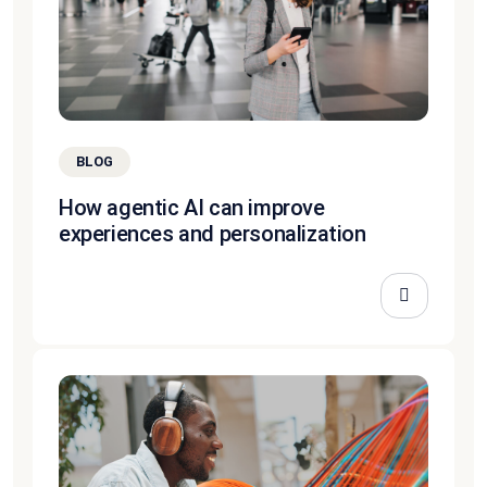
BLOG
How agentic AI can improve
experiences and personalization