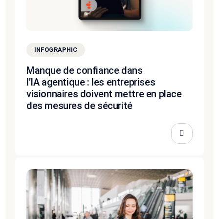
INFOGRAPHIC
Manque de confiance dans
l’IA agentique : les entreprises
visionnaires doivent mettre en place
des mesures de sécurité