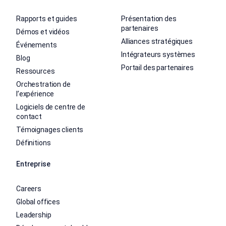
Rapports et guides
Présentation des
partenaires
Démos et vidéos
Alliances stratégiques
Événements
Intégrateurs systèmes
Blog
Portail des partenaires
Ressources
Orchestration de
l’expérience
Logiciels de centre de
contact
Témoignages clients
Définitions
Entreprise
Careers
Global offices
Leadership