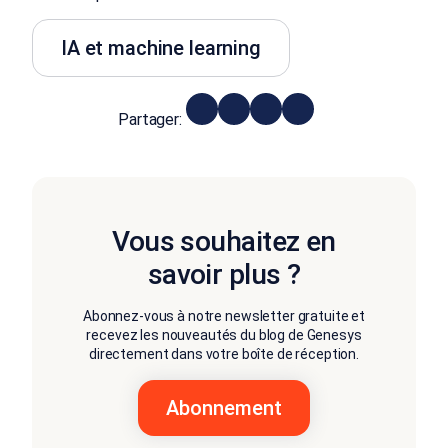
IA et machine learning
Partager:
Vous souhaitez en
savoir plus ?
Abonnez-vous à notre newsletter gratuite et
recevez les nouveautés du blog de Genesys
directement dans votre boîte de réception.