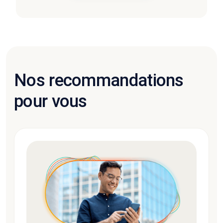
Nos recommandations
pour vous