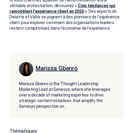
véritable orchestration, découvrez
«
Cinq tendances qui
remodèlent l’expérience client en 2026
»
. Des experts de
Deloitte et
Valoir se joignent à des pionniers de l’expérience
client pour explorer comment des organisations leaders
restent compétitives dans l’économie de l’expérience.
Marissa Gbenro
Marissa Gbenro is the Thought Leadership
Marketing Lead at Genesys, where she leverages
over a decade of marketing expertise to drive
strategic content initiatives that amplify the
Genesys perspective on
...
Thématiques: