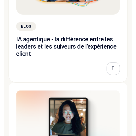
BLOG
IA agentique - la différence entre les
leaders et les suiveurs de l’expérience
client