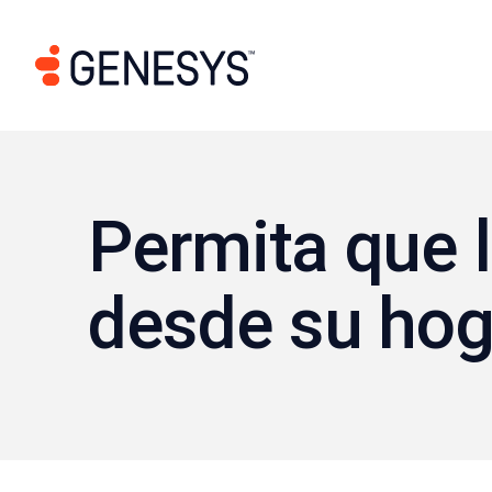
Permita que 
desde su hog