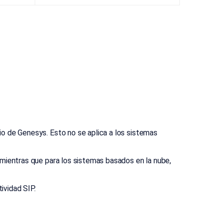
o de Genesys. Esto no se aplica a los sistemas
 mientras que para los sistemas basados en la nube,
ividad SIP.