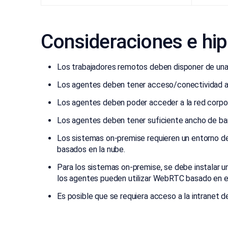
Consideraciones e hip
Los trabajadores remotos deben disponer de una 
Los agentes deben tener acceso/conectividad a 
Los agentes deben poder acceder a la red corpor
Los agentes deben tener suficiente ancho de band
Los sistemas on-premise requieren un entorno de
basados en la nube.
Para los sistemas on-premise, se debe instalar 
los agentes pueden utilizar WebRTC basado en e
Es posible que se requiera acceso a la intranet d