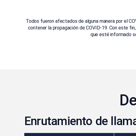
Todos fueron afectados de alguna manera por el COV
contener la propagación de COVID-19. Con este fin,
que esté informado s
De
Enrutamiento de llam