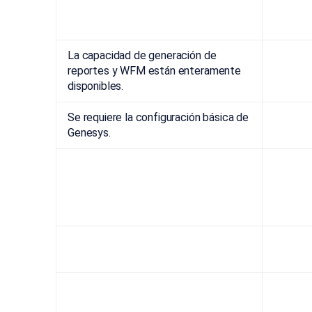
La capacidad de generación de
reportes y WFM están enteramente
disponibles.
Se requiere la configuración básica de
Genesys.