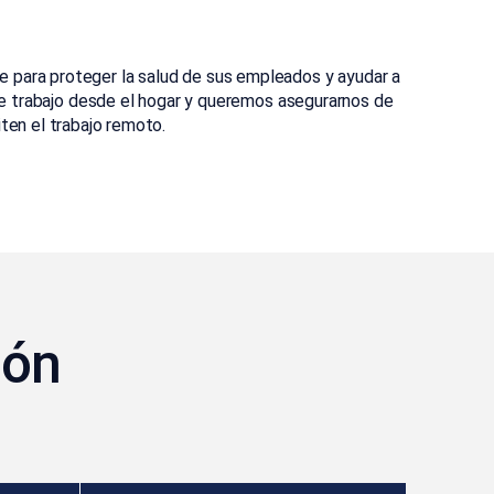
 para proteger la salud de sus empleados y ayudar a
de trabajo desde el hogar y queremos asegurarnos de
en el trabajo remoto.
ión