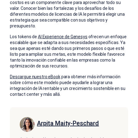
costos es un componente clave para aprovechar todo su
valor. Conocer bien las fortalezas y los desafíos de los
diferentes modelos de licencias de IA le permitirá elegir una
estrategia que sea compatible con sus objetivos y
presupuesto.
Los tokens de
AI Experience de Genesys
ofrecen un enfoque
escalable que se adapta a sus necesidades específicas. Ya
sea que apenas esté dando sus primeros pasos o que esté
listo para ampliar sus metas, este modelo flexible favorece
tanto la innovación confiable en las empresas como la
optimización de sus recursos.
Descargue nuestro eBook
para obtener más información
sobre cómo este modelo puede ayudarle a lograr una
integración de IA rentable y un crecimiento sostenible en su
contact center y más allá.
Arpita Maity-Peschard