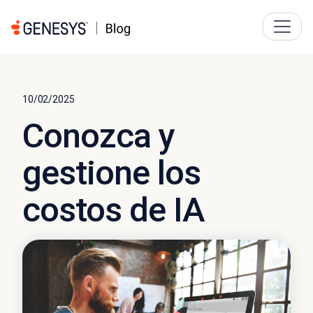
10/02/2025
Conozca y
gestione los
costos de IA