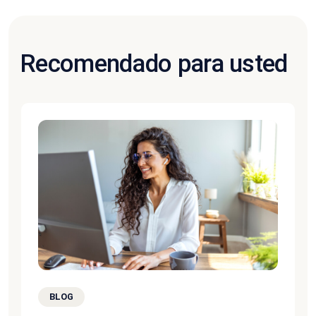
Recomendado para usted
BLOG