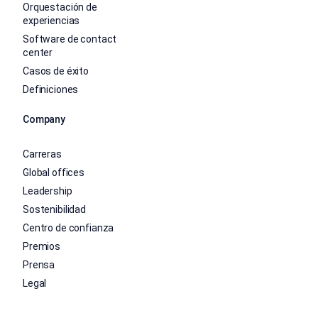
Orquestación de
experiencias
Software de contact
center
Casos de éxito
Definiciones
Company
Carreras
Global offices
Leadership
Sostenibilidad
Centro de confianza
Premios
Prensa
Legal