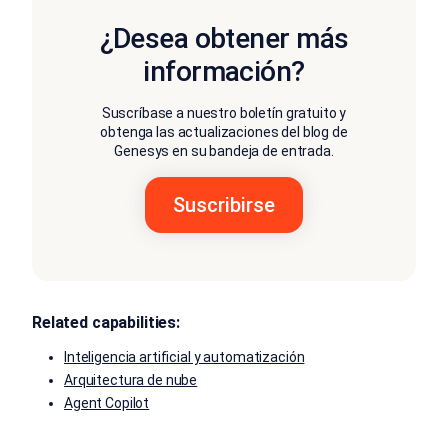
¿Desea obtener más
información?
Suscríbase a nuestro boletín gratuito y
obtenga las actualizaciones del blog de
Genesys en su bandeja de entrada.
Related capabilities:
Inteligencia artificial y automatización
Arquitectura de nube
Agent Copilot