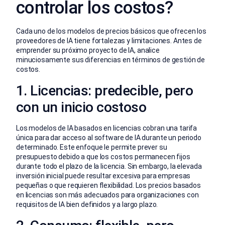
controlar los costos?
Cada uno de los modelos de precios básicos que ofrecen los
proveedores de IA tiene fortalezas y limitaciones. Antes de
emprender su próximo proyecto de IA, analice
minuciosamente sus diferencias en términos de gestión de
costos.
1. Licencias: predecible, pero
con un inicio costoso
Los modelos de IA basados en licencias cobran una tarifa
única para dar acceso al software de IA durante un periodo
determinado. Este enfoque le permite prever su
presupuesto debido a que los costos permanecen fijos
durante todo el plazo de la licencia. Sin embargo, la elevada
inversión inicial puede resultar excesiva para empresas
pequeñas o que requieren flexibilidad. Los precios basados
en licencias son más adecuados para organizaciones con
requisitos de IA bien definidos y a largo plazo.