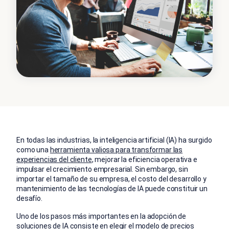
En todas las industrias, la inteligencia artificial (IA) ha surgido
como una
herramienta valiosa para transformar las
experiencias del cliente
, mejorar la eficiencia operativa e
impulsar el crecimiento empresarial. Sin embargo, sin
importar el tamaño de su empresa, el costo del desarrollo y
mantenimiento de las tecnologías de IA puede constituir un
desafío.
Uno de los pasos más importantes en la adopción de
soluciones de IA consiste en elegir el modelo de precios