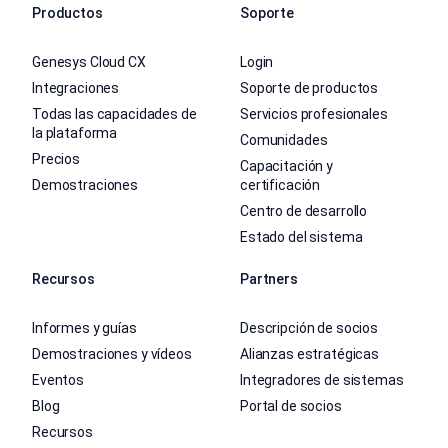
Productos
Soporte
Genesys Cloud CX
Login
Integraciones
Soporte de productos
Todas las capacidades de
Servicios profesionales
la plataforma
Comunidades
Precios
Capacitación y
Demostraciones
certificación
Centro de desarrollo
Estado del sistema
Recursos
Partners
Informes y guías
Descripción de socios
Demostraciones y vídeos
Alianzas estratégicas
Eventos
Integradores de sistemas
Blog
Portal de socios
Recursos