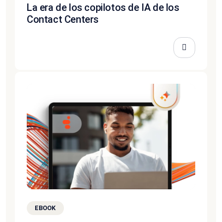
La era de los copilotos de IA de los
Contact Centers
EBOOK