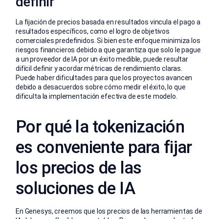
definir
La fijación de precios basada en resultados vincula el pago a
resultados específicos, como el logro de objetivos
comerciales predefinidos. Si bien este enfoque minimiza los
riesgos financieros debido a que garantiza que solo le pague
a un proveedor de IA por un éxito medible, puede resultar
difícil definir y acordar métricas de rendimiento claras.
Puede haber dificultades para que los proyectos avancen
debido a desacuerdos sobre cómo medir el éxito, lo que
dificulta la implementación efectiva de este modelo.
Por qué la tokenización
es conveniente para fijar
los precios de las
soluciones de IA
En Genesys, creemos que los precios de las herramientas de