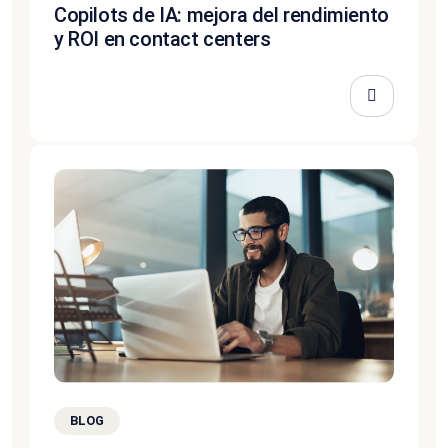
Copilots de IA: mejora del rendimiento
y ROI en contact centers
BLOG