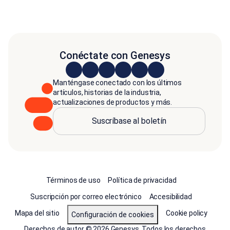
Conéctate con Genesys
Manténgase conectado con los últimos
artículos, historias de la industria,
actualizaciones de productos y más.
Suscríbase al boletín
Términos de uso
Política de privacidad
Suscripción por correo electrónico
Accesibilidad
Mapa del sitio
Cookie policy
Configuración de cookies
Derechos de autor © 2026 Genesys. Todos los derechos