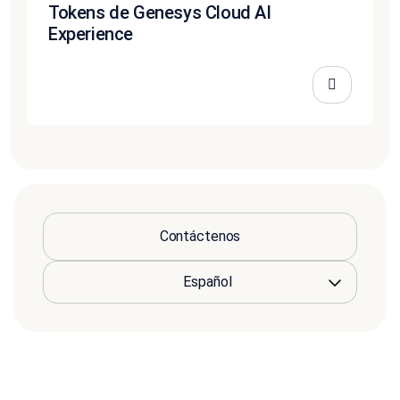
Tokens de Genesys Cloud AI
Experience
Contáctenos