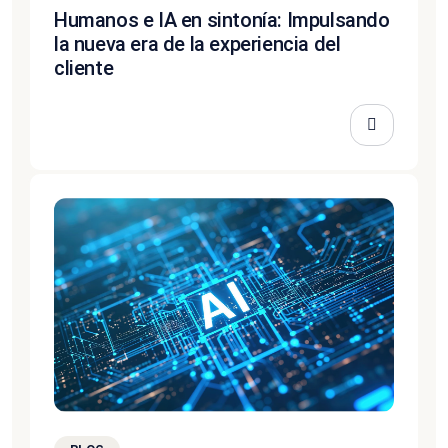
Humanos e IA en sintonía: Impulsando
la nueva era de la experiencia del
cliente