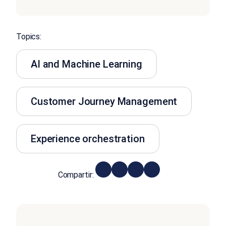
Topics:
AI and Machine Learning
Customer Journey Management
Experience orchestration
Compartir: