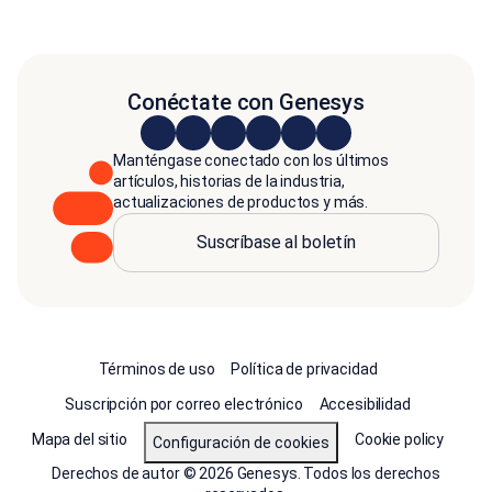
Conéctate con Genesys
Manténgase conectado con los últimos
artículos, historias de la industria,
actualizaciones de productos y más.
Suscríbase al boletín
Términos de uso
Política de privacidad
Suscripción por correo electrónico
Accesibilidad
Mapa del sitio
Cookie policy
Configuración de cookies
Derechos de autor © 2026 Genesys. Todos los derechos