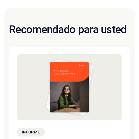
Recomendado para usted
INFORME