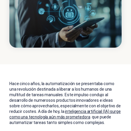
Hace cinco años, la automatización se presentaba como
una revolución destinada a liberar a los humanos de una
multitud de tareas manuales. Este impulso condujo al
desarrollo de numerosos productos innovadores e ideas
sobre cómo aprovecharlos, especialmente con el objetivo de
reducir costes. A día de hoy, la
inteligencia artificial (IA) surge
como una tecnología aún más prometedora
que puede
automatizar tareas tanto simples como complejas.