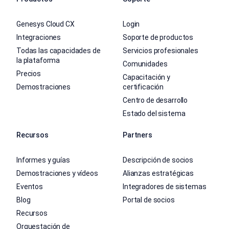
Genesys Cloud CX
Login
Integraciones
Soporte de productos
Todas las capacidades de
Servicios profesionales
la plataforma
Comunidades
Precios
Capacitación y
Demostraciones
certificación
Centro de desarrollo
Estado del sistema
Recursos
Partners
Informes y guías
Descripción de socios
Demostraciones y vídeos
Alianzas estratégicas
Eventos
Integradores de sistemas
Blog
Portal de socios
Recursos
Orquestación de