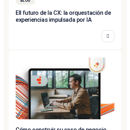
BLOG
Ell futuro de la CX: la orquestación de
experiencias impulsada por IA
Cómo construir su caso de negocio