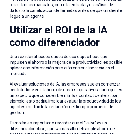
otras tareas manuales, como la entrada y el análisis de
datos, o la canalización de llamadas antes de que un cliente
llegue a un agente.
Utilizar el ROI de la IA
como diferenciador
Una vez identificados casos de uso específicos que
impulsen el ahorro o la mejora de la productividad, es posible
aplicar esa información para diferenciar el negocio en el
mercado.
Al evaluar soluciones de IA, las empresas suelen comenzar
centrándose en el ahorro de costes operativos, dado que es
un aspecto que conocen bien. En los contact centers, por
ejemplo, esto podría implicar evaluar la productividad de los
agentes mediante la reducción del tiempo promedio de
gestión.
También es importante recordar que el “valor” es un
diferenciador clave, que va más allá del simple ahorro de