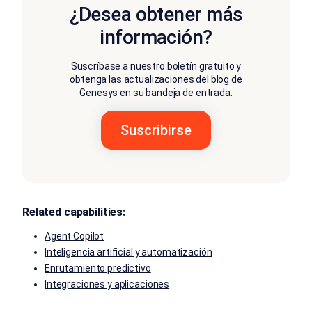
¿Desea obtener más
información?
Suscríbase a nuestro boletín gratuito y
obtenga las actualizaciones del blog de
Genesys en su bandeja de entrada.
Related capabilities:
Agent Copilot
Inteligencia artificial y automatización
Enrutamiento predictivo
Integraciones y aplicaciones