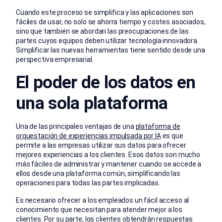
Cuando este proceso se simplifica y las aplicaciones son
fáciles de usar, no solo se ahorra tiempo y costes asociados,
sino que también se abordan las preocupaciones de las
partes cuyos equipos deben utilizar tecnología innovadora.
Simplificar las nuevas herramientas tiene sentido desde una
perspectiva empresarial.
El poder de los datos en
una sola plataforma
Una de las principales ventajas de una
plataforma de
orquestación de experiencias impulsada por IA
es que
permite a las empresas utilizar sus datos para ofrecer
mejores experiencias a los clientes. Esos datos son mucho
más fáciles de administrar y mantener cuando se accede a
ellos desde una plataforma común, simplificando las
operaciones para todas las partes implicadas.
Es necesario ofrecer a los empleados un fácil acceso al
conocimiento que necesitan para atender mejor a los
clientes. Por su parte, los clientes obtendrán respuestas