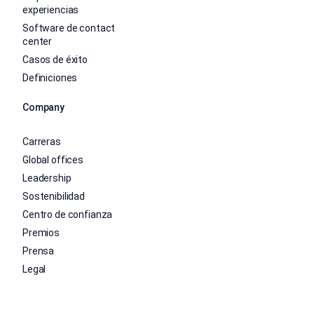
experiencias
Software de contact
center
Casos de éxito
Definiciones
Company
Carreras
Global offices
Leadership
Sostenibilidad
Centro de confianza
Premios
Prensa
Legal