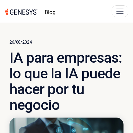
26/08/2024
IA para empresas:
lo que la IA puede
hacer por tu
negocio