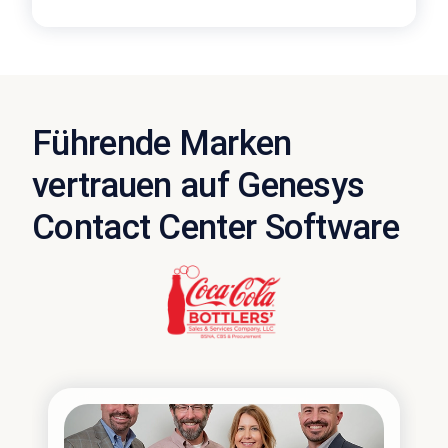
Führende Marken
vertrauen auf Genesys
Contact Center Software