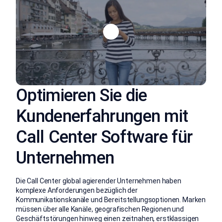
Optimieren Sie die
Kundenerfahrungen mit
Call Center Software für
Unternehmen
Die Call Center global agierender Unternehmen haben
komplexe Anforderungen bezüglich der
Kommunikationskanäle und Bereitstellungsoptionen. Marken
müssen über alle Kanäle, geografischen Regionen und
Geschäftstörungen hinweg einen zeitnahen, erstklassigen