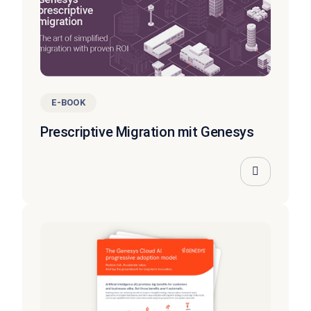
E-BOOK
Prescriptive Migration mit Genesys