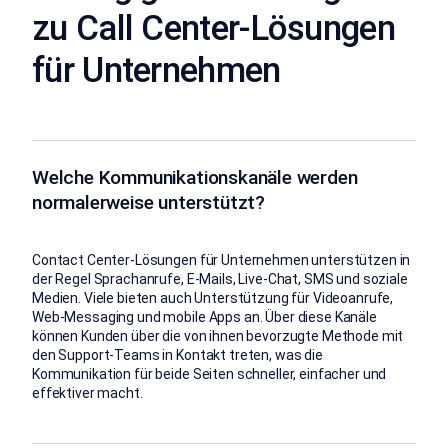
zu Call Center-Lösungen
für Unternehmen
Welche Kommunikationskanäle werden
normalerweise unterstützt?
Contact Center-Lösungen für Unternehmen unterstützen in
der Regel Sprachanrufe, E-Mails, Live-Chat, SMS und soziale
Medien. Viele bieten auch Unterstützung für Videoanrufe,
Web-Messaging und mobile Apps an. Über diese Kanäle
können Kunden über die von ihnen bevorzugte Methode mit
den Support-Teams in Kontakt treten, was die
Kommunikation für beide Seiten schneller, einfacher und
effektiver macht.