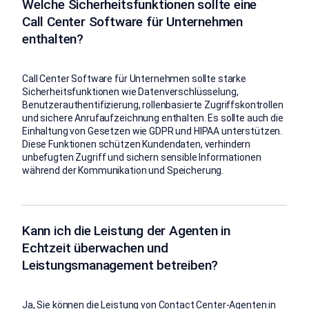
Welche Sicherheitsfunktionen sollte eine
Call Center Software für Unternehmen
enthalten?
Call Center Software für Unternehmen sollte starke
Sicherheitsfunktionen wie Datenverschlüsselung,
Benutzerauthentifizierung, rollenbasierte Zugriffskontrollen
und sichere Anrufaufzeichnung enthalten. Es sollte auch die
Einhaltung von Gesetzen wie GDPR und HIPAA unterstützen.
Diese Funktionen schützen Kundendaten, verhindern
unbefugten Zugriff und sichern sensible Informationen
während der Kommunikation und Speicherung.
Kann ich die Leistung der Agenten in
Echtzeit überwachen und
Leistungsmanagement betreiben?
Ja, Sie können die Leistung von Contact Center-Agenten in