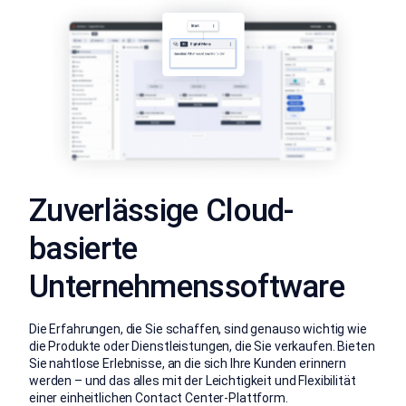
Zuverlässige Cloud-
basierte
Unternehmenssoftware
Die Erfahrungen, die Sie schaffen, sind genauso wichtig wie
die Produkte oder Dienstleistungen, die Sie verkaufen. Bieten
Sie nahtlose Erlebnisse, an die sich Ihre Kunden erinnern
werden – und das alles mit der Leichtigkeit und Flexibilität
einer einheitlichen Contact Center-Plattform.