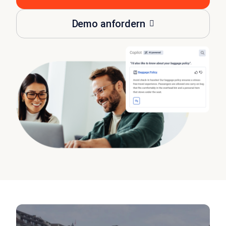
Demo anfordern