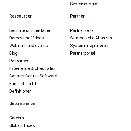
Systemstatus
Ressourcen
Partner
Berichte und Leitfäden
Partnerseite
Demos und Videos
Strategische Allianzen
Webinars and events
Systemintegratoren
Blog
Partnerportal
Resources
Experience Orchestration
Contact Center-Software
Kundenberichte
Definitionen
Unternehmen
Careers
Global offices