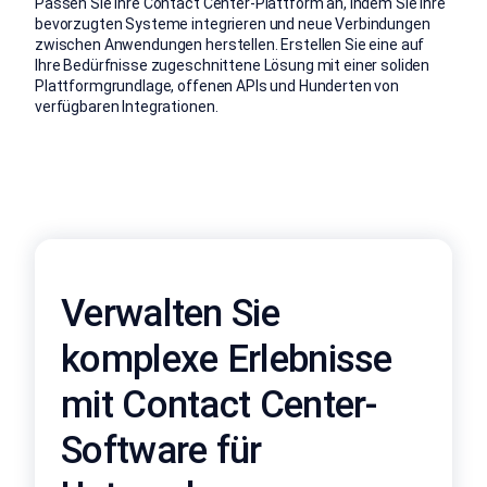
Passen Sie Ihre Contact Center-Plattform an, indem Sie Ihre
bevorzugten Systeme integrieren und neue Verbindungen
zwischen Anwendungen herstellen. Erstellen Sie eine auf
Ihre Bedürfnisse zugeschnittene Lösung mit einer soliden
Plattformgrundlage, offenen APIs und Hunderten von
verfügbaren Integrationen.
Verwalten Sie
komplexe Erlebnisse
mit Contact Center-
Software für