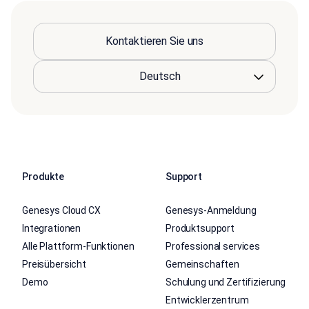
Kontaktieren Sie uns
Produkte
Support
Genesys Cloud CX
Genesys-Anmeldung
Integrationen
Produktsupport
Alle Plattform-Funktionen
Professional services
Preisübersicht
Gemeinschaften
Demo
Schulung und Zertifizierung
Entwicklerzentrum