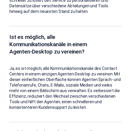
schneller zu lösen, den Service zu personalisieren und
Datensätze über verschiedene Abteilungen und Tools
hinweg auf dem neuesten Stand zu halten.
Ist es möglich, alle
Kommunikationskanäle in einem
Agenten-Desktop zu vereinen?
Ja, es ist möglich, alle Kommunikationskanäle des Contact
Centers in einem einzigen Agenten-Desktop zu vereinen. Mit
dieser einheitlichen Oberfläche können Agenten Sprach- und
Telefonanrufe, Chats, E-Mails, soziale Medien und vieles
mehr von einem Bildschirm aus verwalten. Es verbessert die
Effizienz, reduziert den Wechsel zwischen verschiedenen
Tools und hilft den Agenten, einen schnelleren und
konsistenteren Kundensupport zu leisten.