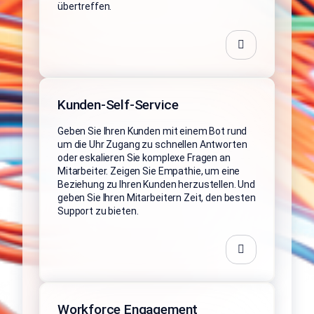
übertreffen.
Kunden-Self-Service
Geben Sie Ihren Kunden mit einem Bot rund
um die Uhr Zugang zu schnellen Antworten
oder eskalieren Sie komplexe Fragen an
Mitarbeiter. Zeigen Sie Empathie, um eine
Beziehung zu Ihren Kunden herzustellen. Und
geben Sie Ihren Mitarbeitern Zeit, den besten
Support zu bieten.
Workforce Engagement