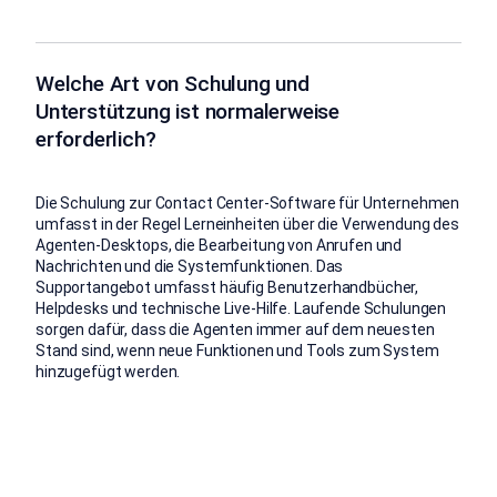
Welche Art von Schulung und
Unterstützung ist normalerweise
erforderlich?
Die Schulung zur Contact Center-Software für Unternehmen
umfasst in der Regel Lerneinheiten über die Verwendung des
Agenten-Desktops, die Bearbeitung von Anrufen und
Nachrichten und die Systemfunktionen. Das
Supportangebot umfasst häufig Benutzerhandbücher,
Helpdesks und technische Live-Hilfe. Laufende Schulungen
sorgen dafür, dass die Agenten immer auf dem neuesten
Stand sind, wenn neue Funktionen und Tools zum System
hinzugefügt werden.