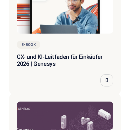
E-BOOK
CX- und KI-Leitfaden für Einkäufer
2026 | Genesys