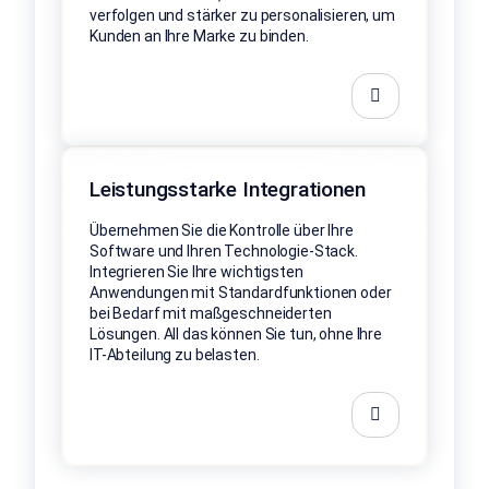
verfolgen und stärker zu personalisieren, um
Kunden an Ihre Marke zu binden.
Leistungsstarke Integrationen
Übernehmen Sie die Kontrolle über Ihre
Software und Ihren Technologie-Stack.
Integrieren Sie Ihre wichtigsten
Anwendungen mit Standardfunktionen oder
bei Bedarf mit maßgeschneiderten
Lösungen. All das können Sie tun, ohne Ihre
IT-Abteilung zu belasten.