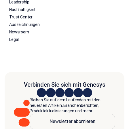
Leadership
Nachhaltigkeit
Trust Center
Auszeichnungen
Newsroom
Legal
Verbinden Sie sich mit Genesys
Bleiben Sie auf dem Laufenden mit den
neuesten Artikeln, Branchenberichten,
Produktaktualisierungen und mehr.
Newsletter abonnieren