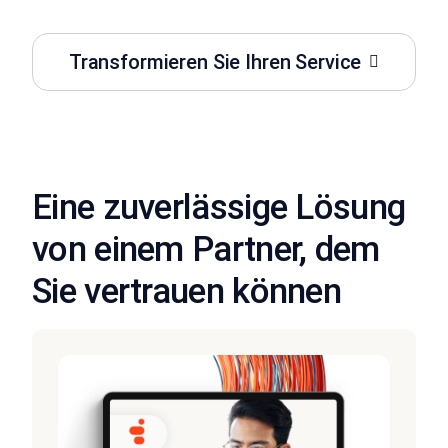
Transformieren Sie Ihren Service
Eine zuverlässige Lösung
von einem Partner, dem
Sie vertrauen können