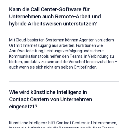
Kann die Call Center-Software für
Unternehmen auch Remote-Arbeit und
hybride Arbeitsweisen unterstützen?
Mit Cloud-basierten Systemen können Agenten von jedem
Ort mit Internetzugang aus arbeiten. Funktionen wie
Anrufweiterleitung, Leistungsverfolgung und sichere
Kommunikationstools helfen den Teams, in Verbindung zu
bleiben, produktiv zu sein und die Vorschriften einzuhalten –
auch wenn sie sich nicht am selben Ort befinden.
Wie wird künstliche Intelligenz in
Contact Centern von Unternehmen
eingesetzt?
Künstliche Intelligenz hilft Contact Centern in Unternehmen,