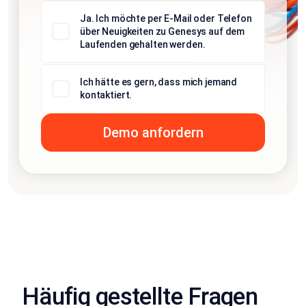
Ja. Ich möchte per E-Mail oder Telefon
über Neuigkeiten zu Genesys auf dem
Laufenden gehalten werden.
Ich hätte es gern, dass mich jemand
kontaktiert.
Häufig gestellte Fragen