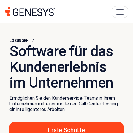
LÖSUNGEN
Software für das
Kundenerlebnis
im Unternehmen
Ermöglichen Sie den Kundenservice-Teams in Ihrem
Unternehmen mit einer modernen Call Center-Lösung
ein intelligenteres Arbeiten.
Erste Schritte