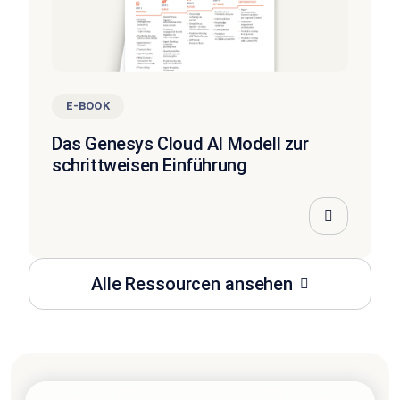
E-BOOK
Das Genesys Cloud AI Modell zur
schrittweisen Einführung
Alle Ressourcen ansehen