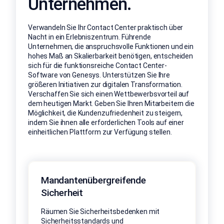
Unternehmen.
Verwandeln Sie Ihr Contact Center praktisch über
Nacht in ein Erlebniszentrum. Führende
Unternehmen, die anspruchsvolle Funktionen und ein
hohes Maß an Skalierbarkeit benötigen, entscheiden
sich für die funktionsreiche Contact Center-
Software von Genesys. Unterstützen Sie Ihre
größeren Initiativen zur digitalen Transformation.
Verschaffen Sie sich einen Wettbewerbsvorteil auf
dem heutigen Markt. Geben Sie Ihren Mitarbeitern die
Möglichkeit, die Kundenzufriedenheit zu steigern,
indem Sie ihnen alle erforderlichen Tools auf einer
einheitlichen Plattform zur Verfügung stellen.
Mandantenübergreifende
Sicherheit
Räumen Sie Sicherheitsbedenken mit
Sicherheitsstandards und