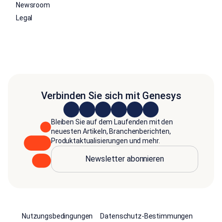
Newsroom
Legal
Verbinden Sie sich mit Genesys
Bleiben Sie auf dem Laufenden mit den
neuesten Artikeln, Branchenberichten,
Produktaktualisierungen und mehr.
Newsletter abonnieren
Nutzungsbedingungen
Datenschutz-Bestimmungen