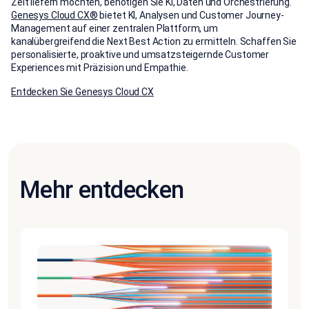
Zeit liefern möchten, benötigen Sie KI, Daten und Orchestrierung.
Genesys Cloud CX®
bietet KI, Analysen und Customer Journey-
Management auf einer zentralen Plattform, um
kanalübergreifend die Next Best Action zu ermitteln. Schaffen Sie
personalisierte, proaktive und umsatzsteigernde Customer
Experiences mit Präzision und Empathie.
Entdecken Sie Genesys Cloud CX
Mehr entdecken