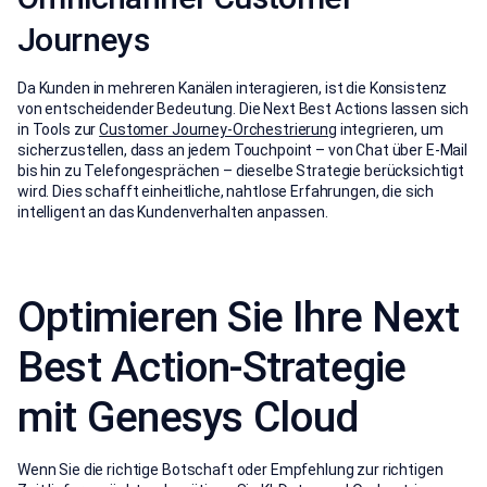
Journeys
Da Kunden in mehreren Kanälen interagieren, ist die Konsistenz
von entscheidender Bedeutung. Die Next Best Actions lassen sich
in Tools zur
Customer Journey-Orchestrierung
integrieren, um
sicherzustellen, dass an jedem Touchpoint – von Chat über E-Mail
bis hin zu Telefongesprächen – dieselbe Strategie berücksichtigt
wird. Dies schafft einheitliche, nahtlose Erfahrungen, die sich
intelligent an das Kundenverhalten anpassen.
Optimieren Sie Ihre Next
Best Action-Strategie
mit Genesys Cloud
Wenn Sie die richtige Botschaft oder Empfehlung zur richtigen