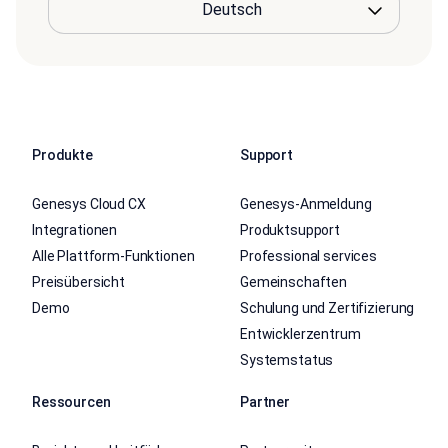
Produkte
Support
Genesys Cloud CX
Genesys-Anmeldung
Integrationen
Produktsupport
Alle Plattform-Funktionen
Professional services
Preisübersicht
Gemeinschaften
Demo
Schulung und Zertifizierung
Entwicklerzentrum
Systemstatus
Ressourcen
Partner