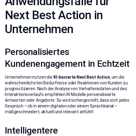
Anwendungsfälle für
Next Best Action in
Unternehmen
Personalisiertes
Kundenengagement in Echtzeit
Unternehmen nutzen die
KI-basierte Next Best Action
, um die
wahrscheinlichsten Bedürfnisse oder Reaktionen von Kunden zu
prognostizieren. Nach der Analyse von Verhaltensdaten und des
Interaktionsverlaufs empfehlen KI-Modelle personalisierte
Antworten oder Angebote. So wird sichergestellt, dass sich jedes
Gespräch – ob in einem digitalen oder einem Sprachkanal –
maßgeschneidert, aktuell und relevant anfühlt.
Intelligentere