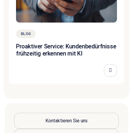
BLOG
Proaktiver Service: Kundenbedürfnisse
frühzeitig erkennen mit KI
Kontaktieren Sie uns