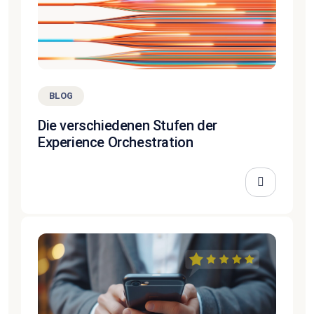
BLOG
Die verschiedenen Stufen der
Experience Orchestration