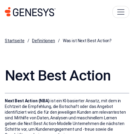
Startseite
Definitionen
Was ist Next Best Action?
Next Best Action
Next Best Action (NBA)
ist ein KI-basierter Ansatz, mit dem in
Echtzeit die Empfehlung, die Botschaft oder das Angebot
identifiziert wird, die für den jeweiligen Kunden am relevantesten
sind. Mithilfe von Daten, Analysen und maschinellem Lernen
geben die Next Best Action-Modelle Unternehmen die nächsten
Schritte vor, um Kundenengagement und -treue sowie die