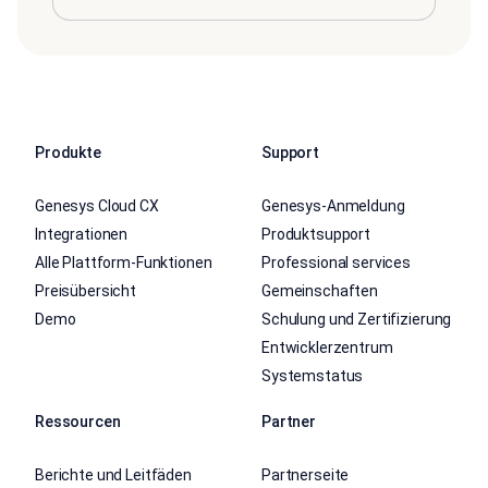
Produkte
Support
Genesys Cloud CX
Genesys-Anmeldung
Integrationen
Produktsupport
Alle Plattform-Funktionen
Professional services
Preisübersicht
Gemeinschaften
Demo
Schulung und Zertifizierung
Entwicklerzentrum
Systemstatus
Ressourcen
Partner
Berichte und Leitfäden
Partnerseite