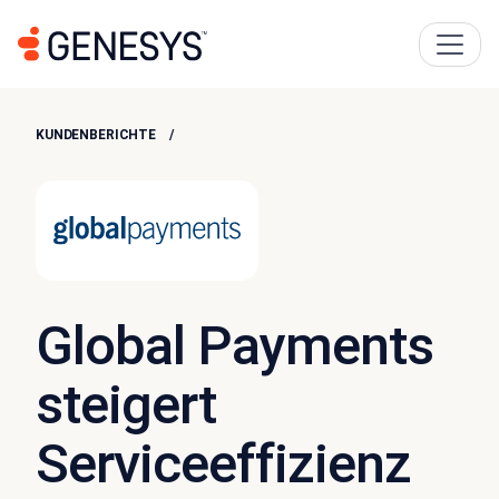
KUNDENBERICHTE
Global Payments
steigert
Serviceeffizienz