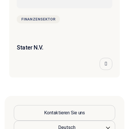
FINANZENSEKTOR
Stater N.V.
Kontaktieren Sie uns