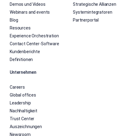
Demos und Videos
Strategische Allianzen
Webinars and events
Systemintegratoren
Blog
Partnerportal
Resources
Experience Orchestration
Contact Center-Software
Kundenberichte
Definitionen
Unternehmen
Careers
Global offices
Leadership
Nachhaltigkeit
Trust Center
Auszeichnungen
Newsroom