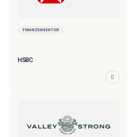
FINANZENSEKTOR
HSBC