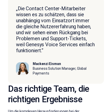
„Die Contact Center-Mitarbeiter
wissen es zu schätzen, dass sie
unabhängig vom Einsatzort immer
die gleiche Nutzererfahrung haben,
und wir sehen einen Rückgang bei
Problemen und Support-Tickets,
weil Genesys Voice Services einfach
funktioniert.“
Mackenzi Eisman
Business Solution Manager, Global
Payments
Das richtige Team, die
richtigen Ergebnisse
Um die komplexen Herausforderungen bei der