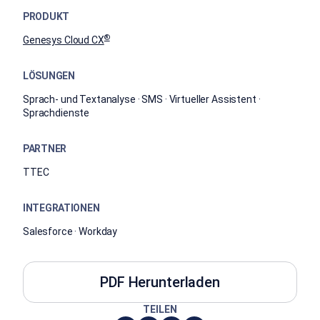
PRODUKT
®
Genesys Cloud CX
LÖSUNGEN
Sprach- und Textanalyse · SMS · Virtueller Assistent ·
Sprachdienste
PARTNER
TTEC
INTEGRATIONEN
Salesforce · Workday
PDF Herunterladen
TEILEN