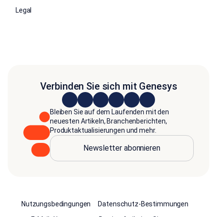
Legal
Verbinden Sie sich mit Genesys
Bleiben Sie auf dem Laufenden mit den
neuesten Artikeln, Branchenberichten,
Produktaktualisierungen und mehr.
Newsletter abonnieren
Nutzungsbedingungen
Datenschutz-Bestimmungen