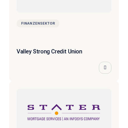
FINANZENSEKTOR
Valley Strong Credit Union