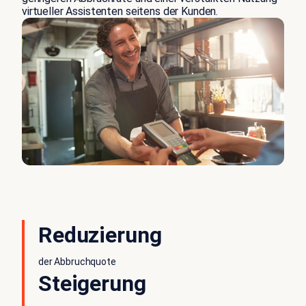
virtueller Assistenten seitens der Kunden.
Reduzierung
der Abbruchquote
Steigerung