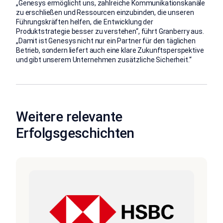
„Genesys ermöglicht uns, zahlreiche Kommunikationskanäle
zu erschließen und Ressourcen einzubinden, die unseren
Führungskräften helfen, die Entwicklung der
Produktstrategie besser zu verstehen“, führt Granberry aus.
„Damit ist Genesys nicht nur ein Partner für den täglichen
Betrieb, sondern liefert auch eine klare Zukunftsperspektive
und gibt unserem Unternehmen zusätzliche Sicherheit.“
Weitere relevante
Erfolgsgeschichten