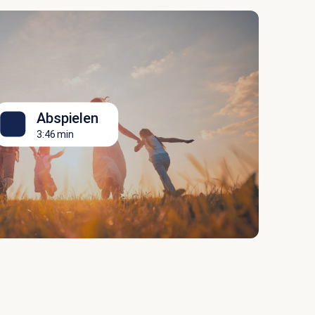
Abspielen
3:46 min