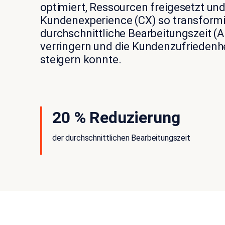
optimiert,
Ressourcen freigesetzt un
Kundenexperience (CX) so
transformie
durchschnittliche Bearbeitungszeit (
verringern und die Kundenzufriedenh
steigern konnte.
20 % Reduzierung
der durchschnittlichen Bearbeitungszeit