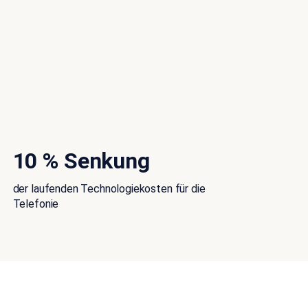
10 % Senkung
der laufenden Technologiekosten für die
Telefonie