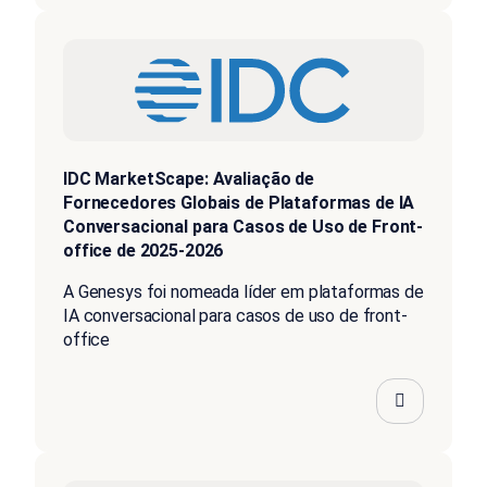
IDC MarketScape: Avaliação de
Fornecedores Globais de Plataformas de IA
Conversacional para Casos de Uso de Front-
office de 2025-2026
A Genesys foi nomeada líder em plataformas de
IA conversacional para casos de uso de front-
office