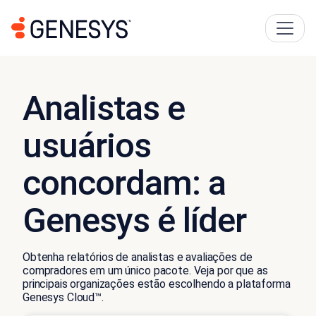
Analistas e
usuários
concordam: a
Genesys é líder
Obtenha relatórios de analistas e avaliações de
compradores em um único pacote. Veja por que as
principais organizações estão escolhendo a plataforma
Genesys Cloud™.