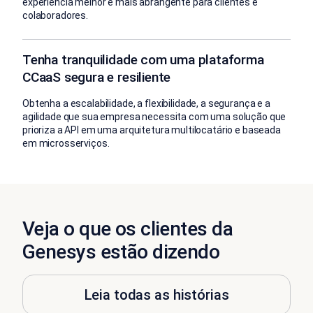
experiência melhor e mais abrangente para clientes e
colaboradores.
Tenha tranquilidade com uma plataforma
CCaaS segura e resiliente
Obtenha a escalabilidade, a flexibilidade, a segurança e a
agilidade que sua empresa necessita com uma solução que
prioriza a API em uma arquitetura multilocatário e baseada
em microsserviços.
Veja o que os clientes da
Genesys estão dizendo
Leia todas as histórias