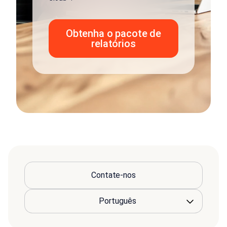
Obtenha o pacote de
relatórios
Contate-nos