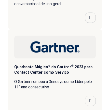
conversacional de uso geral
®
Quadrante Mágico™ do Gartner
2023 para
Contact Center como Serviço
O Gartner nomeou a Genesys como Líder pelo
11º ano consecutivo