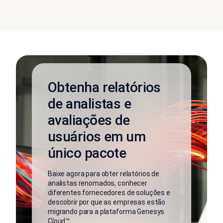
Obtenha relatórios
de analistas e
avaliações de
usuários em um
único pacote
Baixe agora para obter relatórios de
analistas renomados, conhecer
diferentes fornecedores de soluções e
descobrir por que as empresas estão
migrando para a plataforma Genesys
Cloud™.