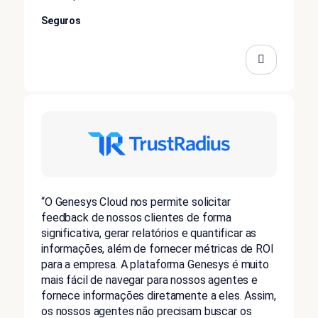
Seguros
“O Genesys Cloud nos permite solicitar
feedback de nossos clientes de forma
significativa, gerar relatórios e quantificar as
informações, além de fornecer métricas de ROI
para a empresa. A plataforma Genesys é muito
mais fácil de navegar para nossos agentes e
fornece informações diretamente a eles. Assim,
os nossos agentes não precisam buscar os