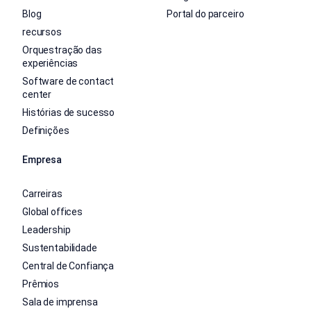
Blog
Portal do parceiro
recursos
Orquestração das
experiências
Software de contact
center
Histórias de sucesso
Definições
Empresa
Carreiras
Global offices
Leadership
Sustentabilidade
Central de Confiança
Prêmios
Sala de imprensa