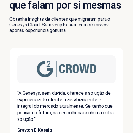
que falam por si mesmas
Obtenha insights de clientes que migraram para o
Genesys Cloud. Sem scripts, sem compromissos:
apenas experiência genuína.
“A Genesys, sem dúvida, oferece a solução de
experiência do cliente mais abrangente e
integral do mercado atualmente. Se tenho que
pensar no futuro, não escolheria nenhuma outra
solução.”
Grayton E. Koenig