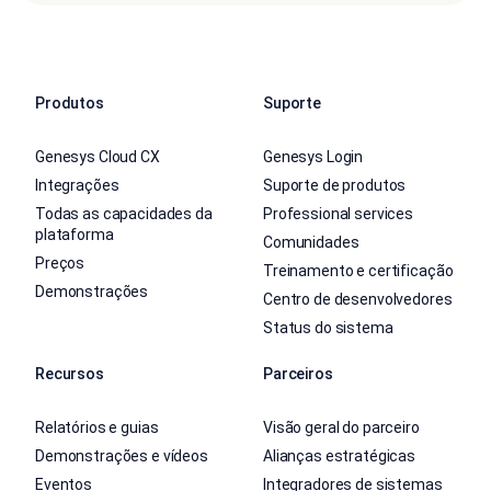
Produtos
Suporte
Genesys Cloud CX
Genesys Login
Integrações
Suporte de produtos
Todas as capacidades da
Professional services
plataforma
Comunidades
Preços
Treinamento e certificação
Demonstrações
Centro de desenvolvedores
Status do sistema
Recursos
Parceiros
Relatórios e guias
Visão geral do parceiro
Demonstrações e vídeos
Alianças estratégicas
Eventos
Integradores de sistemas