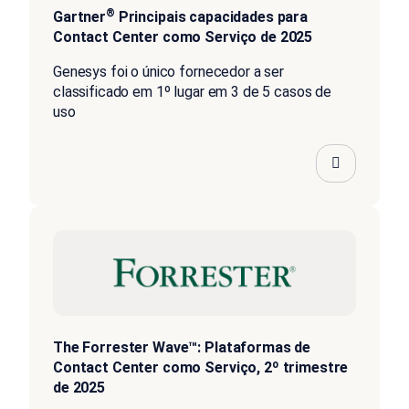
®
Gartner
Principais capacidades para
Contact Center como Serviço de 2025
Genesys foi o único fornecedor a ser
classificado em 1º lugar em 3 de 5 casos de
uso
The Forrester Wave™: Plataformas de
Contact Center como Serviço, 2º trimestre
de 2025