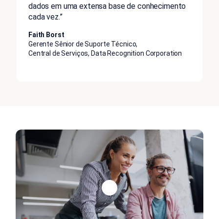
dados em uma extensa base de conhecimento
cada vez.”
Faith Borst
Gerente Sênior de Suporte Técnico,
Central de Serviços, Data Recognition Corporation