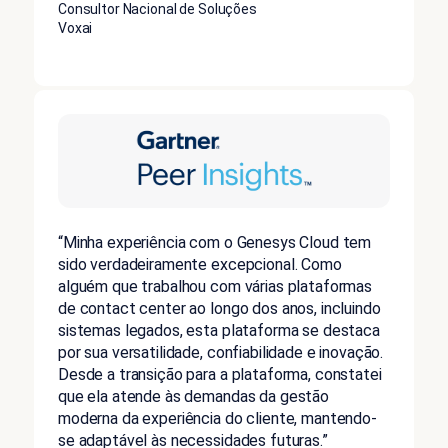
Consultor Nacional de Soluções
Voxai
“Minha experiência com o Genesys Cloud tem
sido verdadeiramente excepcional. Como
alguém que trabalhou com várias plataformas
de contact center ao longo dos anos, incluindo
sistemas legados, esta plataforma se destaca
por sua versatilidade, confiabilidade e inovação.
Desde a transição para a plataforma, constatei
que ela atende às demandas da gestão
moderna da experiência do cliente, mantendo-
se adaptável às necessidades futuras.”