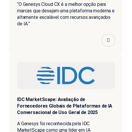
“O Genesys Cloud CX é a melhor opção para
marcas que desejam uma plataforma moderna e
altamente escalável com recursos avançados
de IA.”
IDC MarketScape: Avaliação de
Fornecedores Globais de Plataformas de IA
Conversacional de Uso Geral de 2025
A Genesys foi reconhecida pela IDC
MarketScape como uma líder em IA