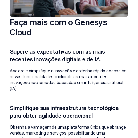
Faça mais com o Genesys
Cloud
Supere as expectativas com as mais
recentes inovações digitais e de IA.
Acelere e simplifique a inovação e obtenha rápido acesso às
novas funcionalidades, incluindo as mais recentes
inovações nas jornadas baseadas em inteligência artificial
(IA).
Simplifique sua infraestrutura tecnológica
para obter agilidade operacional
Obtenha a vantagem de uma plataforma única que abrange
vendas, marketing e serviços, possibilitando uma