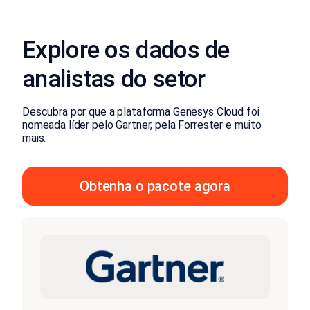
Explore os dados de
analistas do setor
Descubra por que a plataforma Genesys Cloud foi
nomeada líder pelo Gartner, pela Forrester e muito
mais.
Obtenha o pacote agora