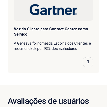
Voz do Cliente para Contact Center como
Serviço
A Genesys foi nomeada Escolha dos Clientes e
recomendada por 93% dos avaliadores
Avaliações de usuários