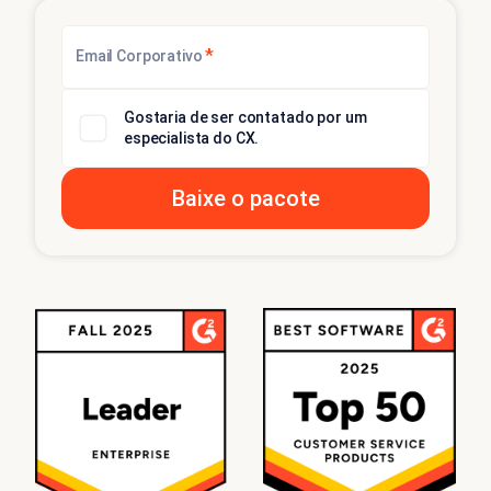
*
Email Corporativo
Gostaria de ser contatado por um
especialista do CX.