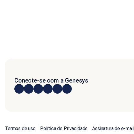
Conecte-se com a Genesys
Termos de uso
Política de Privacidade
Assinatura de e-mail