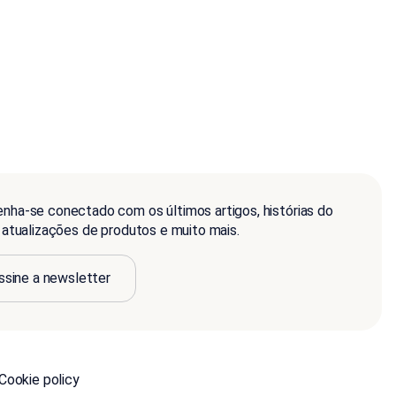
nha-se conectado com os últimos artigos, histórias do
, atualizações de produtos e muito mais.
ssine a newsletter
Cookie policy