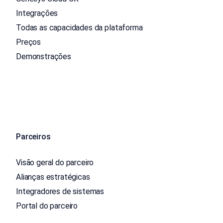
Integrações
Todas as capacidades da plataforma
Preços
Demonstrações
Parceiros
Visão geral do parceiro
Alianças estratégicas
Integradores de sistemas
Portal do parceiro