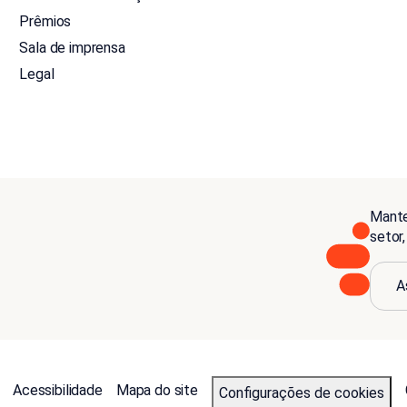
Prêmios
Sala de imprensa
Legal
Mante
setor
A
Acessibilidade
Mapa do site
Configurações de cookies