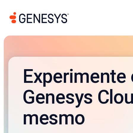
Experimente 
Genesys Clou
mesmo