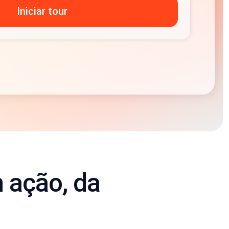
m ação, da