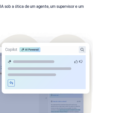
A sob a ótica de um agente, um supervisor e um