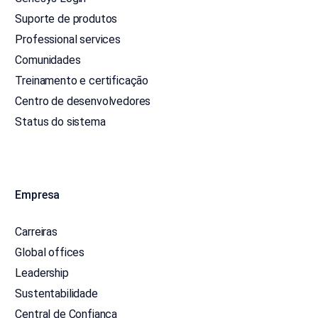
Suporte de produtos
Professional services
Comunidades
Treinamento e certificação
Centro de desenvolvedores
Status do sistema
Empresa
Carreiras
Global offices
Leadership
Sustentabilidade
Central de Confiança