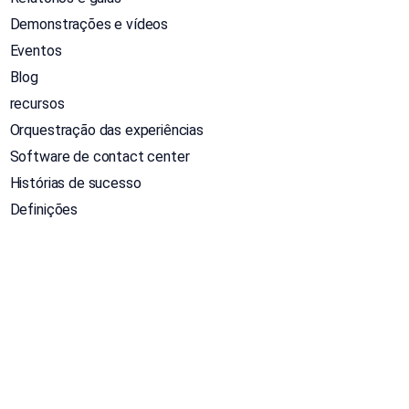
Demonstrações e vídeos
Eventos
Blog
recursos
Orquestração das experiências
Software de contact center
Histórias de sucesso
Definições