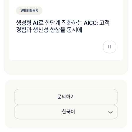
WEBINAR
생성형 AI로 한단계 진화하는 AICC: 고객
경험과 생산성 향상을 동시에
문의하기