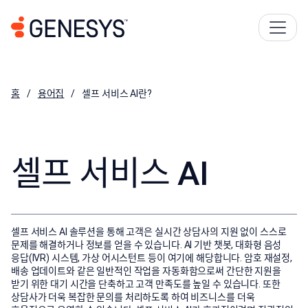
홈
용어집
셀프 서비스 AI란?
셀프 서비스 AI
셀프 서비스 AI 솔루션을 통해 고객은 실시간 상담사의 지원 없이 스스로
문제를 해결하거나 정보를 얻을 수 있습니다. AI 기반 챗봇, 대화형 음성
응답(IVR) 시스템, 가상 어시스턴트 등이 여기에 해당합니다. 암호 재설정,
배송 업데이트와 같은 일반적인 작업을 자동화함으로써 간단한 지원을
받기 위한 대기 시간을 단축하고 고객 만족도를 높일 수 있습니다. 또한
상담사가 더욱 복잡한 문의를 처리하도록 하여 비즈니스를 더욱