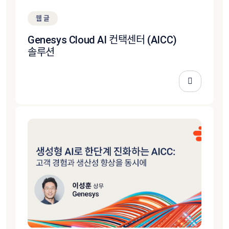
웹 글
Genesys Cloud AI 컨택센터 (AICC)
솔루션