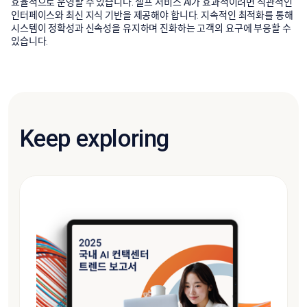
효율적으로 운영할 수 있습니다. 셀프 서비스 AI가 효과적이려면 직관적인
인터페이스와 최신 지식 기반을 제공해야 합니다. 지속적인 최적화를 통해
시스템이 정확성과 신속성을 유지하며 진화하는 고객의 요구에 부응할 수
있습니다.
Keep exploring