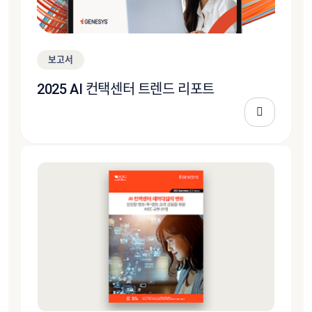
보고서
2025 AI 컨택센터 트렌드 리포트