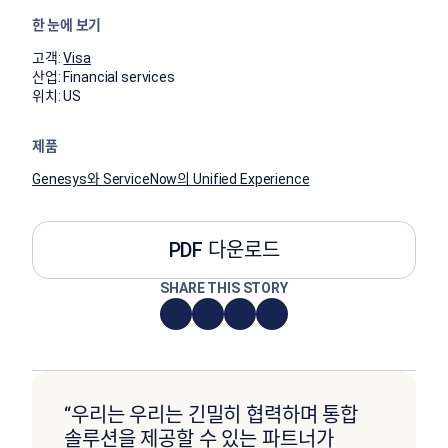
한 눈에 보기
고객:
Visa
산업:
Financial services
위치:
US
제품
Genesys와 ServiceNow의 Unified Experience
PDF 다운로드
SHARE THIS STORY
“우리는 우리는 긴밀히 협력하며 통합
솔루션을 제공할 수 있는 파트너가