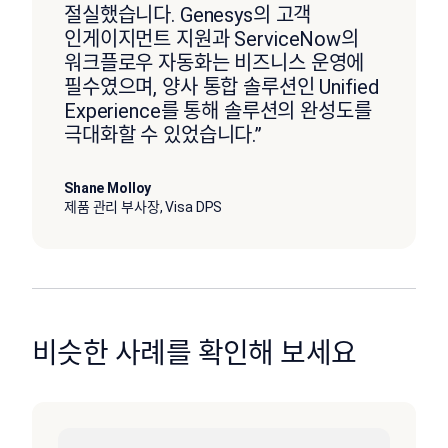
절실했습니다. Genesys의 고객
인게이지먼트 지원과 ServiceNow의
워크플로우 자동화는 비즈니스 운영에
필수였으며, 양사 통합 솔루션인 Unified
Experience를 통해 솔루션의 완성도를
극대화할 수 있었습니다.”
Shane Molloy
제품 관리 부사장, Visa DPS
비슷한 사례를 확인해 보세요