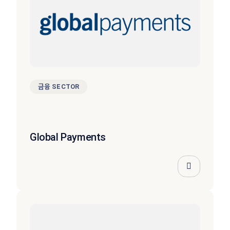
금융 SECTOR
Global Payments