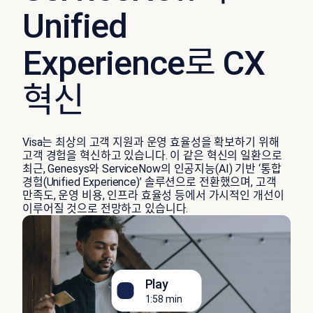
Unified
Experience로 CX
혁신
Visa는 최상의 고객 지원과 운영 효율성을 확보하기 위해
고객 경험을 혁신하고 있습니다. 이 같은 혁신의 일환으로
최근, Genesys와 ServiceNow의 인공지능(AI) 기반 ‘통합
경험(Unified Experience)’ 솔루션으로 전환했으며, 고객
만족도, 운영 비용, 인프라 효율성 등에서 가시적인 개선이
이루어질 것으로 전망하고 있습니다.
Play
1:58 min