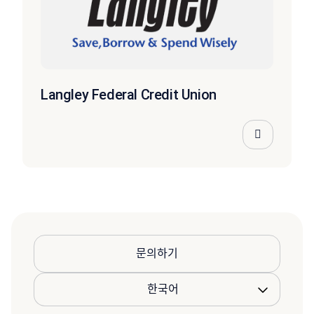
Langley Federal Credit Union
문의하기