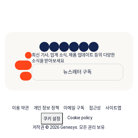
최신 기사, 업계 소식, 제품 업데이트 등의 다양한
소식을 받아보세요
뉴스레터 구독
이용 약관
개인 정보 정책
이메일 구독
접근성
사이트맵
Cookie policy
쿠키 설정
저작권 © 2026 Genesys. 모든 권리 보유.