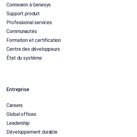
Connexion à Genesys
Support produit
Professional services
Communautés
Formation et certification
Centre des développeurs
État du système
Entreprise
Careers
Global offices
Leadership
Développement durable