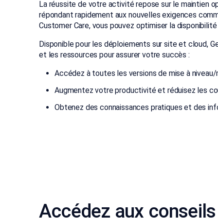
La réussite de votre activité repose sur le maintien 
répondant rapidement aux nouvelles exigences comme
Customer Care, vous pouvez optimiser la disponibilit
Disponible pour les déploiements sur site et cloud, G
et les ressources pour assurer votre succès :
Accédez à toutes les versions de mise à niveau/m
Augmentez votre productivité et réduisez les co
Obtenez des connaissances pratiques et des info
Accédez aux conseils