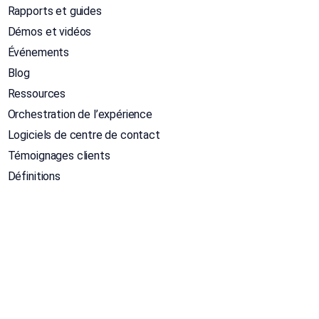
Rapports et guides
Démos et vidéos
Événements
Blog
Ressources
Orchestration de l’expérience
Logiciels de centre de contact
Témoignages clients
Définitions