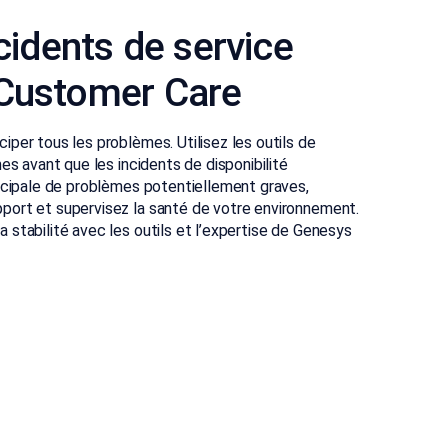
ncidents de service
 Customer Care
per tous les problèmes. Utilisez les outils de
es avant que les incidents de disponibilité
incipale de problèmes potentiellement graves,
port et supervisez la santé de votre environnement.
stabilité avec les outils et l’expertise de Genesys