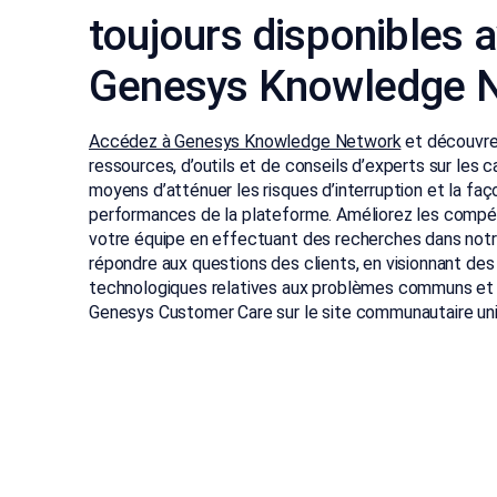
toujours disponibles 
Genesys Knowledge 
Accédez à Genesys Knowledge Network
et découvre
ressources, d’outils et de conseils d’experts sur les c
moyens d’atténuer les risques d’interruption et la faç
performances de la plateforme. Améliorez les compé
votre équipe en effectuant des recherches dans not
répondre aux questions des clients, en visionnant des
technologiques relatives aux problèmes communs et 
Genesys Customer Care sur le site communautaire uni