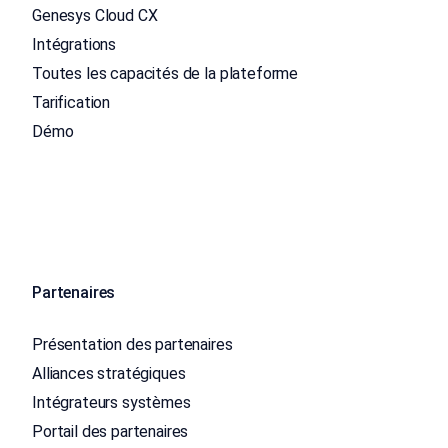
Genesys Cloud CX
Intégrations
Toutes les capacités de la plateforme
Tarification
Démo
Partenaires
Présentation des partenaires
Alliances stratégiques
Intégrateurs systèmes
Portail des partenaires