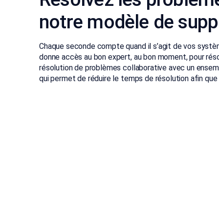
notre modèle de supp
Chaque seconde compte quand il s’agit de vos systèm
donne accès au bon expert, au bon moment, pour réso
résolution de problèmes collaborative avec un ensem
qui permet de réduire le temps de résolution afin que 