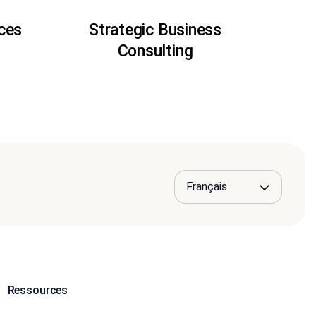
ices
Strategic Business
Consulting
Ressources