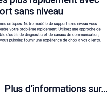
ort sans niveau
es critiques. Notre modèle de support sans niveau vous
udre votre problème rapidement. Utilisez une approche de
ble d’outils de diagnostic et de canaux de communication,
vous puissiez fournir une expérience de choix à vos clients.
Plus d’informations sur…