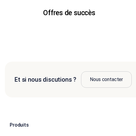
Offres de succès
Et si nous discutions ?
Nous contacter
Produits