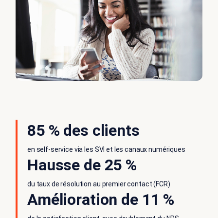
85 % des clients
en self-service via les SVI et les canaux numériques
Hausse de 25 %
du taux de résolution au premier contact (FCR)
Amélioration de 11 %