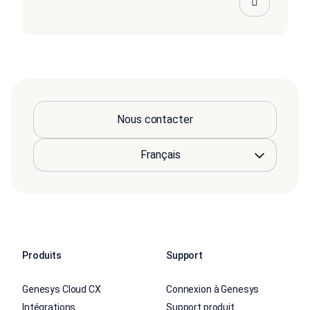
Nous contacter
Produits
Support
Genesys Cloud CX
Connexion à Genesys
Intégrations
Support produit