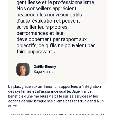
gentillesse et le professionnalisme.
Nos conseillers apprécient
beaucoup les nouveaux outils
d’auto-évaluation et peuvent
surveiller leurs propres
performances et leur
développement par rapport aux
objectifs, ce qu’ils ne pouvaient pas
faire auparavant.»
Gaëlle Bissey
Sage France
De plus, grâce aux améliorations apportées à l’intégration
des systèmes et à l’assurance qualité, Sage France
bénéficie d’une meilleure visibilité sur les services et les
actions de suivi lorsque ses clients passent d’un canal à un
autre.