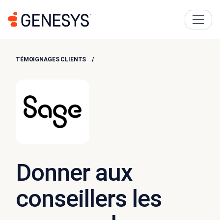
TÉMOIGNAGES CLIENTS
Donner aux
conseillers les