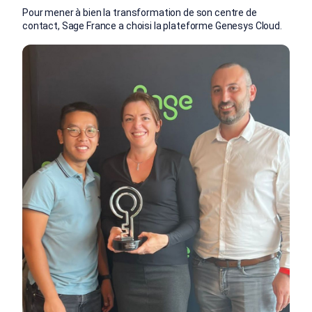
Pour mener à bien la transformation de son centre de
contact, Sage France a choisi la plateforme Genesys Cloud.