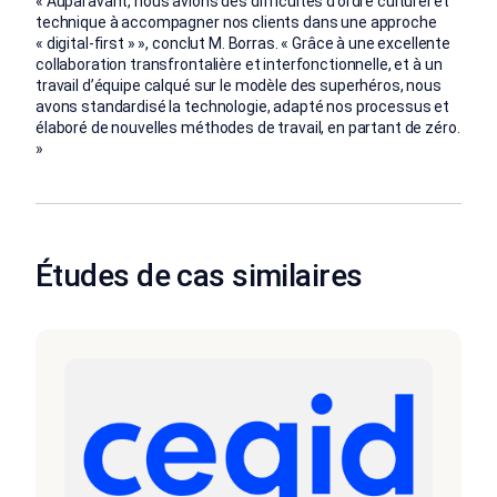
« Auparavant, nous avions des difficultés d’ordre culturel et
technique à accompagner nos clients dans une approche
« digital-first » », conclut M. Borras. « Grâce à une excellente
collaboration transfrontalière et interfonctionnelle, et à un
travail d’équipe calqué sur le modèle des superhéros, nous
avons standardisé la technologie, adapté nos processus et
élaboré de nouvelles méthodes de travail, en partant de zéro.
»
Études de cas similaires