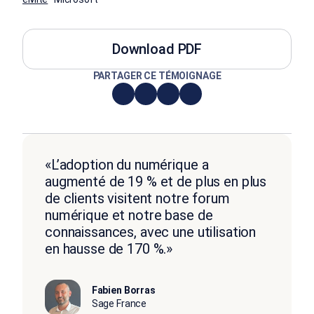
Download PDF
PARTAGER CE TÉMOIGNAGE
«L’adoption du numérique a
augmenté de 19 % et de plus en plus
de clients visitent notre forum
numérique et notre base de
connaissances, avec une utilisation
en hausse de 170 %.»
Fabien Borras
Sage France