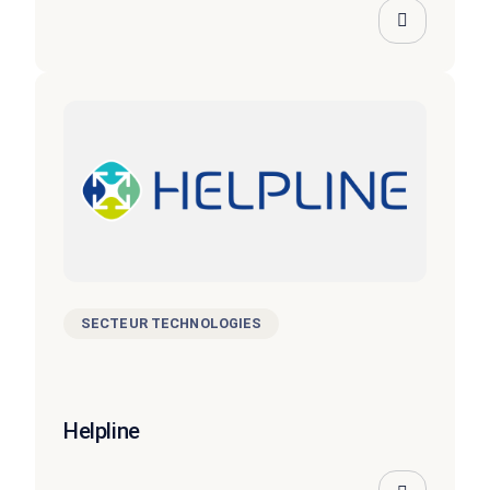
SECTEUR TECHNOLOGIES
Helpline