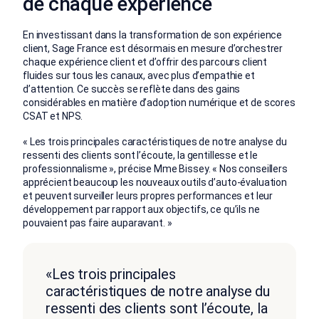
de chaque expérience
En investissant dans la transformation de son expérience
client, Sage France est désormais en mesure d’orchestrer
chaque expérience client et d’offrir des parcours client
fluides sur tous les canaux, avec plus d’empathie et
d’attention. Ce succès se reflète dans des gains
considérables en matière d’adoption numérique et de scores
CSAT et NPS.
« Les trois principales caractéristiques de notre analyse du
ressenti des clients sont l’écoute, la gentillesse et le
professionnalisme », précise Mme Bissey. « Nos conseillers
apprécient beaucoup les nouveaux outils d’auto-évaluation
et peuvent surveiller leurs propres performances et leur
développement par rapport aux objectifs, ce qu’ils ne
pouvaient pas faire auparavant. »
«Les trois principales
caractéristiques de notre analyse du
ressenti des clients sont l’écoute, la