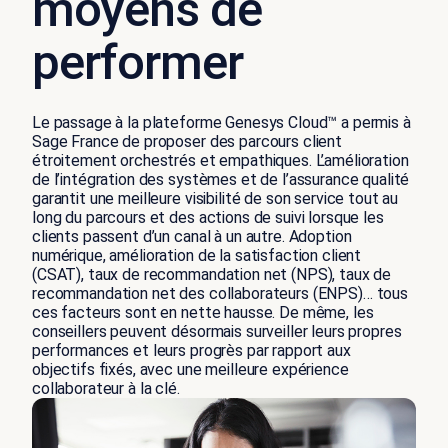
moyens de
performer
Le passage à la plateforme Genesys Cloud™ a permis à
Sage France de proposer des parcours client
étroitement orchestrés et empathiques. L’amélioration
de l’intégration des systèmes et de l’assurance qualité
garantit une meilleure visibilité de son service tout au
long du parcours et des actions de suivi lorsque les
clients passent d’un canal à un autre. Adoption
numérique, amélioration de la satisfaction client
(CSAT), taux de recommandation net (NPS), taux de
recommandation net des collaborateurs (ENPS)… tous
ces facteurs sont en nette hausse. De même, les
conseillers peuvent désormais surveiller leurs propres
performances et leurs progrès par rapport aux
objectifs fixés, avec une meilleure expérience
collaborateur à la clé.