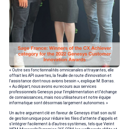
« Outre ses fonctionnalités omnicanales attrayantes, elle
offrait les API ouvertes, la feuille de route d’innovation et
l’assistance dont nous avions besoin », explique M. Borras.
« Au départ, nous avons eu recours aux services
professionnels Genesys pour l’implémentation et l’échange
de connaissances, mais nos utilisateurs et notre équipe
informatique sont désormais largement autonomes. »
Un autre argument clé en faveur de Genesys était son outil
de gestion unique pour réduire les files d’attente d’appels et
s’intégrer facilement à d’autres systèmes, tels que Verint