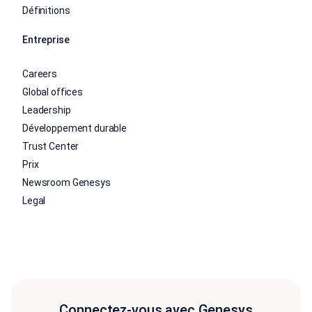
Définitions
Entreprise
Careers
Global offices
Leadership
Développement durable
Trust Center
Prix
Newsroom Genesys
Legal
Connectez-vous avec Genesys