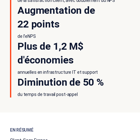
de la satisfaction client, avec doublement du NPS
Augmentation de
22 points
de l'eNPS
Plus de 1,2 M$
d'économies
annuelles en infrastructure IT et support
Diminution de 50 %
du temps de travail post-appel
EN RÉSUMÉ