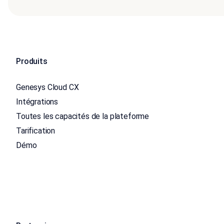
Produits
Genesys Cloud CX
Intégrations
Toutes les capacités de la plateforme
Tarification
Démo