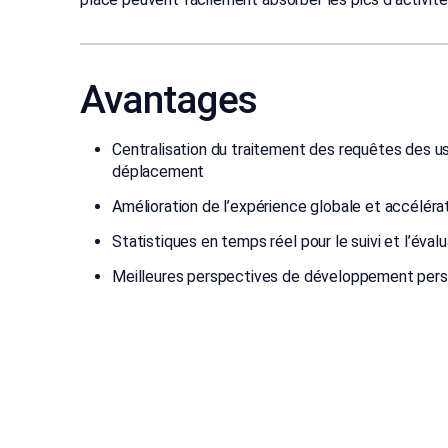
Avantages
Centralisation du traitement des requêtes des
déplacement
Amélioration de l’expérience globale et accéléra
Statistiques en temps réel pour le suivi et l’éva
Meilleures perspectives de développement pers