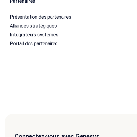
Partenaires
Présentation des partenaires
Alliances stratégiques
Intégrateurs systèmes
Portail des partenaires
Connectez-vous avec Genesys