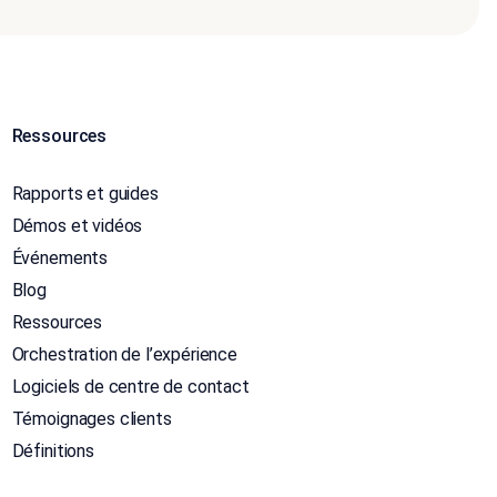
Ressources
Rapports et guides
Démos et vidéos
Événements
Blog
Ressources
Orchestration de l’expérience
Logiciels de centre de contact
Témoignages clients
Définitions