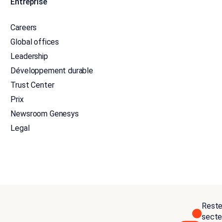
Entreprise
Careers
Global offices
Leadership
Développement durable
Trust Center
Prix
Newsroom Genesys
Legal
Reste
secteu