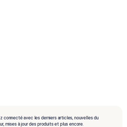
z connecté avec les derniers articles, nouvelles du
r, mises à jour des produits et plus encore.