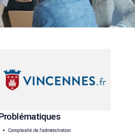
Problématiques
Complexité de l’administration