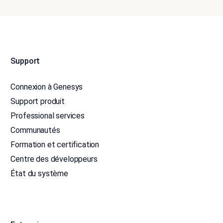
Support
Connexion à Genesys
Support produit
Professional services
Communautés
Formation et certification
Centre des développeurs
État du système