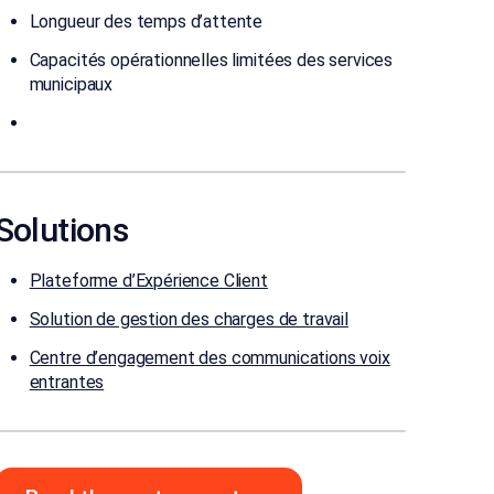
Longueur des temps d’attente
Capacités opérationnelles limitées des services
municipaux
Solutions
Plateforme d’Expérience Client
Solution de gestion des charges de travail
Centre d’engagement des communications voix
entrantes