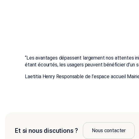
“
Les avantages dépassent largement nos attentes init
étant écourtés, les usagers peuvent bénéficier d’un se
Laetitia Henry Responsable de l’espace accueil Mairi
Et si nous discutions ?
Nous contacter