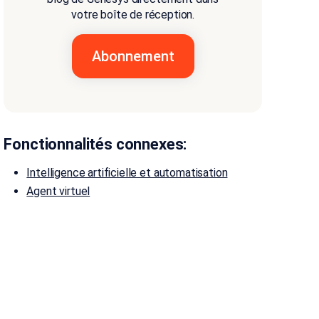
votre boîte de réception.
Fonctionnalités connexes:
Intelligence artificielle et automatisation
Agent virtuel