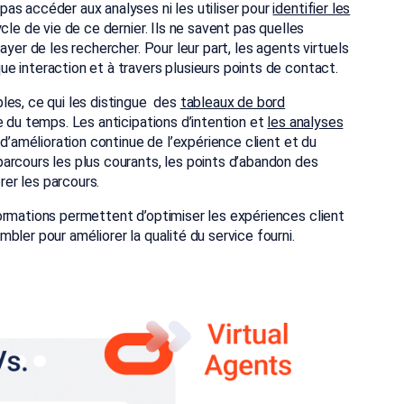
as accéder aux analyses ni les utiliser pour
identifier les
le de vie de ce dernier. Ils ne savent pas quelles
yer de les rechercher. Pour leur part, les agents virtuels
 interaction et à travers plusieurs points de contact.
les, ce qui les distingue des
tableaux de bord
e du temps. Les anticipations d’intention et
les analyses
d’amélioration continue de l’expérience client et du
arcours les plus courants, les points d’abandon des
rer les parcours.
ormations permettent d’optimiser les expériences client
ler pour améliorer la qualité du service fourni.