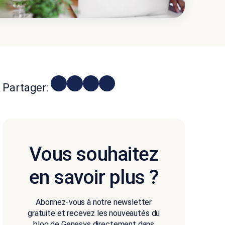
Partager:
Vous souhaitez
en savoir plus ?
Abonnez-vous à notre newsletter
gratuite et recevez les nouveautés du
blog de Genesys directement dans