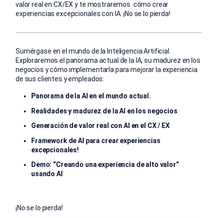
valor real en CX/EX y te mostraremos cómo crear
experiencias excepcionales con IA. ¡No se lo pierda!
Sumérgase en el mundo de la Inteligencia Artificial.
Exploraremos el panorama actual de la IA, su madurez en los
negocios y cómo implementarla para mejorar la experiencia
de sus clientes y empleados:
Panorama de la AI en el mundo actual.
Realidades y madurez de la AI en los negocios
Generación de valor real con AI en el CX / EX
Framework de AI para crear experiencias
excepcionales!
Demo: “Creando una experiencia de alto valor”
usando AI
¡No se lo pierda!