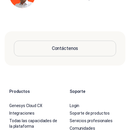
Contáctenos
Productos
Soporte
Genesys Cloud CX
Login
Integraciones
Soporte de productos
Todas las capacidades de
Servicios profesionales
la plataforma
Comunidades