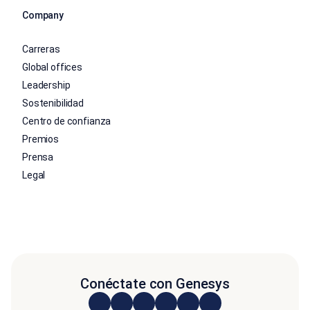
Company
Carreras
Global offices
Leadership
Sostenibilidad
Centro de confianza
Premios
Prensa
Legal
Conéctate con Genesys