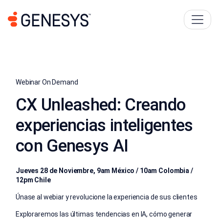
Webinar On Demand
CX Unleashed: Creando
experiencias inteligentes
con Genesys AI
Jueves 28 de Noviembre, 9am México / 10am Colombia /
12pm Chile
Únase al webiar y revolucione la experiencia de sus clientes
Exploraremos las últimas tendencias en IA, cómo generar