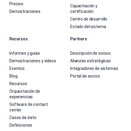
Precios
Capacitación y
Demostraciones
certificación
Centro de desarrollo
Estado del sistema
Recursos
Partners
Informes y guías
Descripción de socios
Demostraciones y vídeos
Alianzas estratégicas
Eventos
Integradores de sistemas
Blog
Portal de socios
Recursos
Orquestación de
experiencias
Software de contact
center
Casos de éxito
Definiciones