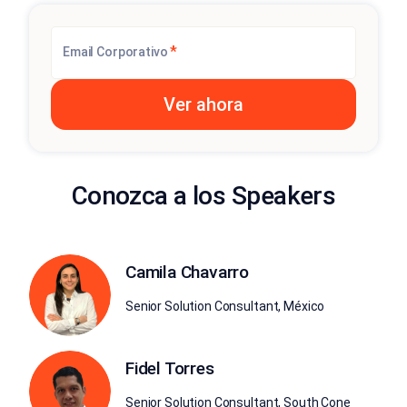
*
Email Corporativo
Conozca a los Speakers
Camila Chavarro
Senior Solution Consultant, México
Fidel Torres
Senior Solution Consultant, South Cone