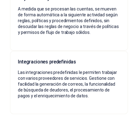
A medida que se procesan las cuentas, se mueven
de forma automática a la siguiente actividad según
reglas, políticas y procedimientos definidos, sin
descuidar las reglas de negocio a través de políticas
y permisos de flujo de trabajo sólidos.
Integraciones predefinidas
Las integraciones predefinidas le permiten trabajar
con varios proveedores de servicios. Gestione con
facilidad la generación de correos, la funcionalidad
de búsqueda de deudores, el procesamiento de
pagos y el enriquecimiento de datos.