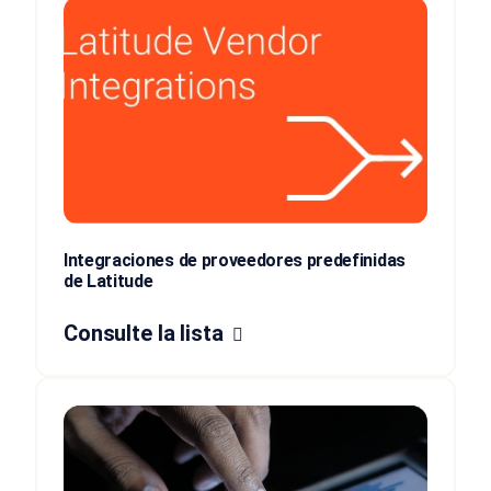
Integraciones de proveedores predefinidas
de Latitude
Consulte la lista