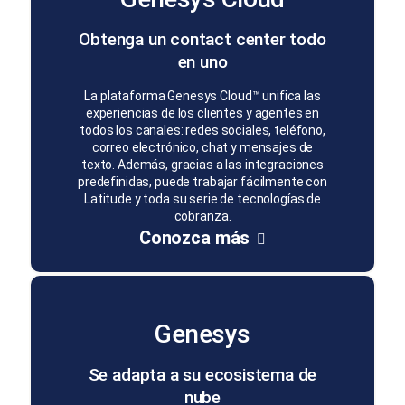
Obtenga un contact center todo
en uno
La plataforma Genesys Cloud™ unifica las
experiencias de los clientes y agentes en
todos los canales: redes sociales, teléfono,
correo electrónico, chat y mensajes de
texto. Además, gracias a las integraciones
predefinidas, puede trabajar fácilmente con
Latitude y toda su serie de tecnologías de
cobranza.
Conozca más
Genesys
Se adapta a su ecosistema de
nube