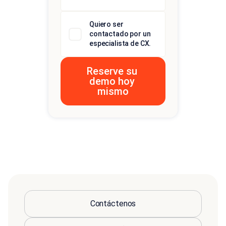
Quiero ser
contactado por un
especialista de CX.
Contáctenos