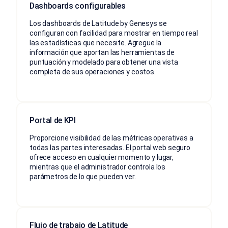
Dashboards configurables
Los dashboards de Latitude by Genesys se
configuran con facilidad para mostrar en tiempo real
las estadísticas que necesite. Agregue la
información que aportan las herramientas de
puntuación y modelado para obtener una vista
completa de sus operaciones y costos.
Portal de KPI
Proporcione visibilidad de las métricas operativas a
todas las partes interesadas. El portal web seguro
ofrece acceso en cualquier momento y lugar,
mientras que el administrador controla los
parámetros de lo que pueden ver.
Flujo de trabajo de Latitude