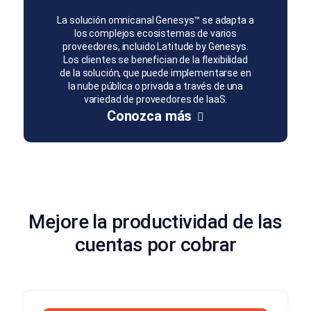
La solución omnicanal Genesys™ se adapta a
los complejos ecosistemas de varios
proveedores, incluido Latitude by Genesys.
Los clientes se benefician de la flexibilidad
de la solución, que puede implementarse en
la nube pública o privada a través de una
variedad de proveedores de IaaS.
Conozca más
Mejore la productividad de las
cuentas por cobrar