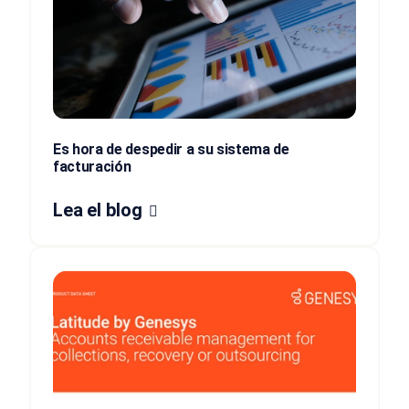
Es hora de despedir a su sistema de
facturación
Lea el blog