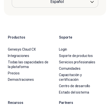
Productos
Soporte
Genesys Cloud CX
Login
Integraciones
Soporte de productos
Todas las capacidades de
Servicios profesionales
la plataforma
Comunidades
Precios
Capacitación y
Demostraciones
certificación
Centro de desarrollo
Estado del sistema
Recursos
Partners