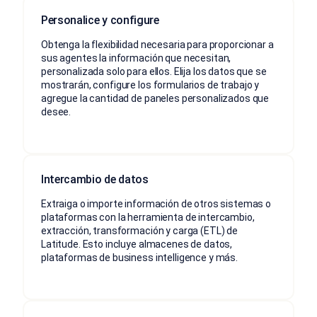
Personalice y configure
Obtenga la flexibilidad necesaria para proporcionar a
sus agentes la información que necesitan,
personalizada solo para ellos. Elija los datos que se
mostrarán, configure los formularios de trabajo y
agregue la cantidad de paneles personalizados que
desee.
Intercambio de datos
Extraiga o importe información de otros sistemas o
plataformas con la herramienta de intercambio,
extracción, transformación y carga (ETL) de
Latitude. Esto incluye almacenes de datos,
plataformas de business intelligence y más.