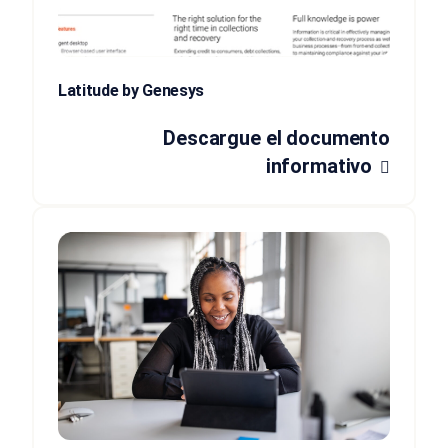
Latitude by Genesys
Descargue el documento
informativo