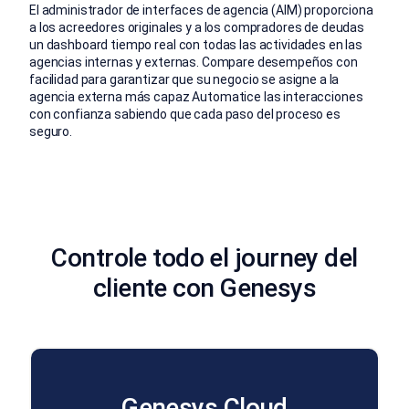
El administrador de interfaces de agencia (AIM) proporciona
a los acreedores originales y a los compradores de deudas
un dashboard tiempo real con todas las actividades en las
agencias internas y externas. Compare desempeños con
facilidad para garantizar que su negocio se asigne a la
agencia externa más capaz Automatice las interacciones
con confianza sabiendo que cada paso del proceso es
seguro.
Controle todo el journey del
cliente con Genesys
Genesys Cloud