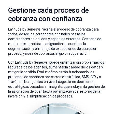
Gestione cada proceso de
cobranza con confianza
Latitude by Genesys facilita el proceso de cobranza para
todos, desde los acreedores originales hasta los
compradores de deudas y agencias externas. Gestione de
manera sistemática la asignación de cuentas, la
segmentación y el manejo de excepciones de cualquier
proceso, ya sea de cobranza, litigio o recuperación.
Con Latitude by Genesys, puede optimizar sin problemas los
recursos de los agentes, aumentar la calidad de los datos y
mitigar la pérdida. Evalúe cómo están funcionando los
procesos de cobranza por correo electrónico, SMS, IVR y a
través de los agentes en vivo. Luego, tome decisiones
estratégicas basadas en insights, que incluyan la gestión de
la asignación de cuentas, la optimización del retorno de la
inversión y la simplificación de procesos.