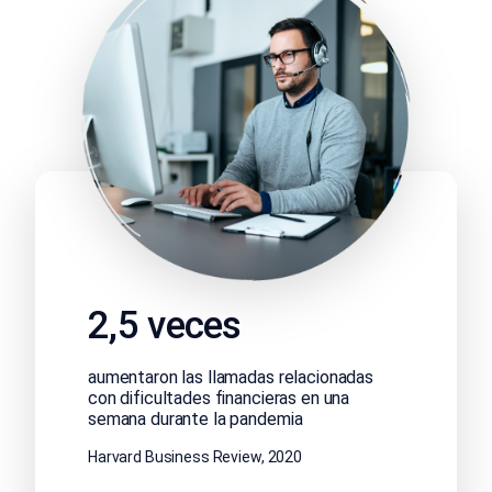
2,5 veces
aumentaron las llamadas relacionadas
con dificultades financieras en una
semana durante la pandemia
Harvard Business Review, 2020