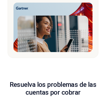
Resuelva los problemas de las
cuentas por cobrar