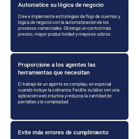
Automatice su lógica de negocio
Cree e implemente estrategias de flujo de cuentas y
lógica de negocio con la automatización de los
procesos comerciales. Obtenga un control más
preciso, mayor productividad y mayores cobros.
Proporcione a los agentes las
herramientas que necesitan
El trabajo de un agente es complejo, en especial
cuando incluye la cobranza. Facilite su labor con una
aplicación web intuitiva y reduzca la cantidad de
pantallas y la complejidad.
Evite más errores de cumplimiento