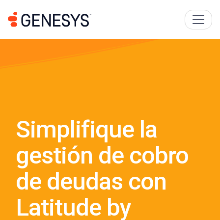
Simplifique la
gestión de cobro
de deudas con
Latitude by