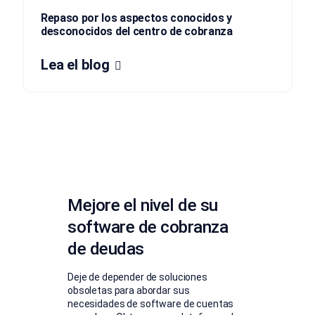
Repaso por los aspectos conocidos y
desconocidos del centro de cobranza
Lea el blog
Mejore el nivel de su
software de cobranza
de deudas
Deje de depender de soluciones
obsoletas para abordar sus
necesidades de software de cuentas