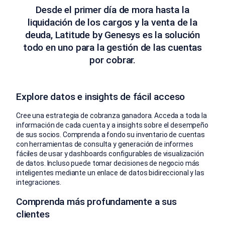
Desde el primer día de mora hasta la
liquidación de los cargos y la venta de la
deuda, Latitude by Genesys es la solución
todo en uno para la gestión de las cuentas
por cobrar.
Explore datos e insights de fácil acceso
Cree una estrategia de cobranza ganadora. Acceda a toda la
información de cada cuenta y a insights sobre el desempeño
de sus socios. Comprenda a fondo su inventario de cuentas
con herramientas de consulta y generación de informes
fáciles de usar y dashboards configurables de visualización
de datos. Incluso puede tomar decisiones de negocio más
inteligentes mediante un enlace de datos bidireccional y las
integraciones.
Comprenda más profundamente a sus
clientes