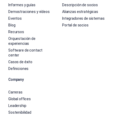
Informes y guías
Descripción de socios
Demostraciones y vídeos
Alianzas estratégicas
Eventos
Integradores de sistemas
Blog
Portal de socios
Recursos
Orquestación de
experiencias
Software de contact
center
Casos de éxito
Definiciones
Company
Carreras
Global offices
Leadership
Sostenibilidad