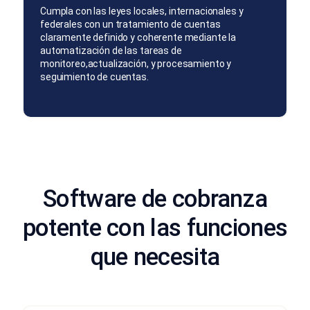
Cumpla con las leyes locales, internacionales y
federales con un tratamiento de cuentas
claramente definido y coherente mediante la
automatización de las tareas de
monitoreo,actualización, y procesamiento y
seguimiento de cuentas.
Software de cobranza
potente con las funciones
que necesita