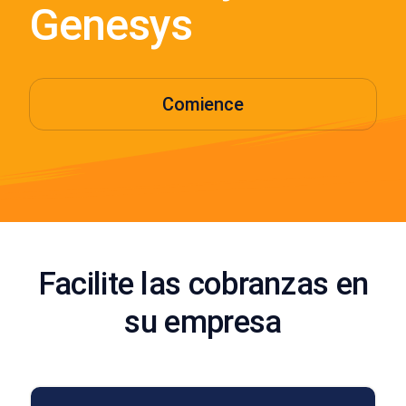
Genesys
Comience
Facilite las cobranzas en
su empresa