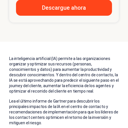
La inteligencia artificial (IA) permite a las organizaciones
organizar y optimizar sus recursos (personas,
conocimientos y datos) para aumentar la productividad y
descubrir conocimientos. Y dentro del centro de contacto, la
IA se está aprovechando para predecir el siguiente paso en el
journey del cliente, aumentar la eficiencia de los agentes y
optimizar el recorrido del cliente en tiempo real.
Lea el último informe de Gartner para descubrir los
principales impactos de la IA en el centro de contacto y
recomendaciones de implementación para que los líderes de
los contact centers optimicen el retorno de la inversión y
mitiguen el riesgo.