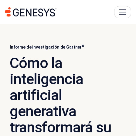
®
Informe de investigación de Gartner
Cómo la
inteligencia
artificial
generativa
transformará su