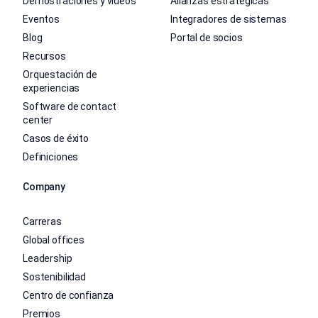
Demostraciones y vídeos
Alianzas estratégicas
Eventos
Integradores de sistemas
Blog
Portal de socios
Recursos
Orquestación de
experiencias
Software de contact
center
Casos de éxito
Definiciones
Company
Carreras
Global offices
Leadership
Sostenibilidad
Centro de confianza
Premios