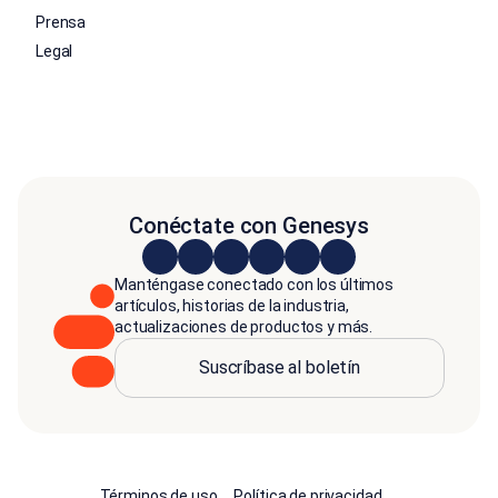
Prensa
Legal
Conéctate con Genesys
Manténgase conectado con los últimos
artículos, historias de la industria,
actualizaciones de productos y más.
Suscríbase al boletín
Términos de uso
Política de privacidad