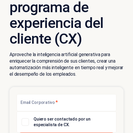
programa de
experiencia del
cliente (CX)
Aproveche la inteligencia artificial generativa para
enriquecer la comprensión de sus clientes, crear una
automatización más inteligente en tiempo real y mejorar
el desempeño de los empleados.
*
Email Corporativo
Quiero ser contactado por un
especialista de CX.