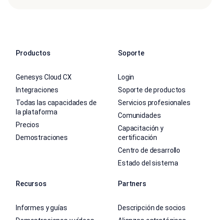
Productos
Soporte
Genesys Cloud CX
Login
Integraciones
Soporte de productos
Todas las capacidades de
Servicios profesionales
la plataforma
Comunidades
Precios
Capacitación y
Demostraciones
certificación
Centro de desarrollo
Estado del sistema
Recursos
Partners
Informes y guías
Descripción de socios