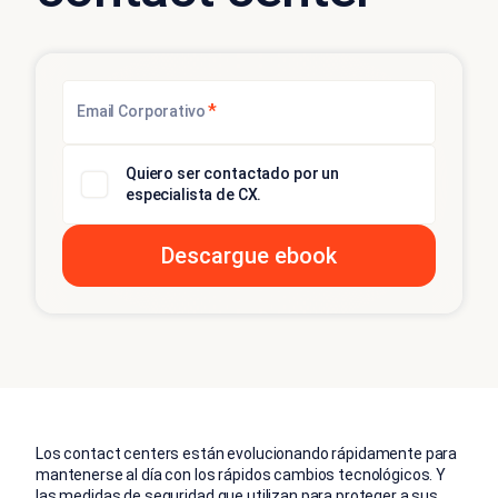
*
Email Corporativo
Quiero ser contactado por un
especialista de CX.
Los contact centers están evolucionando rápidamente para
mantenerse al día con los rápidos cambios tecnológicos. Y
las medidas de seguridad que utilizan para proteger a sus