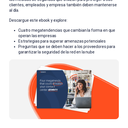
clientes, empleados y empresa también deben mantenerse
al día.
Descargue este ebook y explore:
Cuatro megatendencias que cambian la forma en que
operan las empresas
Estrategias para superar amenazas potenciales
Preguntas que se deben hacer a los proveedores para
garantizar la seguridad de la red en la nube