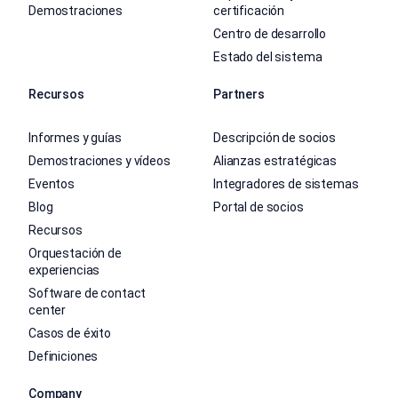
Demostraciones
certificación
Centro de desarrollo
Estado del sistema
Recursos
Partners
Informes y guías
Descripción de socios
Demostraciones y vídeos
Alianzas estratégicas
Eventos
Integradores de sistemas
Blog
Portal de socios
Recursos
Orquestación de
experiencias
Software de contact
center
Casos de éxito
Definiciones
Company