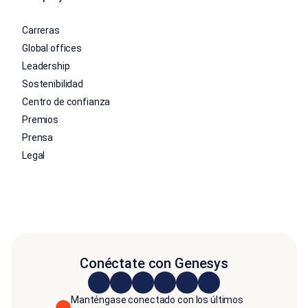
Carreras
Global offices
Leadership
Sostenibilidad
Centro de confianza
Premios
Prensa
Legal
Conéctate con Genesys
Manténgase conectado con los últimos