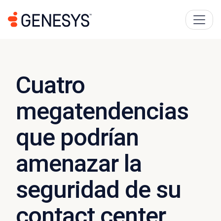
Cuatro
megatendencias
que podrían
amenazar la
seguridad de su
contact center