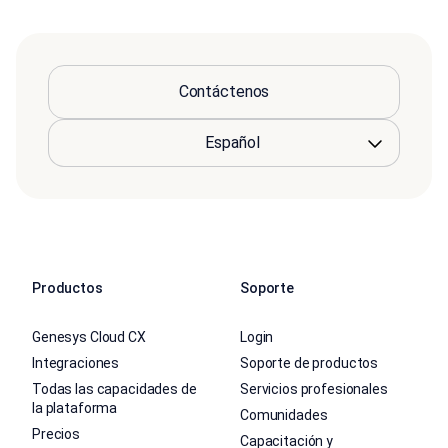
Contáctenos
Productos
Soporte
Genesys Cloud CX
Login
Integraciones
Soporte de productos
Todas las capacidades de
Servicios profesionales
la plataforma
Comunidades
Precios
Capacitación y