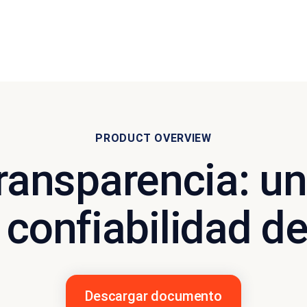
PRODUCT OVERVIEW
ransparencia: u
 confiabilidad d
Descargar documento