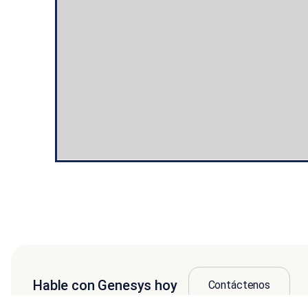
Hable con Genesys hoy
Contáctenos