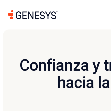
Confianza y t
hacia la