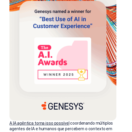
A IA agêntica torna isso possível
coordenando múltiplos
agentes de IA e humanos que percebem o contexto em