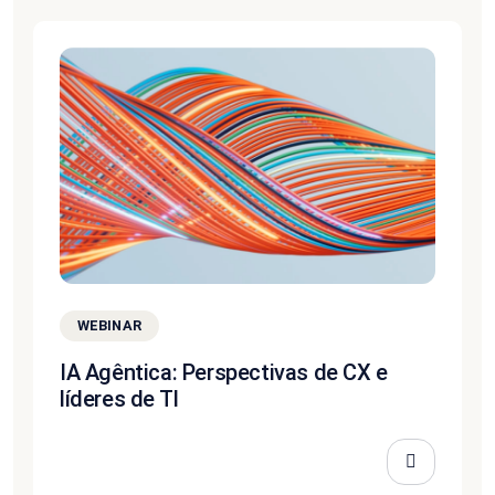
WEBINAR
IA Agêntica: Perspectivas de CX e
líderes de TI