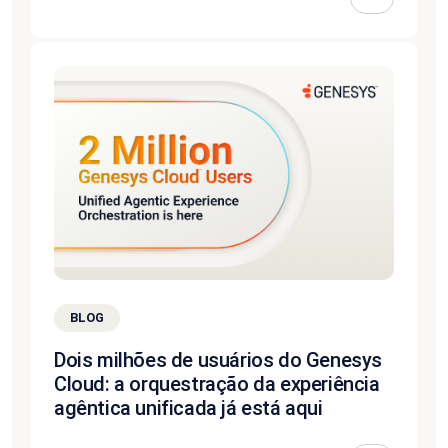
BLOG
Dois milhões de usuários do Genesys
Cloud: a orquestração da experiência
agêntica unificada já está aqui