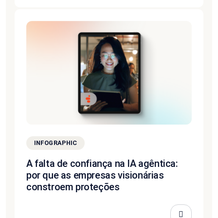
INFOGRAPHIC
A falta de confiança na IA agêntica:
por que as empresas visionárias
constroem proteções