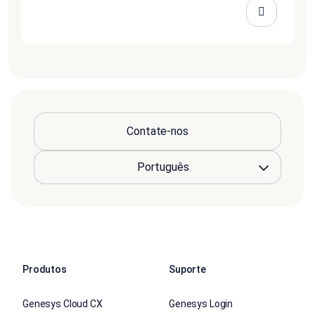
Contate-nos
Produtos
Suporte
Genesys Cloud CX
Genesys Login