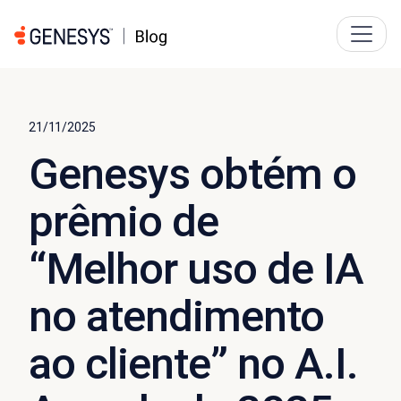
21/11/2025
Genesys obtém o
prêmio de
“Melhor uso de IA
no atendimento
ao cliente” no A.I.