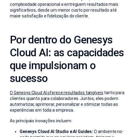
complexidade operacional e entreguem resultados mais
significativos, desde um menor custo por resultado até
maior satisfação e fidelização do cliente.
Por dentro do Genesys
Cloud AI: as capacidades
que impulsionam o
sucesso
O Genesys Cloud AI oferece resultados tangíveis
tanto para
clientes quanto para colaboradores. Juntos, eles podem
automatizar, aprimorar, personalizar e otimizar todas as
experiências em toda a empresa.
As principais inovações incluem:
Genesys Cloud AI Studio e AI Guides:
O ambiente no-