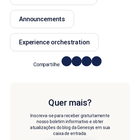
Announcements
Experience orchestration
Compartilhe:
Quer mais?
Inscreva-se para receber gratuitamente
nosso boletim informativo e obter
atualizações do blog da Genesys em sua
caixa de entrada.