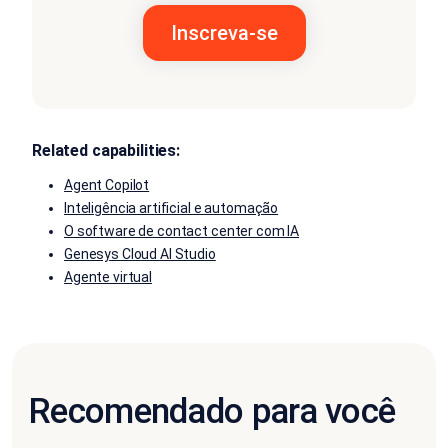
Related capabilities:
Agent Copilot
Inteligência artificial e automação
O software de contact center com IA
Genesys Cloud AI Studio
Agente virtual
Recomendado para você