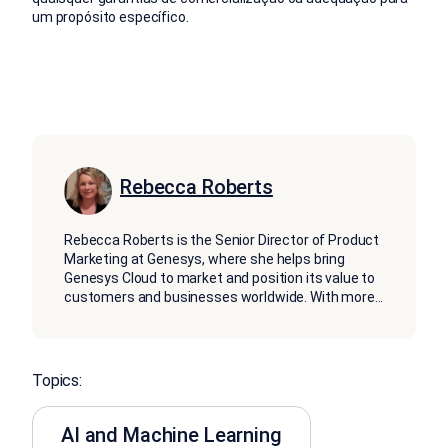
um propósito específico.
Rebecca Roberts
Rebecca Roberts is the Senior Director of Product
Marketing at Genesys, where she helps bring
Genesys Cloud to market and position its value to
customers and businesses worldwide. With more
...
Topics:
AI and Machine Learning