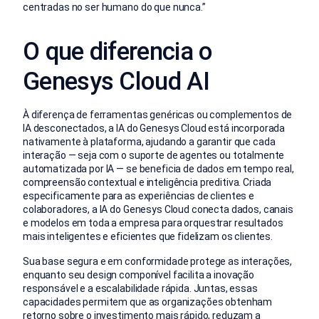
centradas no ser humano do que nunca.”
O que diferencia o
Genesys Cloud AI
À diferença de ferramentas genéricas ou complementos de
IA desconectados, a IA do Genesys Cloud está incorporada
nativamente à plataforma, ajudando a garantir que cada
interação — seja com o suporte de agentes ou totalmente
automatizada por IA — se beneficia de dados em tempo real,
compreensão contextual e inteligência preditiva.
Criada
especificamente para as experiências de clientes e
colaboradores, a IA do Genesys Cloud conecta dados, canais
e modelos em toda a empresa para orquestrar resultados
mais inteligentes e eficientes que fidelizam os clientes.
Sua base segura e em conformidade protege as interações,
enquanto seu design componível facilita a inovação
responsável e a escalabilidade rápida. Juntas, essas
capacidades permitem que as organizações obtenham
retorno sobre o investimento mais rápido, reduzam a