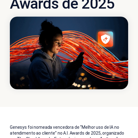
Awards de 2025
Genesys foi nomeada vencedora de “Melhor uso de IA no
atendimento ao cliente” no A.I. Awards de 2025, organizado