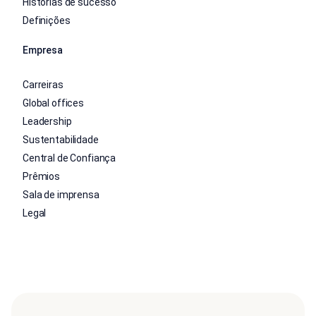
Histórias de sucesso
Definições
Empresa
Carreiras
Global offices
Leadership
Sustentabilidade
Central de Confiança
Prêmios
Sala de imprensa
Legal