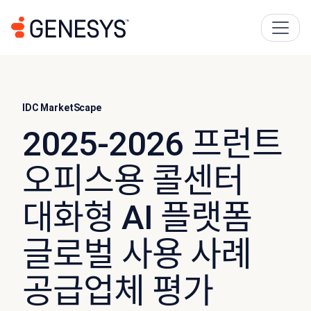
IDC MarketScape
2025-2026 프런트
오피스용 콜센터
대화형 AI 플랫폼
글로벌 사용 사례
공급업체 평가