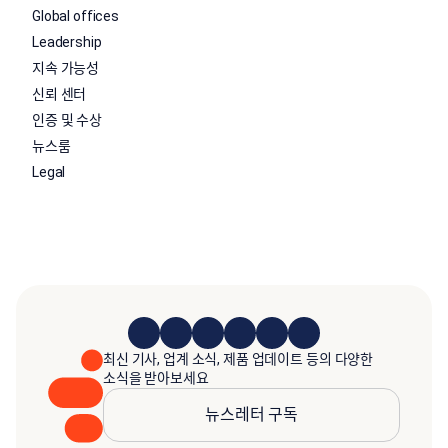
Global offices
Leadership
지속 가능성
신뢰 센터
인증 및 수상
뉴스룸
Legal
최신 기사, 업계 소식, 제품 업데이트 등의 다양한
소식을 받아보세요
뉴스레터 구독