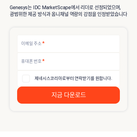
Genesys는 IDC MarketScape에서 리더로 선정되었으며,
광범위한 제공 방식과 옴니채널 역량의 강점을 인정받았습니다
*
이메일 주소
*
휴대폰 번호
제네시스코리아로부터 연락받기를 원합니다.