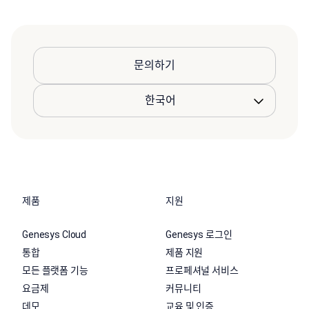
문의하기
제품
지원
Genesys Cloud
Genesys 로그인
통합
제품 지원
모든 플랫폼 기능
프로페셔널 서비스
요금제
커뮤니티
데모
교육 및 인증