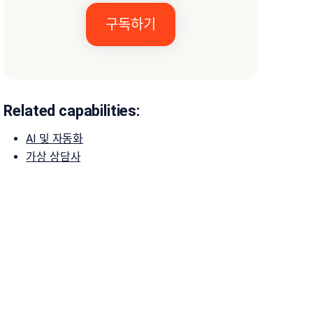
Related capabilities:
AI 및 자동화
가상 상담사