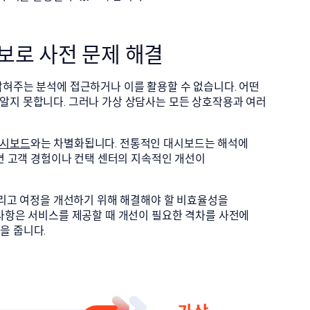
확보로 사전 문제 해결
밝혀주는 분석에 접근하거나 이를 활용할 수 없습니다. 어떤
알지 못합니다. 그러나 가상 상담사는 모든 상호작용과 여러
대시보드
와는 차별화됩니다. 전통적인 대시보드는 해석에
하면 고객 경험이나 컨택 센터의 지속적인 개선이
그리고 여정을 개선하기 위해 해결해야 할 비효율성을
 사항은 서비스를 제공할 때 개선이 필요한 격차를 사전에
을 줍니다.