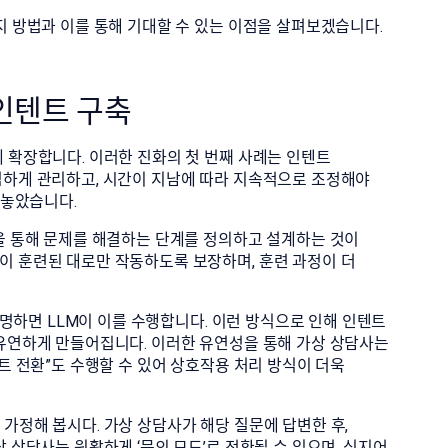
지 방법과 이를 통해 기대할 수 있는 이점을 살펴보겠습니다.
 인텐트 구축
 확장합니다. 이러한 진화의 첫 번째 사례는 인텐트
심하게 관리하고, 시간이 지남에 따라 지속적으로 조정해야
 놓았습니다.
업을 통해 문제를 해결하는 단계를 정의하고 설계하는 것이
이 훈련된 대로만 작동하도록 보장하며, 훈련 과정이 더
 설명하면 LLM이 이를 수행합니다. 이런 방식으로 인해 인텐트
 유연하게 만들어집니다. 이러한 유연성을 통해 가상 상담사는
텐트 전환”도 수행할 수 있어 상호작용 처리 방식이 더욱
가정해 봅시다. 가상 상담사가 해당 질문에 답변한 후,
 상담사는 원활하게 ‘문의 모드’로 전환될 수 있으며, 심지어