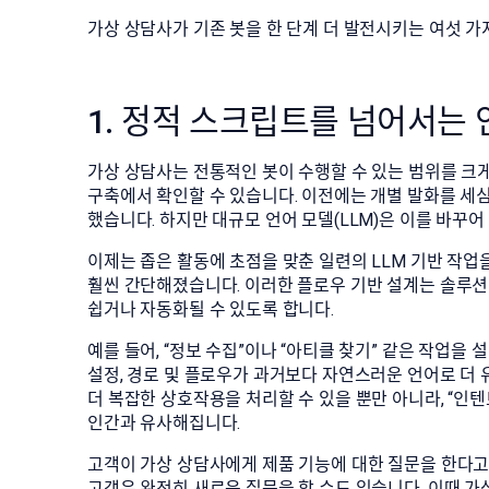
가상 상담사가 기존 봇을 한 단계 더 발전시키는 여섯 가
1. 정적 스크립트를 넘어서는
가상 상담사는 전통적인 봇이 수행할 수 있는 범위를 크게
구축에서 확인할 수 있습니다. 이전에는 개별 발화를 세
했습니다. 하지만 대규모 언어 모델(LLM)은 이를 바꾸어
이제는 좁은 활동에 초점을 맞춘 일련의 LLM 기반 작
훨씬 간단해졌습니다. 이러한 플로우 기반 설계는 솔루션
쉽거나 자동화될 수 있도록 합니다.
예를 들어, “정보 수집”이나 “아티클 찾기” 같은 작업을
설정, 경로 및 플로우가 과거보다 자연스러운 언어로 더
더 복잡한 상호작용을 처리할 수 있을 뿐만 아니라, “인
인간과 유사해집니다.
고객이 가상 상담사에게 제품 기능에 대한 질문을 한다고 
고객은 완전히 새로운 질문을 할 수도 있습니다. 이때 가상