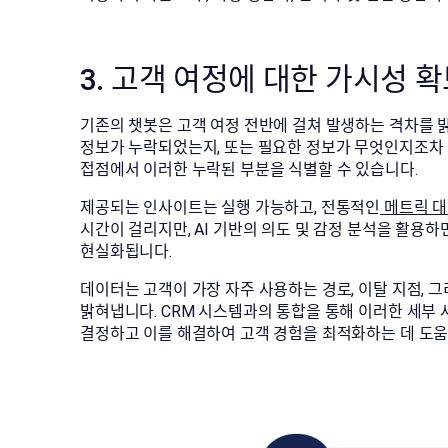
3. 고객 여정에 대한 가시성 
기존의 챗봇은 고객 여정 전반에 걸쳐 발생하는 격차를 
정보가 누락되었는지, 또는 필요한 정보가 무엇인지조차 
접점에서 이러한 누락된 부분을 식별할 수 있습니다.
제공되는 인사이트는 실행 가능하고, 전통적인
메트릭 
시간이 걸리지만, AI 기반의 의도 및 감정 분석을 활용
현실화됩니다.
데이터는 고객이 가장 자주 사용하는 경로, 이탈 지점, 
밝혀냅니다. CRM 시스템과의 통합을 통해 이러한 세부
결정하고 이를 해결하여 고객 경험을 최적화하는 데 도움