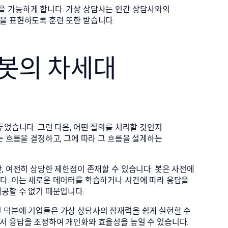
을 가능하게 합니다. 가상 상담사는 인간 상담사와의
을 표현하도록 훈련 또한 받습니다.
 봇의 차세대
두었습니다. 그런 다음, 어떤 질의를 처리할 것인지
는 흐름을 결정하고, 그에 따라 그 흐름을 설계하는
, 여전히 상당한 제한점이 존재할 수 있습니다. 봇은 사전에
다. 이는 새로운 데이터를 학습하거나 시간에 따라 응답을
공할 수 없기 때문입니다.
 발전 덕분에 기업들은 가상 상담사의 잠재력을 쉽게 실현할 수
서 응답을 조정하여 개인화와 효율성을 높일 수 있습니다.