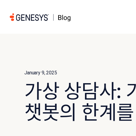
January 9, 2025
가상 상담사: 
챗봇의 한계를