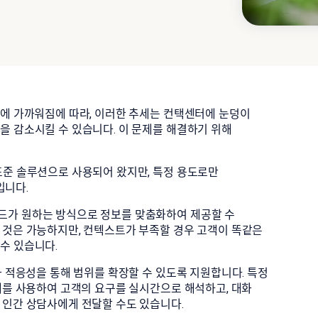
%에 가까워짐에 따라, 이러한 추세는 컨택센터에 눈덩이
을 감소시킬 수 있습니다. 이 문제를 해결하기 위해
표준 솔루션으로 사용되어 왔지만, 특정 용도로만
입니다.
드가 원하는 방식으로 정보를 맞춤화하여 제공할 수
 것은 가능하지만, 컨텍스트가 부족할 경우 고객이 똑같은
수 있습니다.
과 적응성을 통해 범위를 확장할 수 있도록 지원합니다. 특정
해를 사용하여 고객의 요구를 실시간으로 해석하고, 대화
 인간 상담사에게 전달할 수도 있습니다.