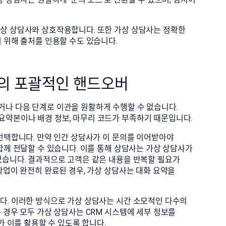
상 상담사와 상호작용합니다. 또한 가상 상담사는 정확한
 위해 출처를 인용할 수도 있습니다.
로의 포괄적인 핸드오버
나 다음 단계로 이관을 원활하게 수행할 수 없습니다.
요약본이나 배경 정보, 마무리 코드가 부족하기 때문입니다.
 선택합니다. 만약 인간 상담사가 이 문의를 이어받아야
함께 전달할 수 있습니다. 이를 통해 상담사는 가상 상담사가
있습니다. 결과적으로 고객은 같은 내용을 반복할 필요가
작업이 완전히 완료된 경우, 가상 상담사는 대화 요약을
다. 이러한 방식으로 가상 상담사는 시간 소모적인 다수의
 경우 모두 가상 상담사는 CRM 시스템에 세부 정보를
가 이를 활용할 수 있도록 합니다.