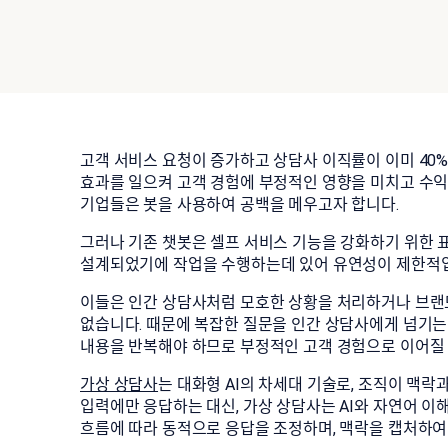
고객 서비스 요청이 증가하고 상담사 이직률이 이미 40
효과를 일으켜 고객 경험에 부정적인 영향을 미치고 수익
기업들은 봇을 사용하여 공백을 메우고자 합니다.
그러나 기존 챗봇은 셀프 서비스 기능을 강화하기 위한 
설계되었기에 작업을 수행하는데 있어 유연성이 제한적
이들은 인간 상담사처럼 모호한 상황을 처리하거나 브랜
없습니다. 때문에 복잡한 질문을 인간 상담사에게 넘기는
내용을 반복해야 하므로 부정적인 고객 경험으로 이어질 
가상 상담사
는 대화형 AI의 차세대 기술로, 조직이 맥락
입력에만 응답하는 대신, 가상 상담사는 AI와 자연어 이
흐름에 따라 동적으로 응답을 조정하며, 맥락을 캡처하여