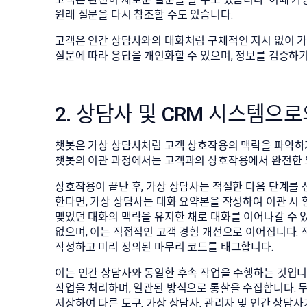
원래 질문을 다시 참조할 수도 있습니다.
고객은 인간 상담사와의 대화처럼 구체적인 지시 없이 가
질문에 따라 응답을 개인화할 수 있으며, 정보를 검증하기
2. 상담사 및 CRM 시스템으
챗봇은 가상 상담사처럼 고객 상호작용의 맥락을 파악하거
챗봇의 이관 과정에서는 고객과의 상호작용에서 완전한 
상호작용이 끝난 후, 가상 상담사는 적절한 다음 단계를
한다면, 가상 상담사는 대화 요약본을 작성하여 이관 시 
맺었던 대화의 맥락을 유지한 채로 대화를 이어나갈 수 
없으며, 이는 직접적인 고객 경험 개선으로 이어집니다. 
작성하고 미리 정의된 마무리 코드를 태그합니다.
이는 인간 상담사와 동일한 후속 작업을 수행하는 것입니
작업을 처리하며, 일관된 방식으로 통찰을 수집합니다. 두
저장하여 다른 도구, 가상 상담사, 관리자 및 인간 상담사