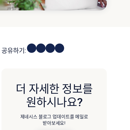
공유하기:
더 자세한 정보를
원하시나요?
제네시스 블로그 업데이트를 메일로
받아보세요!