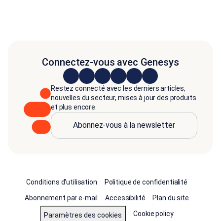
Connectez-vous avec Genesys
Restez connecté avec les derniers articles,
nouvelles du secteur, mises à jour des produits
et plus encore.
Abonnez-vous à la newsletter
Conditions d'utilisation
Politique de confidentialité
Abonnement par e-mail
Accessibilité
Plan du site
Cookie policy
Paramètres des cookies