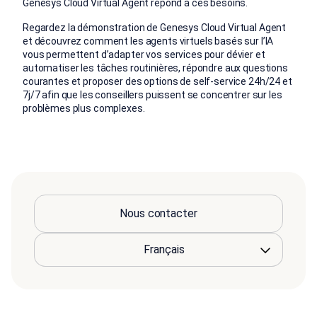
Genesys Cloud Virtual Agent répond à ces besoins.
Regardez la démonstration de Genesys Cloud Virtual Agent
et découvrez comment les agents virtuels basés sur l’IA
vous permettent d’adapter vos services pour dévier et
automatiser les tâches routinières, répondre aux questions
courantes et proposer des options de self-service 24h/24 et
7j/7 afin que les conseillers puissent se concentrer sur les
problèmes plus complexes.
Nous contacter