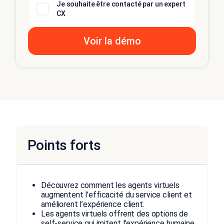
Je souhaite être contacté par un expert
CX
Points forts
Découvrez comment les agents virtuels
augmentent l’efficacité du service client et
améliorent l’expérience client.
Les agents virtuels offrent des options de
self-service qui imitent l'expérience humaine