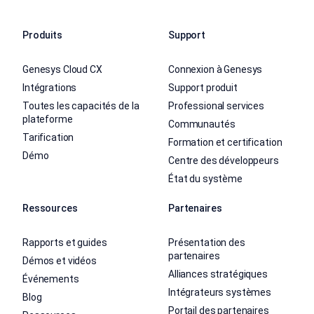
Produits
Support
Genesys Cloud CX
Connexion à Genesys
Intégrations
Support produit
Toutes les capacités de la
Professional services
plateforme
Communautés
Tarification
Formation et certification
Démo
Centre des développeurs
État du système
Ressources
Partenaires
Rapports et guides
Présentation des
partenaires
Démos et vidéos
Alliances stratégiques
Événements
Intégrateurs systèmes
Blog
Portail des partenaires