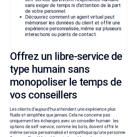
sans exiger de temps ni d'attention de la part
de votre personnel.
Découvrez comment un agent virtuel peut
mémoriser les données du client et offrir une
expérience personnalisée, même sur plusieurs
interactions ou points de contact.
Offrez un libre-service de
type humain sans
monopoliser le temps de
vos conseillers
Les clients d’aujourd’hui attendent une expérience plus
fluide et simplifiée que jamais. Cela ne concerne pas
uniquement les échanges avec un conseiller humain : les
options de self-service, comme les bots, doivent offrir le
même service personnalisé et empathique qu’une personne.