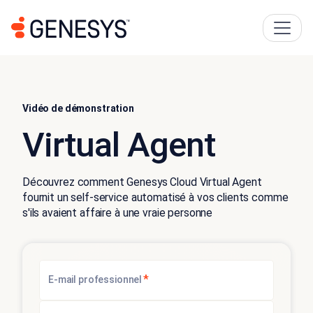
Vidéo de démonstration
Virtual Agent
Découvrez comment Genesys Cloud Virtual Agent
fournit un self-service automatisé à vos clients comme
s'ils avaient affaire à une vraie personne
*
E-mail professionnel