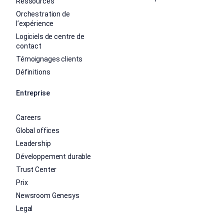
Ressources
Orchestration de
l’expérience
Logiciels de centre de
contact
Témoignages clients
Définitions
Entreprise
Careers
Global offices
Leadership
Développement durable
Trust Center
Prix
Newsroom Genesys
Legal