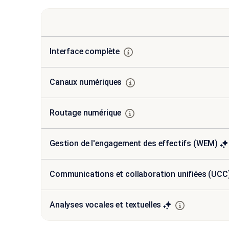
Interface complète
Canaux numériques
Routage numérique
Gestion de l'engagement des effectifs (WEM)
Communications et collaboration unifiées (UC
Analyses vocales et textuelles