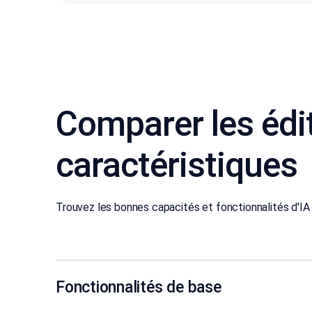
Comparer les édit
caractéristiques
Trouvez les bonnes capacités et fonctionnalités d'IA
Fonctionnalités de base