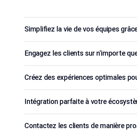
Simplifiez la vie de vos équipes grâce
Engagez les clients sur n'importe qu
Créez des expériences optimales pou
Intégration parfaite à votre écosyst
Contactez les clients de manière pro