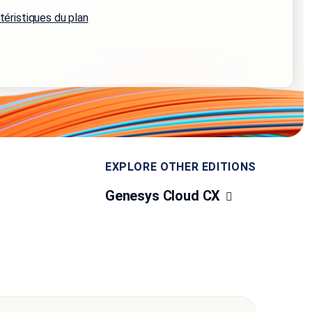
téristiques du plan
EXPLORE OTHER EDITIONS
Genesys Cloud CX