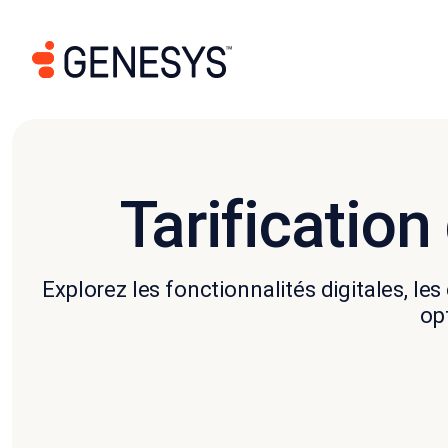
Tarificatio
Explorez les fonctionnalités digitales, les
op