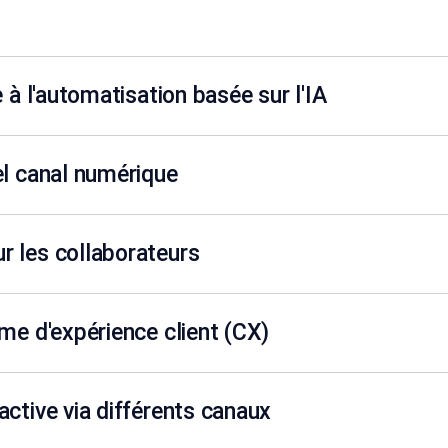
 à l'automatisation basée sur l'IA
el canal numérique
r les collaborateurs
ème d'expérience client (CX)
active via différents canaux