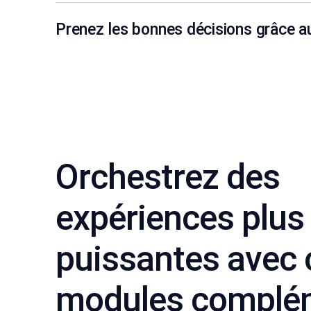
Prenez les bonnes décisions grâce a
Orchestrez des
expériences plus
puissantes avec 
modules complé