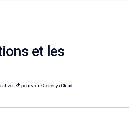
ions et les
 natives
pour votre Genesys Cloud.