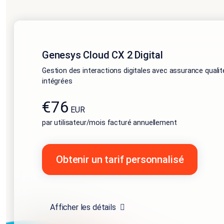
Genesys Cloud CX 2 Digital
Gestion des interactions digitales avec assurance quali
intégrées
€76
EUR
par utilisateur/mois facturé annuellement
Obtenir un tarif personnalisé
Afficher les détails