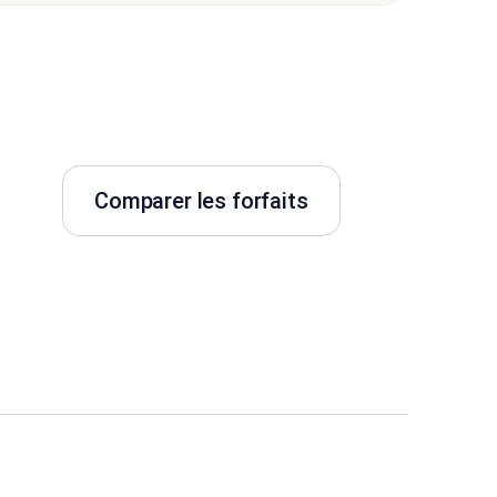
Comparer les forfaits