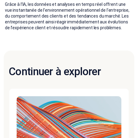
Grâce à l’IA, les données et analyses en temps réel offrent une
vue instantanée de l’environnement opérationnel de l’entreprise,
du comportement des clients et des tendances du marché. Les
entreprises peuvent ainsi réagir immédiatement aux évolutions
de l’expérience client et résoudre rapidement les problèmes.
Continuer à explorer