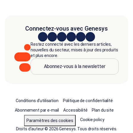
Connectez-vous avec Genesys
Restez connecté avec les derniers articles,
nouvelles du secteur, mises à jour des produits
et plus encore.
Abonnez-vous à la newsletter
Conditions d'utilisation
Politique de confidentialité
Abonnement par e-mail
Accessibilité
Plan du site
Cookie policy
Paramètres des cookies
Droits d'auteur © 2026 Genesys. Tous droits réservés.