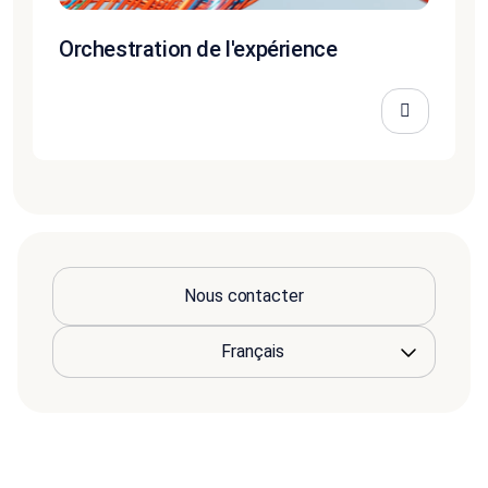
Orchestration de l'expérience
Nous contacter