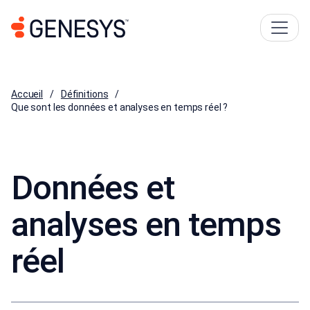
Accueil
Définitions
Que sont les données et analyses en temps réel ?
Données et
analyses en temps
réel