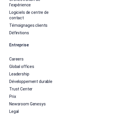
l’expérience
Logiciels de centre de
contact
Témoignages clients
Définitions
Entreprise
Careers
Global offices
Leadership
Développement durable
Trust Center
Prix
Newsroom Genesys
Legal