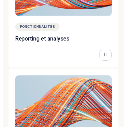
FONCTIONNALITÉS
Reporting et analyses