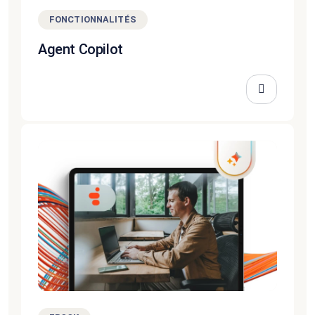
FONCTIONNALITÉS
Agent Copilot