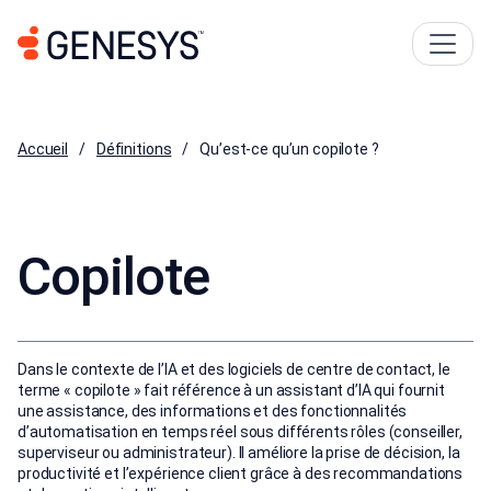
Accueil
Définitions
Qu’est-ce qu’un copilote ?
Copilote
Dans le contexte de l’IA et des logiciels de centre de contact, le
terme « copilote » fait référence à un assistant d’IA qui fournit
une assistance, des informations et des fonctionnalités
d’automatisation en temps réel sous différents rôles (conseiller,
superviseur ou administrateur). Il améliore la prise de décision, la
productivité et l’expérience client grâce à des recommandations