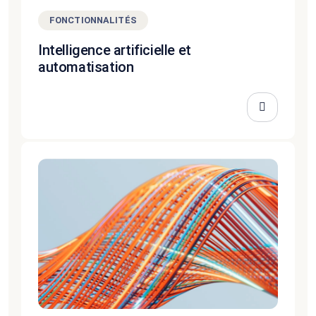
FONCTIONNALITÉS
Intelligence artificielle et
automatisation