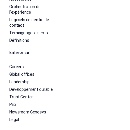
Orchestration de
l’expérience
Logiciels de centre de
contact
Témoignages clients
Définitions
Entreprise
Careers
Global offices
Leadership
Développement durable
Trust Center
Prix
Newsroom Genesys
Legal