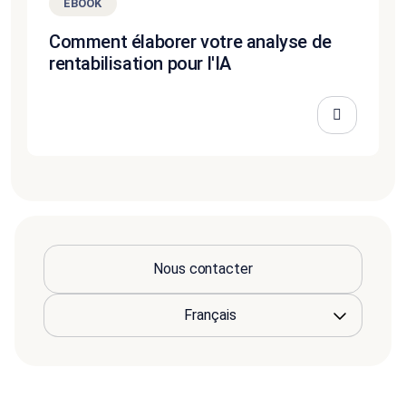
EBOOK
Comment élaborer votre analyse de
rentabilisation pour l'IA
Nous contacter