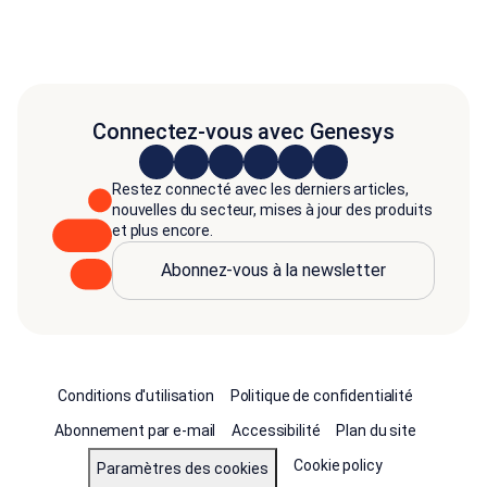
Connectez-vous avec Genesys
Restez connecté avec les derniers articles,
nouvelles du secteur, mises à jour des produits
et plus encore.
Abonnez-vous à la newsletter
Conditions d'utilisation
Politique de confidentialité
Abonnement par e-mail
Accessibilité
Plan du site
Cookie policy
Paramètres des cookies