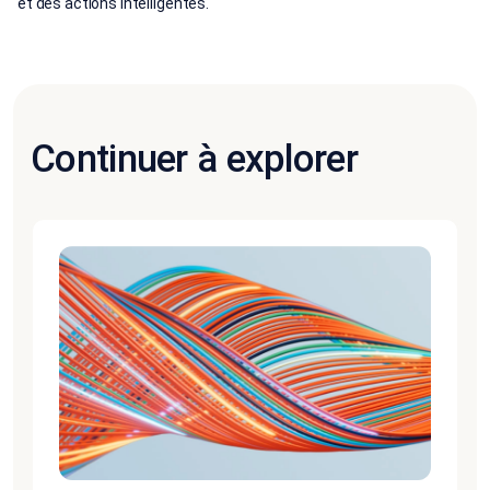
et des actions intelligentes.
Continuer à explorer