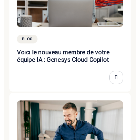
BLOG
Voici le nouveau membre de votre
équipe IA : Genesys Cloud Copilot