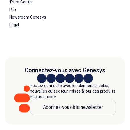
Trust Center
Prix
Newsroom Genesys
Legal
Connectez-vous avec Genesys
Restez connecté avec les derniers articles,
nouvelles du secteur, mises à jour des produits
et plus encore.
Abonnez-vous à la newsletter