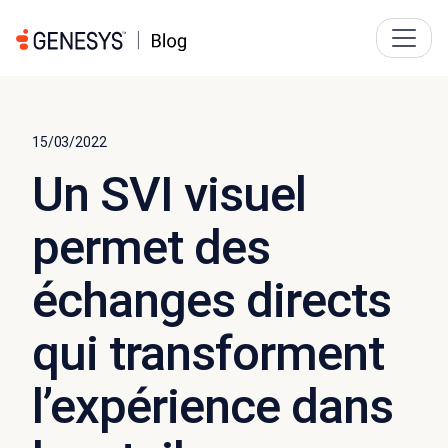
15/03/2022
Un SVI visuel
permet des
échanges directs
qui transforment
l’expérience dans