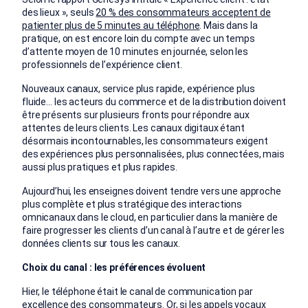
des lieux », seuls
20 % des consommateurs acceptent de
patienter plus de 5 minutes au téléphone
. Mais dans la
pratique, on est encore loin du compte avec un temps
d’attente moyen de 10 minutes en journée, selon les
professionnels de l’expérience client.
Nouveaux canaux, service plus rapide, expérience plus
fluide… les acteurs du commerce et de la distribution doivent
être présents sur plusieurs fronts pour répondre aux
attentes de leurs clients. Les canaux digitaux étant
désormais incontournables, les consommateurs exigent
des expériences plus personnalisées, plus connectées, mais
aussi plus pratiques et plus rapides.
Aujourd’hui, les enseignes doivent tendre vers une approche
plus complète et plus stratégique des interactions
omnicanaux dans le cloud, en particulier dans la manière de
faire progresser les clients d’un canal à l’autre et de gérer les
données clients sur tous les canaux.
Choix du canal : les préférences évoluent
Hier, le téléphone était le canal de communication par
excellence des consommateurs. Or, si les appels vocaux