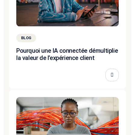
BLOG
Pourquoi une IA connectée démultiplie
la valeur de l’expérience client