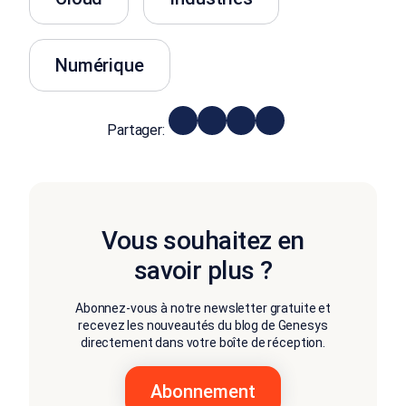
Numérique
Partager:
Vous souhaitez en
savoir plus ?
Abonnez-vous à notre newsletter gratuite et
recevez les nouveautés du blog de Genesys
directement dans votre boîte de réception.