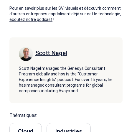
Pour en savoir plus sur les SVI visuels et découvrir comment
d’autres entreprises capitalisent déjà sur cette technologie,
écoutez notre podcast
!
Scott Nagel
Scott Nagel manages the Genesys Consultant
Program globally and hosts the "Customer
Experience Insights" podcast. For over 15 years, he
has managed consultant programs for global
companies, including Avaya and
...
Thématiques:
Cloud
Industries