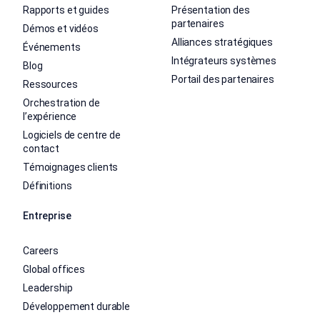
Rapports et guides
Présentation des
partenaires
Démos et vidéos
Alliances stratégiques
Événements
Intégrateurs systèmes
Blog
Portail des partenaires
Ressources
Orchestration de
l’expérience
Logiciels de centre de
contact
Témoignages clients
Définitions
Entreprise
Careers
Global offices
Leadership
Développement durable