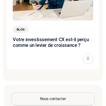
BLOG
Votre investissement CX est-il perçu
comme un levier de croissance ?
Nous contacter