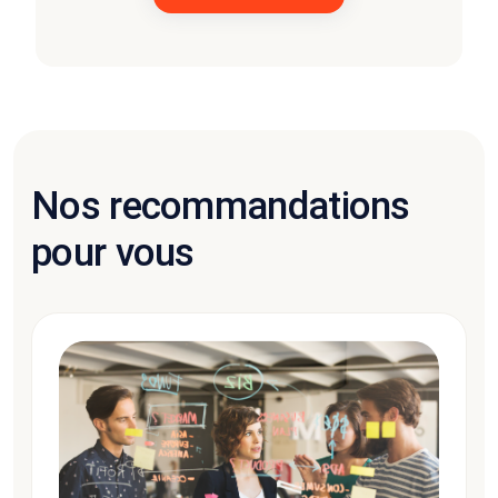
Nos recommandations
pour vous