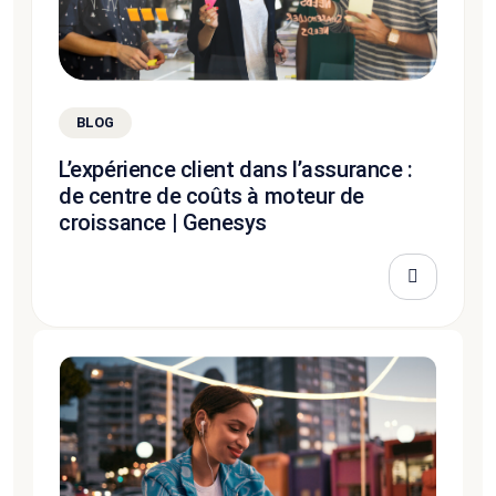
BLOG
L’expérience client dans l’assurance :
de centre de coûts à moteur de
croissance | Genesys