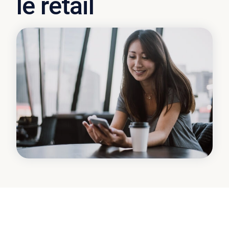
le retail