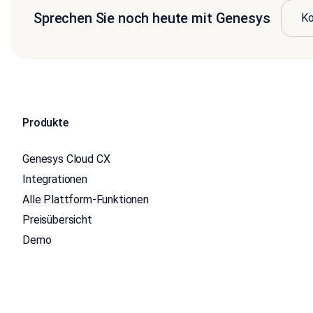
Sprechen Sie noch heute mit Genesys
Ko
Produkte
Genesys Cloud CX
Integrationen
Alle Plattform-Funktionen
Preisübersicht
Demo