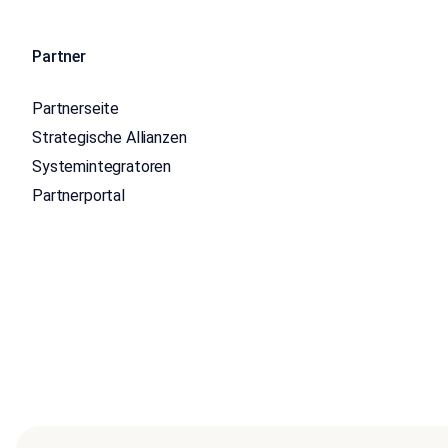
Partner
Partnerseite
Strategische Allianzen
Systemintegratoren
Partnerportal