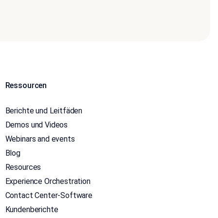
Ressourcen
Berichte und Leitfäden
Demos und Videos
Webinars and events
Blog
Resources
Experience Orchestration
Contact Center-Software
Kundenberichte