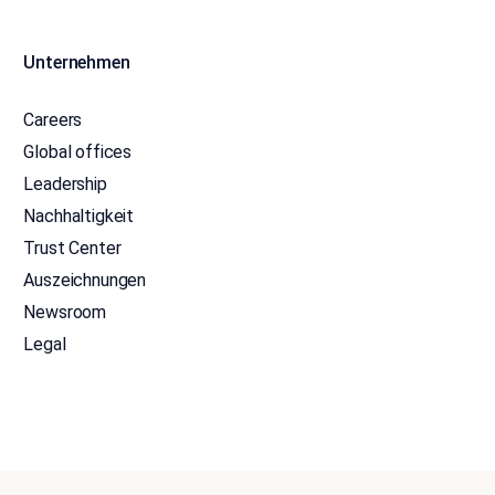
Unternehmen
Careers
Global offices
Leadership
Nachhaltigkeit
Trust Center
Auszeichnungen
Newsroom
Legal