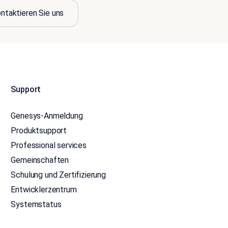
ntaktieren Sie uns
Support
Genesys-Anmeldung
Produktsupport
Professional services
Gemeinschaften
Schulung und Zertifizierung
Entwicklerzentrum
Systemstatus