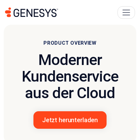
PRODUCT OVERVIEW
Moderner
Kundenservice
aus der Cloud
Jetzt herunterladen