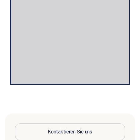
Kontaktieren Sie uns